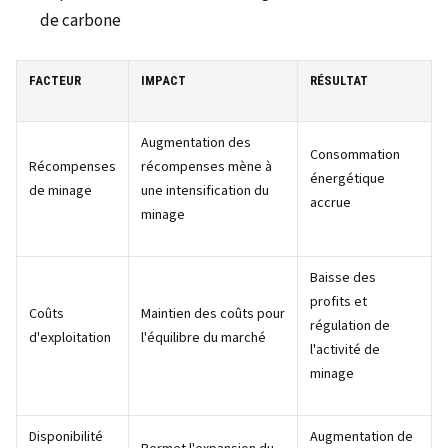
de carbone
FACTEUR
IMPACT
RÉSULTAT
Augmentation des
Consommation
Récompenses
récompenses mène à
énergétique
de minage
une intensification du
accrue
minage
Baisse des
profits et
Coûts
Maintien des coûts pour
régulation de
d'exploitation
l'équilibre du marché
l'activité de
minage
Disponibilité
Augmentation de