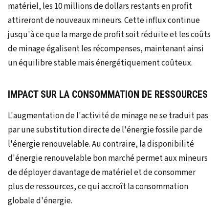
matériel, les 10 millions de dollars restants en profit
attireront de nouveaux mineurs. Cette influx continue
jusqu'à ce que la marge de profit soit réduite et les coûts
de minage égalisent les récompenses, maintenant ainsi
un équilibre stable mais énergétiquement coûteux.
IMPACT SUR LA CONSOMMATION DE RESSOURCES
L'augmentation de l'activité de minage ne se traduit pas
par une substitution directe de l'énergie fossile par de
l'énergie renouvelable. Au contraire, la disponibilité
d'énergie renouvelable bon marché permet aux mineurs
de déployer davantage de matériel et de consommer
plus de ressources, ce qui accroît la consommation
globale d'énergie.