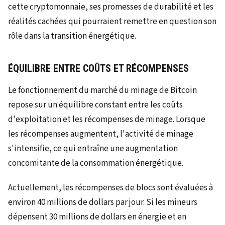
ÉQUILIBRE ENTRE COÛTS ET RÉCOMPENSES
Le fonctionnement du marché du minage de Bitcoin
repose sur un équilibre constant entre les coûts
d'exploitation et les récompenses de minage. Lorsque
les récompenses augmentent, l'activité de minage
s'intensifie, ce qui entraîne une augmentation
concomitante de la consommation énergétique.
Actuellement, les récompenses de blocs sont évaluées à
environ 40 millions de dollars par jour. Si les mineurs
dépensent 30 millions de dollars en énergie et en