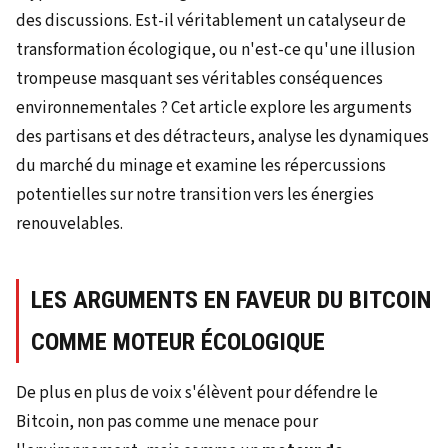
des discussions. Est-il véritablement un catalyseur de
transformation écologique, ou n'est-ce qu'une illusion
trompeuse masquant ses véritables conséquences
environnementales ? Cet article explore les arguments
des partisans et des détracteurs, analyse les dynamiques
du marché du minage et examine les répercussions
potentielles sur notre transition vers les énergies
renouvelables.
LES ARGUMENTS EN FAVEUR DU BITCOIN
COMME MOTEUR ÉCOLOGIQUE
De plus en plus de voix s'élèvent pour défendre le
Bitcoin, non pas comme une menace pour