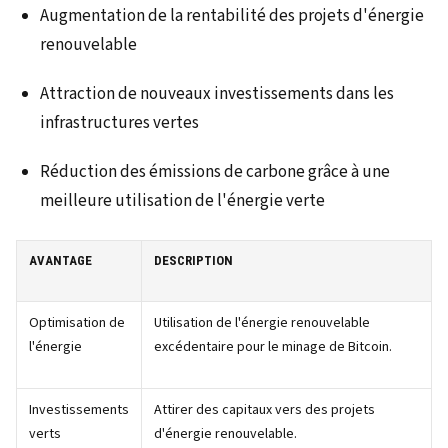
Augmentation de la rentabilité des projets d'énergie
renouvelable
Attraction de nouveaux investissements dans les
infrastructures vertes
Réduction des émissions de carbone grâce à une
meilleure utilisation de l'énergie verte
AVANTAGE
DESCRIPTION
Optimisation de
Utilisation de l'énergie renouvelable
l'énergie
excédentaire pour le minage de Bitcoin.
Investissements
Attirer des capitaux vers des projets
verts
d'énergie renouvelable.