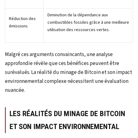
Diminution de la dépendance aux
Réduction des
combustibles fossiles grâce à une meilleure
émissions
utilisation des ressources vertes.
Malgré ces arguments convaincants, une analyse
approfondie révèle que ces bénéfices peuvent être
surévalués. La réalité du minage de Bitcoin et son impact
environnemental complexe nécessitent une évaluation
nuancée.
LES RÉALITÉS DU MINAGE DE BITCOIN
ET SON IMPACT ENVIRONNEMENTAL