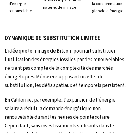
Permet l'expansion du
d'énergie
la consommation
matériel de minage
renouvelable
globale d'énergie
DYNAMIQUE DE SUBSTITUTION LIMITÉE
L'idée que le minage de Bitcoin pourrait substituer
l'utilisation des énergies fossiles par des renouvelables
ne tient pas compte de la complexité des marchés
énergétiques. Même en supposant un effet de
substitution, les défis spatiaux et temporels persistent.
En Californie, par exemple, l'expansion de l'énergie
solaire a réduit la demande énergétique non
renouvelable durant les heures de pointe solaire.
Cependant, sans investissements suffisants dans le