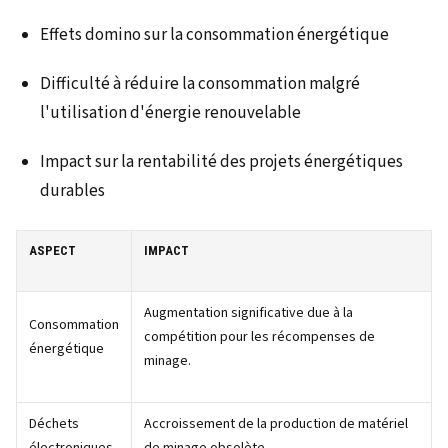
Effets domino sur la consommation énergétique
Difficulté à réduire la consommation malgré
l'utilisation d'énergie renouvelable
Impact sur la rentabilité des projets énergétiques
durables
ASPECT
IMPACT
Augmentation significative due à la
Consommation
compétition pour les récompenses de
énergétique
minage.
Déchets
Accroissement de la production de matériel
électroniques
de minage obsolète.