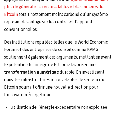
plus de générations renouvelables et des mineurs de
Bitcoin
serait nettement moins carboné qu'un système
reposant davantage sur les centrales d'appoint
conventionnelles.
Des institutions réputées telles que le World Economic
Forum et des entreprises de conseil comme KPMG
soutiennent également ces arguments, mettant en avant
le potentiel du minage de Bitcoin à favoriser une
transformation numérique
durable. En investissant
dans des infrastructures renouvelables, le secteur du
Bitcoin pourrait offrir une nouvelle direction pour
l'innovation énergétique.
Utilisation de l'énergie excédentaire non exploitée