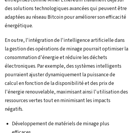
des solutions technologiques avancées qui peuvent être
adaptées au réseau Bitcoin pour améliorer son efficacité
énergétique.
En outre, l'intégration de l'intelligence artificielle dans
la gestion des opérations de minage pourrait optimiser la
consommation d'énergie et réduire les déchets
électroniques. Par exemple, des systèmes intelligents
pourraient ajuster dynamiquement la puissance de
calcul en fonction de la disponibilité et des prix de
l'énergie renouvelable, maximisant ainsi l'utilisation des
ressources vertes tout en minimisant les impacts
négatifs.
Développement de matériels de minage plus
efficaces