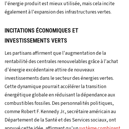
l'énergie produit est mieux utilisée, mais cela incite
également à l'expansion des infrastructures vertes.
INCITATIONS ÉCONOMIQUES ET
INVESTISSEMENTS VERTS
Les partisans affirment que l'augmentation de la
rentabilité des centrales renouvelables grâce à l'achat
d'énergie excédentaire attire de nouveaux
investissements dans le secteur des énergies vertes.
Cette dynamique pourrait accélérer la transition
énergétique globale en réduisant la dépendance aux
combustibles fossiles. Des personnalités politiques,
comme Robert F. Kennedy Jr., secrétaire américain au
Département de la Santé et des Services sociaux, ont
appuyé cette idée, affirmant qu'un
système combinant