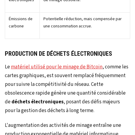
Émissions de
Potentielle réduction, mais compensée par
carbone
une consommation accrue.
PRODUCTION DE DÉCHETS ÉLECTRONIQUES
Le
matériel utilisé pour le minage de Bitcoin
, comme les
cartes graphiques, est souvent remplacé fréquemment
pour suivre la compétitivité du réseau. Cette
obsolescence rapide génère une quantité considérable
de
déchets électroniques
, posant des défis majeurs
pour la gestion des déchets à long terme.
L'augmentation des activités de minage entraîne une
production exponentielle de matériel informatique,