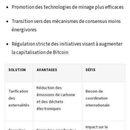
Promotion des technologies de minage plus efficaces
Transition vers des mécanismes de consensus moins
énergivores
Régulation stricte des initiatives visant à augmenter
la capitalisation de Bitcoin
SOLUTION
AVANTAGES
DÉFIS
Réduction des
Tarification
Besoin de
émissions de carbone
des
coordination
et des déchets
externalités
internationale
électroniques
Impact sur la