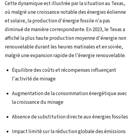
Cette dynamique est illustrée par la situation au Texas,
où malgré une croissance notable des énergies éolienne
et solaire, la production d'énergie fossile n'a pas
diminué de manière correspondante. En 2023, le Texas a
affiché la plus haute production moyenne d'énergie non
renouvelable durant les heures matinales et en soirée,
malgré une expansion rapide de l'énergie renouvelable.
Équilibre des coûts et récompenses influençant
l'activité de minage
Augmentation de la consommation énergétique avec
la croissance du minage
Absence de substitution directe aux énergies fossiles
Impact limité sur la réduction globale des émissions