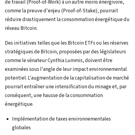
de travail (Proof-of-Work) à un autre moins énergivore,
comme la preuve d'enjeu (Proof-of-Stake), pourrait
réduire drastiquement la consommation énergétique du
réseau Bitcoin.
Des initiatives telles que les Bitcoin ETFs ou les réserves
stratégiques de Bitcoin, proposées par des législateurs
comme le sénateur Cynthia Lummis, doivent être
examinées sous l'angle de leur impact environnemental
potentiel. L'augmentation de la capitalisation de marché
pourrait entraîner une intensification du minage et, par
conséquent, une hausse de la consommation
énergétique.
Implémentation de taxes environnementales
globales