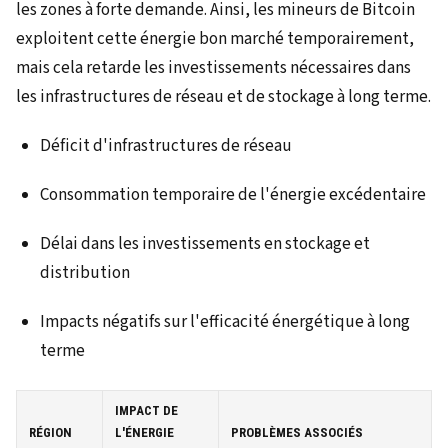
les zones à forte demande. Ainsi, les mineurs de Bitcoin
exploitent cette énergie bon marché temporairement,
mais cela retarde les investissements nécessaires dans
les infrastructures de réseau et de stockage à long terme.
Déficit d'infrastructures de réseau
Consommation temporaire de l'énergie excédentaire
Délai dans les investissements en stockage et
distribution
Impacts négatifs sur l'efficacité énergétique à long
terme
IMPACT DE
RÉGION
L'ÉNERGIE
PROBLÈMES ASSOCIÉS