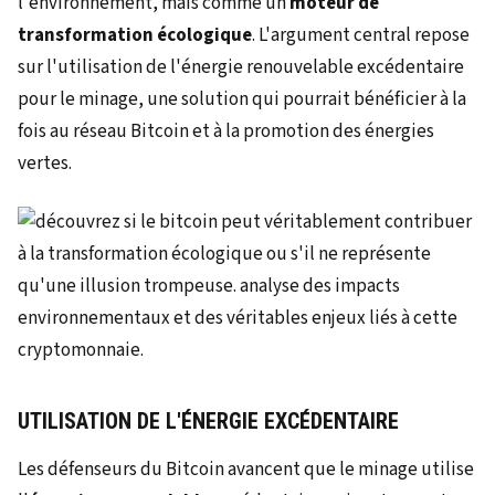
l'environnement, mais comme un
moteur de
transformation écologique
. L'argument central repose
sur l'utilisation de l'énergie renouvelable excédentaire
pour le minage, une solution qui pourrait bénéficier à la
fois au réseau Bitcoin et à la promotion des énergies
vertes.
UTILISATION DE L'ÉNERGIE EXCÉDENTAIRE
Les défenseurs du Bitcoin avancent que le minage utilise