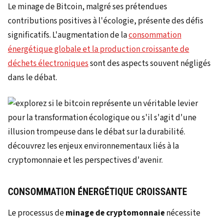
Le minage de Bitcoin, malgré ses prétendues
contributions positives à l'écologie, présente des défis
significatifs. L'augmentation de la
consommation
énergétique globale et la production croissante de
déchets électroniques
sont des aspects souvent négligés
dans le débat.
CONSOMMATION ÉNERGÉTIQUE CROISSANTE
Le processus de
minage de cryptomonnaie
nécessite