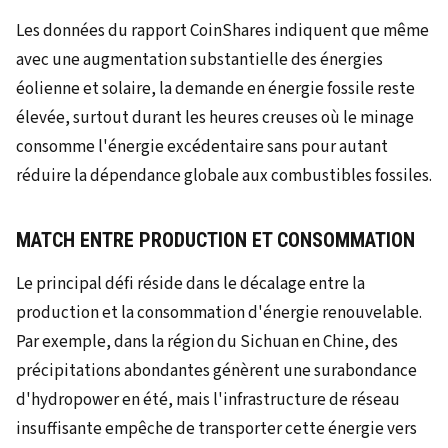
Les données du rapport CoinShares indiquent que même
avec une augmentation substantielle des énergies
éolienne et solaire, la demande en énergie fossile reste
élevée, surtout durant les heures creuses où le minage
consomme l'énergie excédentaire sans pour autant
réduire la dépendance globale aux combustibles fossiles.
MATCH ENTRE PRODUCTION ET CONSOMMATION
Le principal défi réside dans le décalage entre la
production et la consommation d'énergie renouvelable.
Par exemple, dans la région du Sichuan en Chine, des
précipitations abondantes génèrent une surabondance
d'hydropower en été, mais l'infrastructure de réseau
insuffisante empêche de transporter cette énergie vers