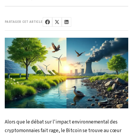
PARTAGER CET ARTICLE
Alors que le débat sur l'impact environnemental des
cryptomonnaies fait rage, le Bitcoin se trouve au cœur