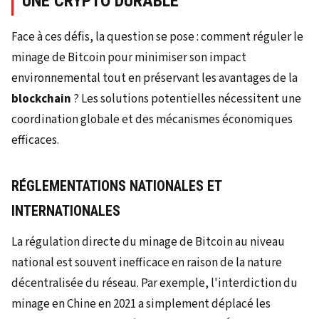
UNE CRYPTO DURABLE
Face à ces défis, la question se pose : comment réguler le
minage de Bitcoin pour minimiser son impact
environnemental tout en préservant les avantages de la
blockchain
? Les solutions potentielles nécessitent une
coordination globale et des mécanismes économiques
efficaces.
RÉGLEMENTATIONS NATIONALES ET
INTERNATIONALES
La régulation directe du minage de Bitcoin au niveau
national est souvent inefficace en raison de la nature
décentralisée du réseau. Par exemple, l'interdiction du
minage en Chine en 2021 a simplement déplacé les