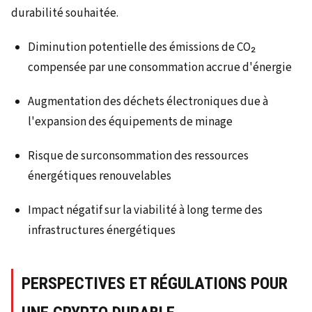
durabilité souhaitée.
Diminution potentielle des émissions de CO₂
compensée par une consommation accrue d'énergie
Augmentation des déchets électroniques due à
l'expansion des équipements de minage
Risque de surconsommation des ressources
énergétiques renouvelables
Impact négatif sur la viabilité à long terme des
infrastructures énergétiques
PERSPECTIVES ET RÉGULATIONS POUR