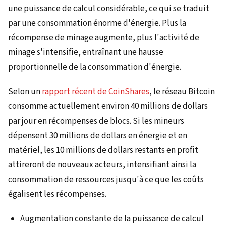
une puissance de calcul considérable, ce qui se traduit
par une consommation énorme d'énergie. Plus la
récompense de minage augmente, plus l'activité de
minage s'intensifie, entraînant une hausse
proportionnelle de la consommation d'énergie.
Selon un
rapport récent de CoinShares
, le réseau Bitcoin
consomme actuellement environ 40 millions de dollars
par jour en récompenses de blocs. Si les mineurs
dépensent 30 millions de dollars en énergie et en
matériel, les 10 millions de dollars restants en profit
attireront de nouveaux acteurs, intensifiant ainsi la
consommation de ressources jusqu'à ce que les coûts
égalisent les récompenses.
Augmentation constante de la puissance de calcul