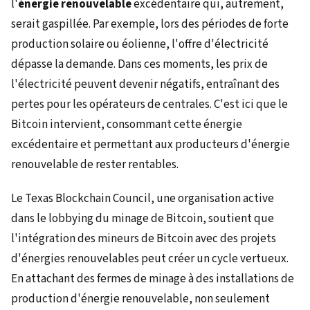
l'
énergie renouvelable
excédentaire qui, autrement,
serait gaspillée. Par exemple, lors des périodes de forte
production solaire ou éolienne, l'offre d'électricité
dépasse la demande. Dans ces moments, les prix de
l'électricité peuvent devenir négatifs, entraînant des
pertes pour les opérateurs de centrales. C'est ici que le
Bitcoin intervient, consommant cette énergie
excédentaire et permettant aux producteurs d'énergie
renouvelable de rester rentables.
Le Texas Blockchain Council, une organisation active
dans le lobbying du minage de Bitcoin, soutient que
l'intégration des mineurs de Bitcoin avec des projets
d'énergies renouvelables peut créer un cycle vertueux.
En attachant des fermes de minage à des installations de
production d'énergie renouvelable, non seulement