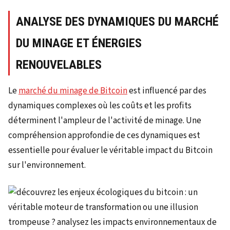
ANALYSE DES DYNAMIQUES DU MARCHÉ
DU MINAGE ET ÉNERGIES
RENOUVELABLES
Le
marché du minage de Bitcoin
est influencé par des
dynamiques complexes où les coûts et les profits
déterminent l'ampleur de l'activité de minage. Une
compréhension approfondie de ces dynamiques est
essentielle pour évaluer le véritable impact du Bitcoin
sur l'environnement.