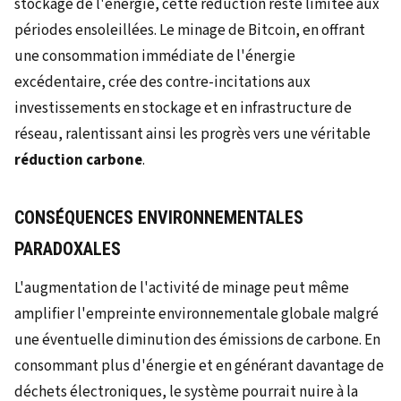
stockage de l'énergie, cette réduction reste limitée aux
périodes ensoleillées. Le minage de Bitcoin, en offrant
une consommation immédiate de l'énergie
excédentaire, crée des contre-incitations aux
investissements en stockage et en infrastructure de
réseau, ralentissant ainsi les progrès vers une véritable
réduction carbone
.
CONSÉQUENCES ENVIRONNEMENTALES
PARADOXALES
L'augmentation de l'activité de minage peut même
amplifier l'empreinte environnementale globale malgré
une éventuelle diminution des émissions de carbone. En
consommant plus d'énergie et en générant davantage de
déchets électroniques, le système pourrait nuire à la