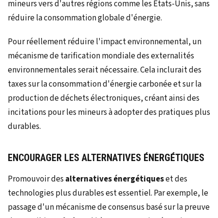
mineurs vers d'autres régions comme les États-Unis, sans
réduire la consommation globale d'énergie.
Pour réellement réduire l'impact environnemental, un
mécanisme de tarification mondiale des externalités
environnementales serait nécessaire. Cela inclurait des
taxes sur la consommation d'énergie carbonée et sur la
production de déchets électroniques, créant ainsi des
incitations pour les mineurs à adopter des pratiques plus
durables.
ENCOURAGER LES ALTERNATIVES ÉNERGÉTIQUES
Promouvoir des
alternatives énergétiques
et des
technologies plus durables est essentiel. Par exemple, le
passage d'un mécanisme de consensus basé sur la preuve