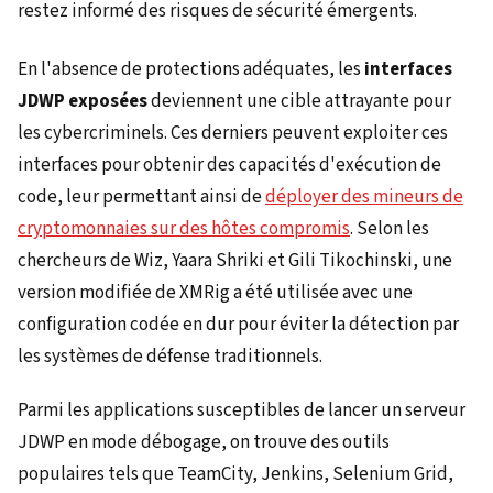
En l'absence de protections adéquates, les
interfaces
JDWP exposées
deviennent une cible attrayante pour
les cybercriminels. Ces derniers peuvent exploiter ces
interfaces pour obtenir des capacités d'exécution de
code, leur permettant ainsi de
déployer des mineurs de
cryptomonnaies sur des hôtes compromis
. Selon les
chercheurs de Wiz, Yaara Shriki et Gili Tikochinski, une
version modifiée de XMRig a été utilisée avec une
configuration codée en dur pour éviter la détection par
les systèmes de défense traditionnels.
Parmi les applications susceptibles de lancer un serveur
JDWP en mode débogage, on trouve des outils
populaires tels que TeamCity, Jenkins, Selenium Grid,