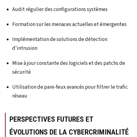
Audit régulier des configurations systèmes
Formation sur les menaces actuelles et émergentes
Implémentation de solutions de détection
d'intrusion
Mise à jour constante des logiciels et des patchs de
sécurité
Utilisation de pare-feux avancés pour filtrer le trafic
réseau
PERSPECTIVES FUTURES ET
ÉVOLUTIONS DE LA CYBERCRIMINALITÉ