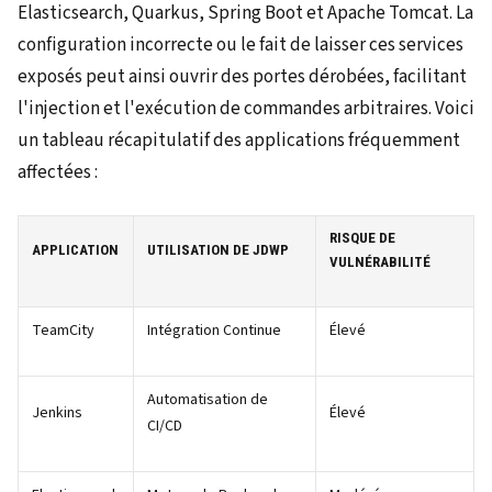
Elasticsearch, Quarkus, Spring Boot et Apache Tomcat. La
configuration incorrecte ou le fait de laisser ces services
exposés peut ainsi ouvrir des portes dérobées, facilitant
l'injection et l'exécution de commandes arbitraires. Voici
un tableau récapitulatif des applications fréquemment
affectées :
RISQUE DE
APPLICATION
UTILISATION DE JDWP
VULNÉRABILITÉ
TeamCity
Intégration Continue
Élevé
Automatisation de
Jenkins
Élevé
CI/CD