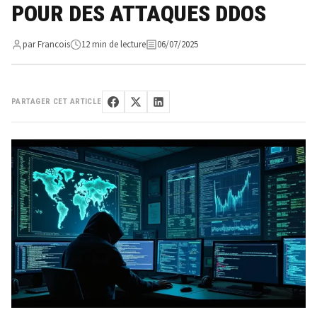
POUR DES ATTAQUES DDOS
par Francois
12 min de lecture
06/07/2025
PARTAGER CET ARTICLE