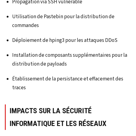
Propagation via SSH vulnérable
Utilisation de Pastebin pour la distribution de
commandes
Déploiement de hping3 pour les attaques DDoS
Installation de composants supplémentaires pour la
distribution de payloads
Établissement de la persistance et effacement des
traces
IMPACTS SUR LA SÉCURITÉ
INFORMATIQUE ET LES RÉSEAUX