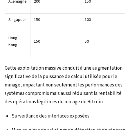
Allemagne
200
150
Singapour
150
100
Hong
150
50
Kong
Cette exploitation massive conduit à une augmentation
significative de la puissance de calcul utilisée pour le
minage, impactant non seulement les performances des
systèmes compromis mais aussi réduisant la rentabilité
des opérations légitimes de minage de Bitcoin.
Surveillance des interfaces exposées