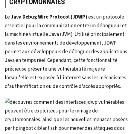
CRYPTOMONNAIES
Le
Java Debug Wire Protocol (JDWP)
est un protocole
essentiel pour la communication entre un débogueur et
la machine virtuelle Java (JVM). Utilisé principalement
dans les environnements de développement, JDWP
permet aux développeurs de déboguer des applications
Java en temps réel. Cependant, cette fonctionnalité
précieuse présente une vulnérabilité majeure
lorsqu'elle est exposée à l'internet sans les mécanismes
d'authentification ou de contrôle d'accès appropriés.