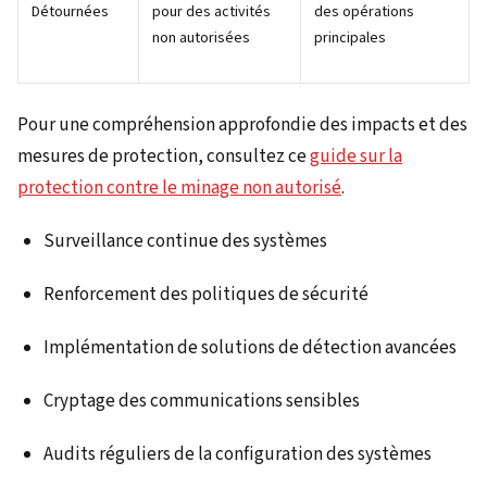
Détournées
pour des activités
des opérations
non autorisées
principales
Pour une compréhension approfondie des impacts et des
mesures de protection, consultez ce
guide sur la
protection contre le minage non autorisé
.
Surveillance continue des systèmes
Renforcement des politiques de sécurité
Implémentation de solutions de détection avancées
Cryptage des communications sensibles
Audits réguliers de la configuration des systèmes