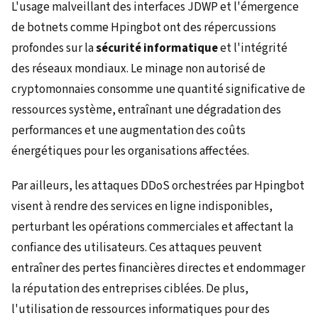
L'usage malveillant des interfaces JDWP et l'émergence
de botnets comme Hpingbot ont des répercussions
profondes sur la
sécurité informatique
et l'intégrité
des réseaux mondiaux. Le minage non autorisé de
cryptomonnaies consomme une quantité significative de
ressources système, entraînant une dégradation des
performances et une augmentation des coûts
énergétiques pour les organisations affectées.
Par ailleurs, les attaques DDoS orchestrées par Hpingbot
visent à rendre des services en ligne indisponibles,
perturbant les opérations commerciales et affectant la
confiance des utilisateurs. Ces attaques peuvent
entraîner des pertes financières directes et endommager
la réputation des entreprises ciblées. De plus,
l'utilisation de ressources informatiques pour des