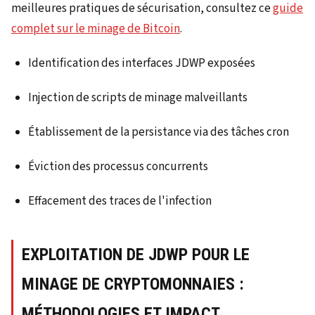
meilleures pratiques de sécurisation, consultez ce
guide
complet sur le minage de Bitcoin
.
Identification des interfaces JDWP exposées
Injection de scripts de minage malveillants
Établissement de la persistance via des tâches cron
Éviction des processus concurrents
Effacement des traces de l'infection
EXPLOITATION DE JDWP POUR LE
MINAGE DE CRYPTOMONNAIES :
MÉTHODOLOGIES ET IMPACT