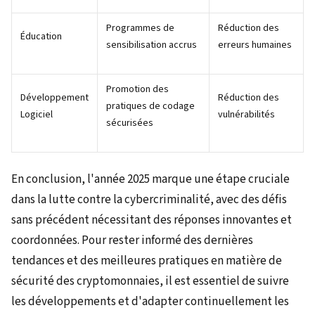
Programmes de
Réduction des
Éducation
sensibilisation accrus
erreurs humaines
Promotion des
Développement
Réduction des
pratiques de codage
Logiciel
vulnérabilités
sécurisées
En conclusion, l'année 2025 marque une étape cruciale
dans la lutte contre la cybercriminalité, avec des défis
sans précédent nécessitant des réponses innovantes et
coordonnées. Pour rester informé des dernières
tendances et des meilleures pratiques en matière de
sécurité des cryptomonnaies, il est essentiel de suivre
les développements et d'adapter continuellement les