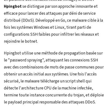
Hpingbot
se distingue par son approche innovante et
efficace pour lancer des attaques par déni de service
distribué (DDoS). Développé en Go, ce malware cible à la
fois les systèmes Windows et Linux, tirant parti de
configurations SSH faibles pour infiltrer les réseaux et
rejoindre le botnet.
Hpingbot utilise une méthode de propagation basée sur
le "password spraying", attaquant les connexions SSH
avec des combinaisons de mots de passe communes pour
obtenir un accès initial aux systèmes. Une fois l'accès
sécurisé, le malware télécharge un script shell qui
détecte l'architecture CPU de la machine infectée,
termine toute instance concurrente du trojan, et déploie
le payload principal responsable des attaques DDoS.