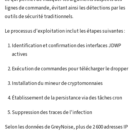
lignes de commande, évitant ainsi les détections par les
outils de sécurité traditionnels.
Le processus d'exploitation inclut les étapes suivantes :
Identification et confirmation des interfaces JDWP
actives
Exécution de commandes pour télécharger le dropper
Installation du mineur de cryptomonnaies
Établissement de la persistance via des tâches cron
Suppression des traces de l'infection
Selon les données de GreyNoise, plus de 2 600 adresses IP