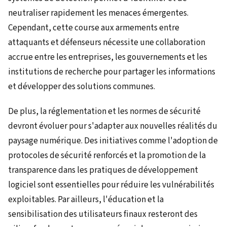
neutraliser rapidement les menaces émergentes.
Cependant, cette course aux armements entre
attaquants et défenseurs nécessite une collaboration
accrue entre les entreprises, les gouvernements et les
institutions de recherche pour partager les informations
et développer des solutions communes.
De plus, la réglementation et les normes de sécurité
devront évoluer pour s'adapter aux nouvelles réalités du
paysage numérique. Des initiatives comme l'adoption de
protocoles de sécurité renforcés et la promotion de la
transparence dans les pratiques de développement
logiciel sont essentielles pour réduire les vulnérabilités
exploitables. Par ailleurs, l'éducation et la
sensibilisation des utilisateurs finaux resteront des