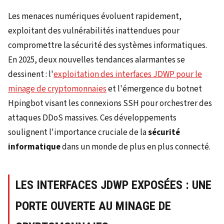
Les menaces numériques évoluent rapidement,
exploitant des vulnérabilités inattendues pour
compromettre la sécurité des systèmes informatiques.
En 2025, deux nouvelles tendances alarmantes se
dessinent : l'
exploitation des interfaces JDWP pour le
minage de cryptomonnaies
et l'émergence du botnet
Hpingbot visant les connexions SSH pour orchestrer des
attaques DDoS massives. Ces développements
soulignent l'importance cruciale de la
sécurité
informatique
dans un monde de plus en plus connecté.
LES INTERFACES JDWP EXPOSÉES : UNE
PORTE OUVERTE AU MINAGE DE