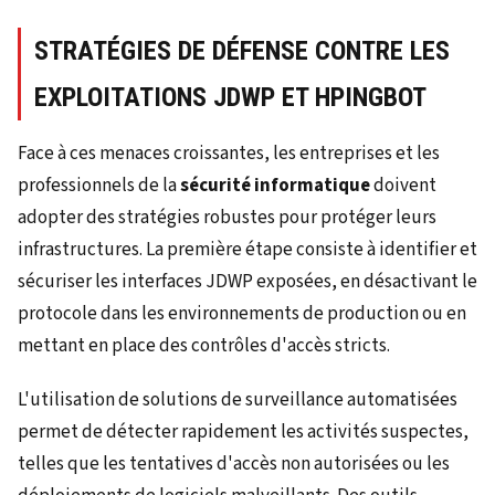
STRATÉGIES DE DÉFENSE CONTRE LES
EXPLOITATIONS JDWP ET HPINGBOT
Face à ces menaces croissantes, les entreprises et les
professionnels de la
sécurité informatique
doivent
adopter des stratégies robustes pour protéger leurs
infrastructures. La première étape consiste à identifier et
sécuriser les interfaces JDWP exposées, en désactivant le
protocole dans les environnements de production ou en
mettant en place des contrôles d'accès stricts.
L'utilisation de solutions de surveillance automatisées
permet de détecter rapidement les activités suspectes,
telles que les tentatives d'accès non autorisées ou les