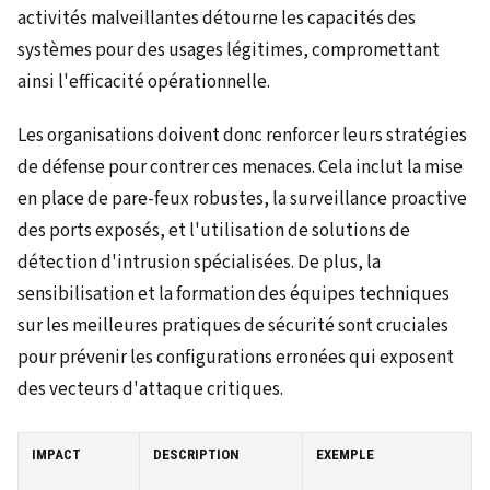
activités malveillantes détourne les capacités des
systèmes pour des usages légitimes, compromettant
ainsi l'efficacité opérationnelle.
Les organisations doivent donc renforcer leurs stratégies
de défense pour contrer ces menaces. Cela inclut la mise
en place de pare-feux robustes, la surveillance proactive
des ports exposés, et l'utilisation de solutions de
détection d'intrusion spécialisées. De plus, la
sensibilisation et la formation des équipes techniques
sur les meilleures pratiques de sécurité sont cruciales
pour prévenir les configurations erronées qui exposent
des vecteurs d'attaque critiques.
IMPACT
DESCRIPTION
EXEMPLE