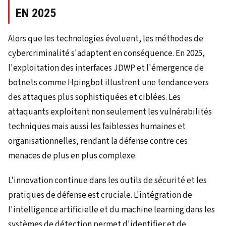
EN 2025
Alors que les technologies évoluent, les méthodes de
cybercriminalité s'adaptent en conséquence. En 2025,
l'exploitation des interfaces JDWP et l'émergence de
botnets comme Hpingbot illustrent une tendance vers
des attaques plus sophistiquées et ciblées. Les
attaquants exploitent non seulement les vulnérabilités
techniques mais aussi les faiblesses humaines et
organisationnelles, rendant la défense contre ces
menaces de plus en plus complexe.
L'innovation continue dans les outils de sécurité et les
pratiques de défense est cruciale. L'intégration de
l'intelligence artificielle et du machine learning dans les
systèmes de détection permet d'identifier et de