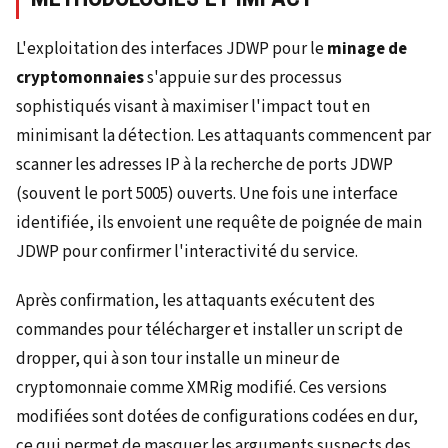
L'exploitation des interfaces JDWP pour le
minage de
cryptomonnaies
s'appuie sur des processus
sophistiqués visant à maximiser l'impact tout en
minimisant la détection. Les attaquants commencent par
scanner les adresses IP à la recherche de ports JDWP
(souvent le port 5005) ouverts. Une fois une interface
identifiée, ils envoient une requête de poignée de main
JDWP pour confirmer l'interactivité du service.
Après confirmation, les attaquants exécutent des
commandes pour télécharger et installer un script de
dropper, qui à son tour installe un mineur de
cryptomonnaie comme XMRig modifié. Ces versions
modifiées sont dotées de configurations codées en dur,
ce qui permet de masquer les arguments suspects des