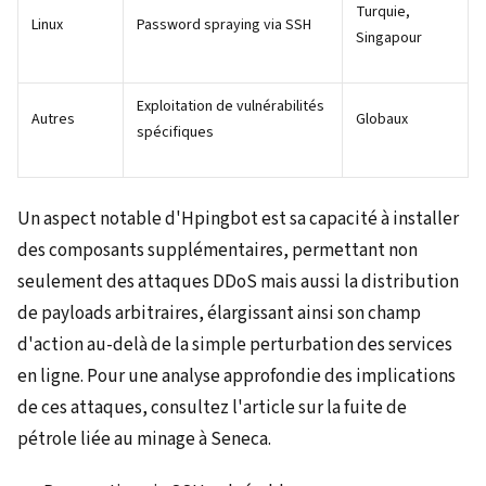
Turquie,
Linux
Password spraying via SSH
Singapour
Exploitation de vulnérabilités
Autres
Globaux
spécifiques
Un aspect notable d'Hpingbot est sa capacité à installer
des composants supplémentaires, permettant non
seulement des attaques DDoS mais aussi la distribution
de payloads arbitraires, élargissant ainsi son champ
d'action au-delà de la simple perturbation des services
en ligne. Pour une analyse approfondie des implications
de ces attaques, consultez l'article sur la fuite de
pétrole liée au minage à Seneca.