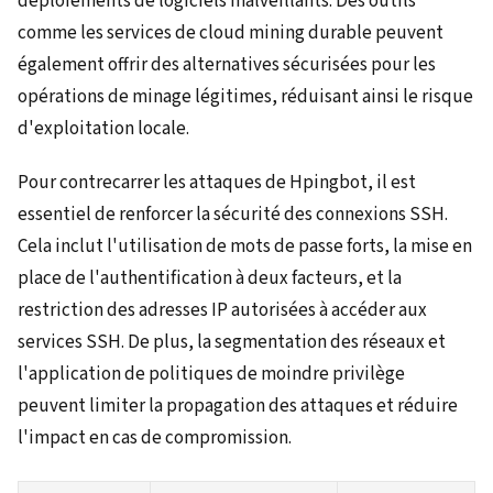
déploiements de logiciels malveillants. Des outils
comme les services de cloud mining durable peuvent
également offrir des alternatives sécurisées pour les
opérations de minage légitimes, réduisant ainsi le risque
d'exploitation locale.
Pour contrecarrer les attaques de Hpingbot, il est
essentiel de renforcer la sécurité des connexions SSH.
Cela inclut l'utilisation de mots de passe forts, la mise en
place de l'authentification à deux facteurs, et la
restriction des adresses IP autorisées à accéder aux
services SSH. De plus, la segmentation des réseaux et
l'application de politiques de moindre privilège
peuvent limiter la propagation des attaques et réduire
l'impact en cas de compromission.