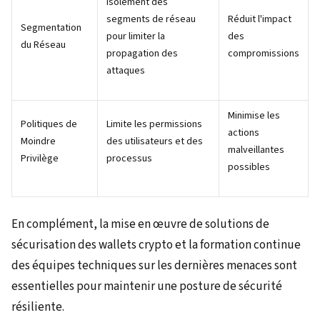
Isolement des
segments de réseau
Réduit l'impact
Segmentation
pour limiter la
des
du Réseau
propagation des
compromissions
attaques
Minimise les
Politiques de
Limite les permissions
actions
Moindre
des utilisateurs et des
malveillantes
Privilège
processus
possibles
En complément, la mise en œuvre de solutions de
sécurisation des wallets crypto et la formation continue
des équipes techniques sur les dernières menaces sont
essentielles pour maintenir une posture de sécurité
résiliente.