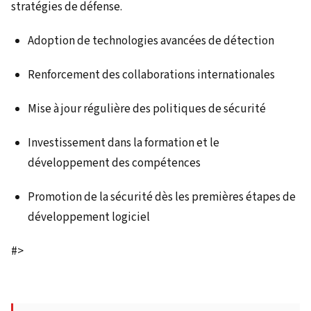
stratégies de défense.
Adoption de technologies avancées de détection
Renforcement des collaborations internationales
Mise à jour régulière des politiques de sécurité
Investissement dans la formation et le
développement des compétences
Promotion de la sécurité dès les premières étapes de
développement logiciel
#>