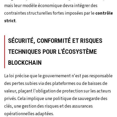
mais leur modèle économique devra intégrer des
contraintes structurelles fortes imposées par le
contrôle
strict
.
SÉCURITÉ, CONFORMITÉ ET RISQUES
TECHNIQUES POUR L'ÉCOSYSTÈME
BLOCKCHAIN
La loi précise que le gouvernement n'est pas responsable
des pertes subies via des plateformes ou de baisses de
valeur, plaçant l'obligation de protection sur les acteurs
privés. Cela implique une politique de sauvegarde des
clés, une gestion des risques et des assurances
opérationnelles adaptées.