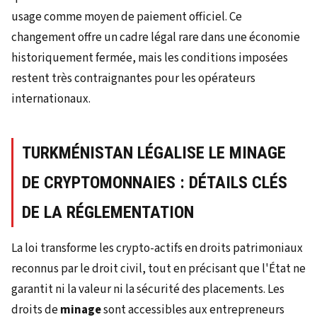
usage comme moyen de paiement officiel. Ce
changement offre un cadre légal rare dans une économie
historiquement fermée, mais les conditions imposées
restent très contraignantes pour les opérateurs
internationaux.
TURKMÉNISTAN LÉGALISE LE MINAGE
DE CRYPTOMONNAIES : DÉTAILS CLÉS
DE LA RÉGLEMENTATION
La loi transforme les crypto-actifs en droits patrimoniaux
reconnus par le droit civil, tout en précisant que l'État ne
garantit ni la valeur ni la sécurité des placements. Les
droits de
minage
sont accessibles aux entrepreneurs