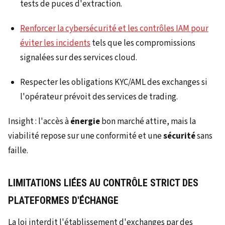
tests de puces d'extraction.
Renforcer la cybersécurité et les contrôles IAM pour
éviter les incidents
tels que les compromissions
signalées sur des services cloud.
Respecter les obligations KYC/AML des exchanges si
l'opérateur prévoit des services de trading.
Insight : l'accès à
énergie
bon marché attire, mais la
viabilité repose sur une conformité et une
sécurité
sans
faille.
LIMITATIONS LIÉES AU CONTRÔLE STRICT DES
PLATEFORMES D'ÉCHANGE
La loi interdit l'établissement d'exchanges par des