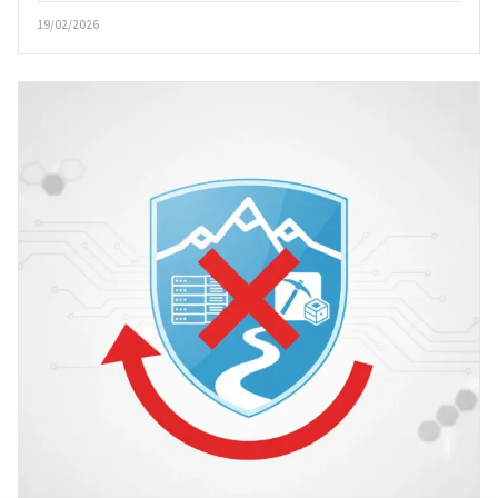
19/02/2026