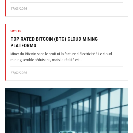
27/03/2026
CRYPTO
TOP RATED BITCOIN (BTC) CLOUD MINING
PLATFORMS
Miner du Bitcoin sans le bruit ni la facture d'électricité ? Le cloud
mining semble séduisant, mais la réalité est...
27/02/2026