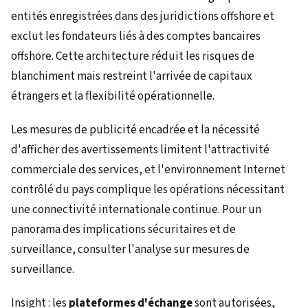
entités enregistrées dans des juridictions offshore et
exclut les fondateurs liés à des comptes bancaires
offshore. Cette architecture réduit les risques de
blanchiment mais restreint l'arrivée de capitaux
étrangers et la flexibilité opérationnelle.
Les mesures de publicité encadrée et la nécessité
d'afficher des avertissements limitent l'attractivité
commerciale des services, et l'environnement Internet
contrôlé du pays complique les opérations nécessitant
une connectivité internationale continue. Pour un
panorama des implications sécuritaires et de
surveillance, consulter l'analyse sur mesures de
surveillance.
Insight : les
plateformes d'échange
sont autorisées,