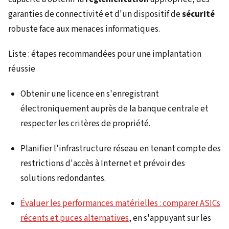
garanties de connectivité et d'un dispositif de
sécurité
robuste face aux menaces informatiques.
Liste : étapes recommandées pour une implantation
réussie
Obtenir une licence en s'enregistrant
électroniquement auprès de la banque centrale et
respecter les critères de propriété.
Planifier l'infrastructure réseau en tenant compte des
restrictions d'accès à Internet et prévoir des
solutions redondantes.
Évaluer les performances matérielles : comparer ASICs
récents et puces alternatives
, en s'appuyant sur les