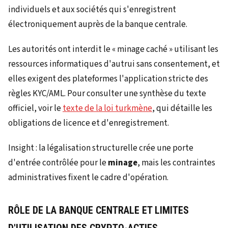
individuels et aux sociétés qui s'enregistrent
électroniquement auprès de la banque centrale.
Les autorités ont interdit le « minage caché » utilisant les
ressources informatiques d'autrui sans consentement, et
elles exigent des plateformes l'application stricte des
règles KYC/AML. Pour consulter une synthèse du texte
officiel, voir le
texte de la loi turkmène
, qui détaille les
obligations de licence et d'enregistrement.
Insight : la légalisation structurelle crée une porte
d'entrée contrôlée pour le
minage
, mais les contraintes
administratives fixent le cadre d'opération.
RÔLE DE LA BANQUE CENTRALE ET LIMITES
D'UTILISATION DES CRYPTO-ACTIFS