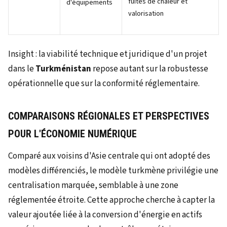
fuites de chaleur et
d'équipements
valorisation
Insight : la viabilité technique et juridique d'un projet
dans le
Turkménistan
repose autant sur la robustesse
opérationnelle que sur la conformité réglementaire.
COMPARAISONS RÉGIONALES ET PERSPECTIVES
POUR L'ÉCONOMIE NUMÉRIQUE
Comparé aux voisins d'Asie centrale qui ont adopté des
modèles différenciés, le modèle turkmène privilégie une
centralisation marquée, semblable à une zone
réglementée étroite. Cette approche cherche à capter la
valeur ajoutée liée à la conversion d'énergie en actifs