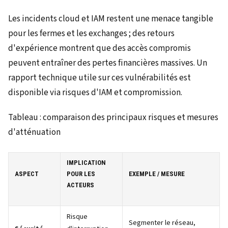
Les incidents cloud et IAM restent une menace tangible
pour les fermes et les exchanges ; des retours
d'expérience montrent que des accès compromis
peuvent entraîner des pertes financières massives. Un
rapport technique utile sur ces vulnérabilités est
disponible via risques d'IAM et compromission.
Tableau : comparaison des principaux risques et mesures
d'atténuation
IMPLICATION
ASPECT
POUR LES
EXEMPLE / MESURE
ACTEURS
Risque
Segmenter le réseau,