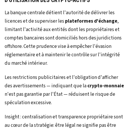
La banque centrale détient l'autorité de délivrer les
licences et de superviser les
plateformes d'échange
,
limitant l'activité aux entités dont les propriétaires et
comptes bancaires sont domiciliés hors des juridictions
offshore. Cette prudence vise à empêcher l'évasion
réglementaire et à maintenir le contrôle sur l'intégrité
du marché intérieur.
Les restrictions publicitaires et l'obligation d'afficher
des avertissements — indiquant que la
crypto-monnaie
n'est pas garantie par l'État — réduisent le risque de
spéculation excessive.
Insight : centralisation et transparence propriétaire sont
au cœur de la stratégie: être légal ne signifie pas être