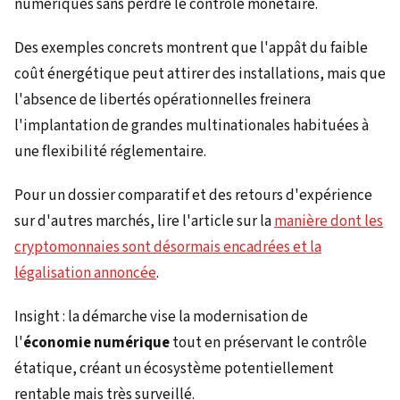
numériques sans perdre le contrôle monétaire.
Des exemples concrets montrent que l'appât du faible
coût énergétique peut attirer des installations, mais que
l'absence de libertés opérationnelles freinera
l'implantation de grandes multinationales habituées à
une flexibilité réglementaire.
Pour un dossier comparatif et des retours d'expérience
sur d'autres marchés, lire l'article sur la
manière dont les
cryptomonnaies sont désormais encadrées et la
légalisation annoncée
.
Insight : la démarche vise la modernisation de
l'
économie numérique
tout en préservant le contrôle
étatique, créant un écosystème potentiellement
rentable mais très surveillé.