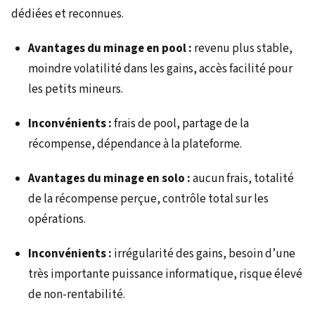
dédiées et reconnues.
Avantages du minage en pool :
revenu plus stable,
moindre volatilité dans les gains, accès facilité pour
les petits mineurs.
Inconvénients :
frais de pool, partage de la
récompense, dépendance à la plateforme.
Avantages du minage en solo :
aucun frais, totalité
de la récompense perçue, contrôle total sur les
opérations.
Inconvénients :
irrégularité des gains, besoin d’une
très importante puissance informatique, risque élevé
de non-rentabilité.