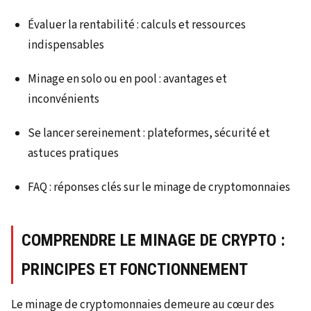
Évaluer la rentabilité : calculs et ressources
indispensables
Minage en solo ou en pool : avantages et
inconvénients
Se lancer sereinement : plateformes, sécurité et
astuces pratiques
FAQ : réponses clés sur le minage de cryptomonnaies
COMPRENDRE LE MINAGE DE CRYPTO :
PRINCIPES ET FONCTIONNEMENT
Le minage de cryptomonnaies demeure au cœur des