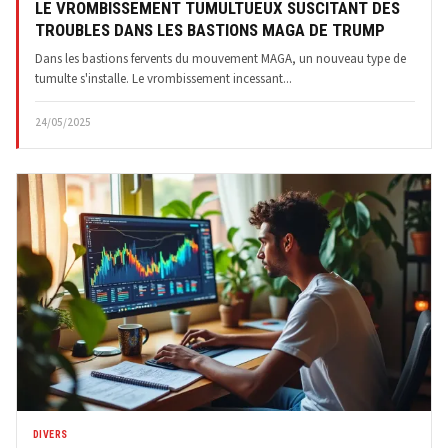
LE VROMBISSEMENT TUMULTUEUX SUSCITANT DES
TROUBLES DANS LES BASTIONS MAGA DE TRUMP
Dans les bastions fervents du mouvement MAGA, un nouveau type de
tumulte s'installe. Le vrombissement incessant...
24/05/2025
DIVERS