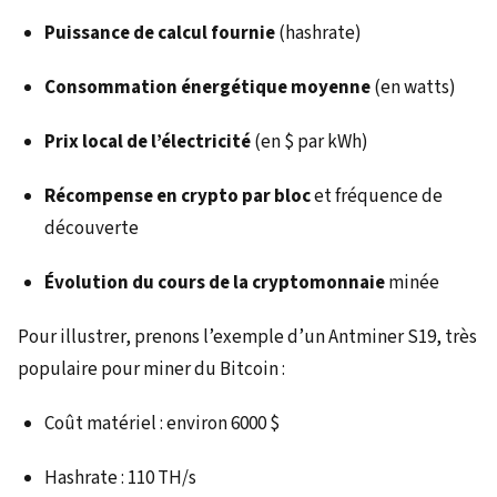
Puissance de calcul fournie
(hashrate)
Consommation énergétique moyenne
(en watts)
Prix local de l’électricité
(en $ par kWh)
Récompense en crypto par bloc
et fréquence de
découverte
Évolution du cours de la cryptomonnaie
minée
Pour illustrer, prenons l’exemple d’un Antminer S19, très
populaire pour miner du Bitcoin :
Coût matériel : environ 6000 $
Hashrate : 110 TH/s