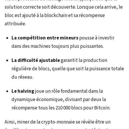
solution correcte soit découverte. Lorsque cela arrive, le
bloc est ajouté à la blockchain et sa récompense
attribuée.
La compétition entre mineurs
pousse à investir
dans des machines toujours plus puissantes.
La difficulté ajustable
garantit la production
régulière de blocs, quelle que soit la puissance totale
du réseau.
Le halving
joue un rôle fondamental dans la
dynamique économique, divisant par deux la
récompense tous les 210 000 blocs pour Bitcoin.
Ainsi, miner de la crypto-monnaie se révèle être un