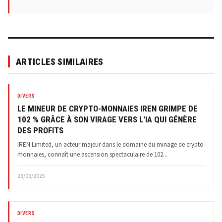
ARTICLES SIMILAIRES
DIVERS
LE MINEUR DE CRYPTO-MONNAIES IREN GRIMPE DE
102 % GRÂCE À SON VIRAGE VERS L'IA QUI GÉNÈRE
DES PROFITS
IREN Limited, un acteur majeur dans le domaine du minage de crypto-
monnaies, connaît une ascension spectaculaire de 102...
29/06/2025
DIVERS