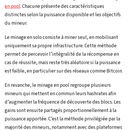
en pool
. Chacune présente des caractéristiques
distinctes selon la puissance disponible et les objectifs
du mineur.
Le minage en solo consiste à miner seul, en mobilisant
uniquement sa propre infrastructure. Cette méthode
permet de percevoir l’intégralité de la récompense en
cas de réussite, mais reste très aléatoire si la puissance
est faible, en particulier sur des réseaux comme Bitcoin.
En revanche, le minage en pool regroupe plusieurs
mineurs qui mettent en commun leurs hashrates afin
d’augmenter la fréquence de découverte des blocs. Les
gains sont ensuite partagés proportionnellement à la
puissance apportée. C’est la méthode privilégiée par la
majorité des mineurs, notamment avec des plateformes