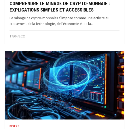
COMPRENDRE LE MINAGE DE CRYPTO-MONNAIE :
EXPLICATIONS SIMPLES ET ACCESSIBLES
Le minage de crypto-monnaies s’impose comme une activité au
croisement de la technologie, de l’économie et de la...
17/04/2025
DIVERS