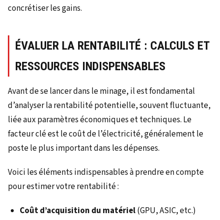
concrétiser les gains.
ÉVALUER LA RENTABILITÉ : CALCULS ET
RESSOURCES INDISPENSABLES
Avant de se lancer dans le minage, il est fondamental
d’analyser la rentabilité potentielle, souvent fluctuante,
liée aux paramètres économiques et techniques. Le
facteur clé est le coût de l’électricité, généralement le
poste le plus important dans les dépenses.
Voici les éléments indispensables à prendre en compte
pour estimer votre rentabilité :
Coût d’acquisition du matériel
(GPU, ASIC, etc.)