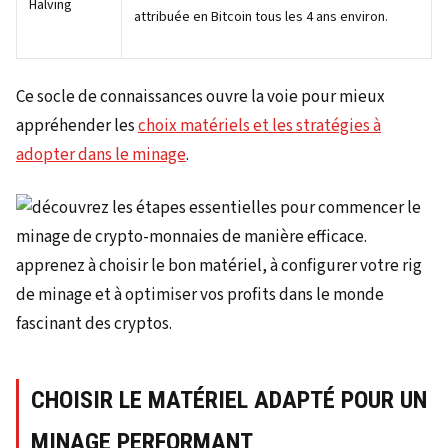
Halving
attribuée en Bitcoin tous les 4 ans environ.
Ce socle de connaissances ouvre la voie pour mieux
appréhender les
choix matériels et les stratégies à
adopter dans le minage
.
CHOISIR LE MATÉRIEL ADAPTÉ POUR UN
MINAGE PERFORMANT