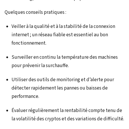
Quelques conseils pratiques :
Veiller à la qualité et à la stabilité de la connexion
internet ; un réseau fiable est essentiel au bon
fonctionnement.
Surveiller en continu la température des machines
pour prévenir la surchauffe.
Utiliser des outils de monitoring et d’alerte pour
détecter rapidement les pannes ou baisses de
performance.
Évaluer régulièrement la rentabilité compte tenu de
la volatilité des cryptos et des variations de difficulté.