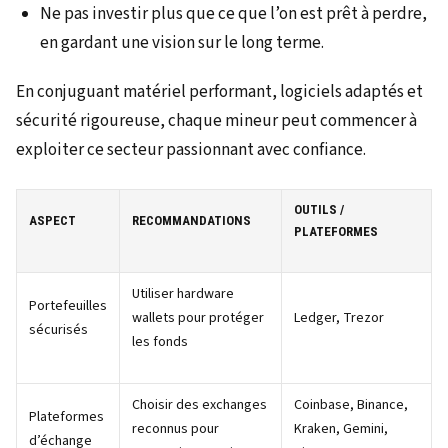
Ne pas investir plus que ce que l’on est prêt à perdre,
en gardant une vision sur le long terme.
En conjuguant matériel performant, logiciels adaptés et
sécurité rigoureuse, chaque mineur peut commencer à
exploiter ce secteur passionnant avec confiance.
OUTILS /
ASPECT
RECOMMANDATIONS
PLATEFORMES
Utiliser hardware
Portefeuilles
wallets pour protéger
Ledger, Trezor
sécurisés
les fonds
Choisir des exchanges
Coinbase, Binance,
Plateformes
reconnus pour
Kraken, Gemini,
d’échange