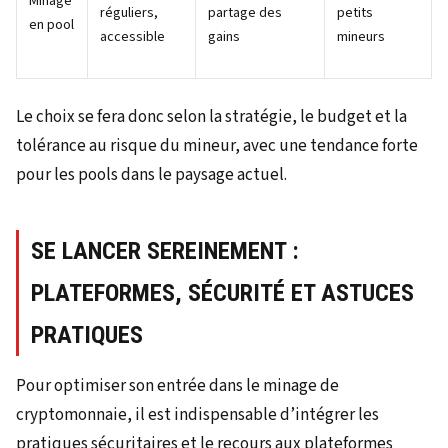
Minage
réguliers,
partage des
petits
en pool
accessible
gains
mineurs
Le choix se fera donc selon la stratégie, le budget et la
tolérance au risque du mineur, avec une tendance forte
pour les pools dans le paysage actuel.
SE LANCER SEREINEMENT :
PLATEFORMES, SÉCURITÉ ET ASTUCES
PRATIQUES
Pour optimiser son entrée dans le minage de
cryptomonnaie, il est indispensable d’intégrer les
pratiques sécuritaires et le recours aux plateformes