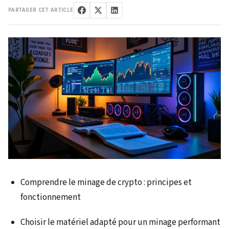
PARTAGER CET ARTICLE
Comprendre le minage de crypto : principes et
fonctionnement
Choisir le matériel adapté pour un minage performant