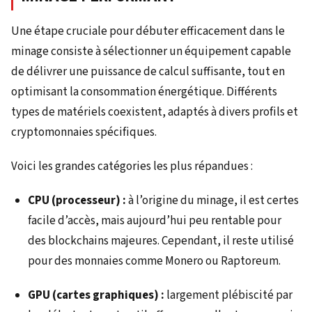
Une étape cruciale pour débuter efficacement dans le
minage consiste à sélectionner un équipement capable
de délivrer une puissance de calcul suffisante, tout en
optimisant la consommation énergétique. Différents
types de matériels coexistent, adaptés à divers profils et
cryptomonnaies spécifiques.
Voici les grandes catégories les plus répandues :
CPU (processeur) :
à l’origine du minage, il est certes
facile d’accès, mais aujourd’hui peu rentable pour
des blockchains majeures. Cependant, il reste utilisé
pour des monnaies comme Monero ou Raptoreum.
GPU (cartes graphiques) :
largement plébiscité par