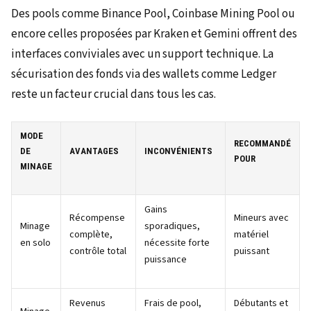
Des pools comme Binance Pool, Coinbase Mining Pool ou
encore celles proposées par Kraken et Gemini offrent des
interfaces conviviales avec un support technique. La
sécurisation des fonds via des wallets comme Ledger
reste un facteur crucial dans tous les cas.
MODE
RECOMMANDÉ
DE
AVANTAGES
INCONVÉNIENTS
POUR
MINAGE
Gains
Récompense
Mineurs avec
Minage
sporadiques,
complète,
matériel
en solo
nécessite forte
contrôle total
puissant
puissance
Revenus
Frais de pool,
Débutants et