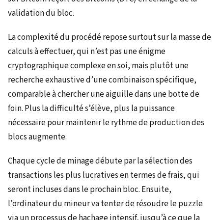
validation du bloc.
La complexité du procédé repose surtout sur la masse de
calculs à effectuer, qui n’est pas une énigme
cryptographique complexe en soi, mais plutôt une
recherche exhaustive d’une combinaison spécifique,
comparable à chercher une aiguille dans une botte de
foin. Plus la difficulté s’élève, plus la puissance
nécessaire pour maintenir le rythme de production des
blocs augmente.
Chaque cycle de minage débute par la sélection des
transactions les plus lucratives en termes de frais, qui
seront incluses dans le prochain bloc. Ensuite,
l’ordinateur du mineur va tenter de résoudre le puzzle
via un processus de hachage intensif, jusqu’à ce que la