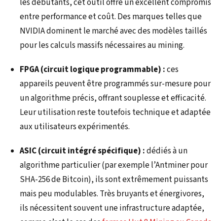
les débutants, cet outil offre un excellent compromis
entre performance et coût. Des marques telles que
NVIDIA dominent le marché avec des modèles taillés
pour les calculs massifs nécessaires au mining.
FPGA (circuit logique programmable) :
ces
appareils peuvent être programmés sur-mesure pour
un algorithme précis, offrant souplesse et efficacité.
Leur utilisation reste toutefois technique et adaptée
aux utilisateurs expérimentés.
ASIC (circuit intégré spécifique) :
dédiés à un
algorithme particulier (par exemple l’Antminer pour
SHA-256 de Bitcoin), ils sont extrêmement puissants
mais peu modulables. Très bruyants et énergivores,
ils nécessitent souvent une infrastructure adaptée,