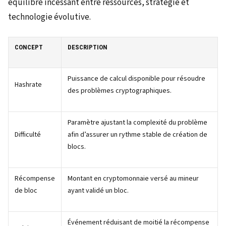
équilibre incessant entre ressources, stratégie et
technologie évolutive.
CONCEPT
DESCRIPTION
Puissance de calcul disponible pour résoudre
Hashrate
des problèmes cryptographiques.
Paramètre ajustant la complexité du problème
Difficulté
afin d’assurer un rythme stable de création de
blocs.
Récompense
Montant en cryptomonnaie versé au mineur
de bloc
ayant validé un bloc.
Événement réduisant de moitié la récompense