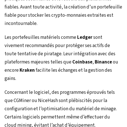
fiables. Avant toute activité, la création d’un portefeuille
fiable pour stocker les crypto-monnaies extraites est
incontournable.
Les portefeuilles matériels comme
Ledger
sont
vivement recommandés pour protéger ses actifs de
toute tentative de piratage. Leur intégration avec des
plateformes majeures telles que
Coinbase
,
Binance
ou
encore
Kraken
facilite les échanges et la gestion des
gains.
Concernant le logiciel, des programmes éprouvés tels
que CGMiner ou NiceHash sont plébiscités pour la
configuration et l’optimisation du matériel de minage.
Certains logiciels permettent même d’effectuer du
cloud mining, évitant l’achat d’équipement.