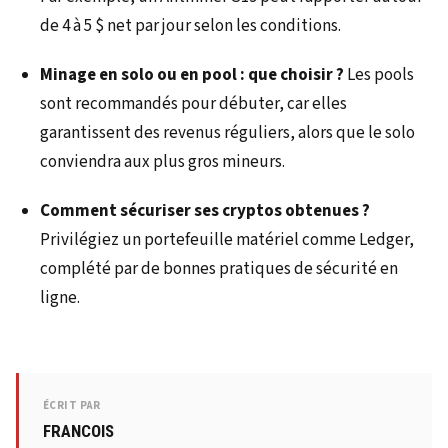
de 4 à 5 $ net par jour selon les conditions.
Minage en solo ou en pool : que choisir ?
Les pools
sont recommandés pour débuter, car elles
garantissent des revenus réguliers, alors que le solo
conviendra aux plus gros mineurs.
Comment sécuriser ses cryptos obtenues ?
Privilégiez un portefeuille matériel comme Ledger,
complété par de bonnes pratiques de sécurité en
ligne.
ÉCRIT PAR
FRANCOIS