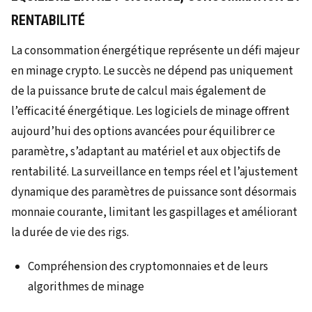
RENTABILITÉ
La consommation énergétique représente un défi majeur
en minage crypto. Le succès ne dépend pas uniquement
de la puissance brute de calcul mais également de
l’efficacité énergétique. Les logiciels de minage offrent
aujourd’hui des options avancées pour équilibrer ce
paramètre, s’adaptant au matériel et aux objectifs de
rentabilité. La surveillance en temps réel et l’ajustement
dynamique des paramètres de puissance sont désormais
monnaie courante, limitant les gaspillages et améliorant
la durée de vie des rigs.
Compréhension des cryptomonnaies et de leurs
algorithmes de minage