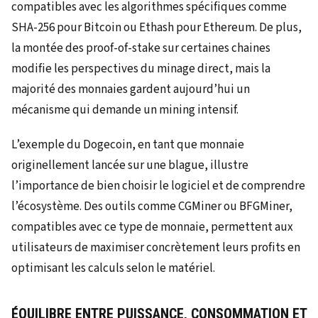
compatibles avec les algorithmes spécifiques comme
SHA-256 pour Bitcoin ou Ethash pour Ethereum. De plus,
la montée des proof-of-stake sur certaines chaines
modifie les perspectives du minage direct, mais la
majorité des monnaies gardent aujourd’hui un
mécanisme qui demande un mining intensif.
L’exemple du Dogecoin, en tant que monnaie
originellement lancée sur une blague, illustre
l’importance de bien choisir le logiciel et de comprendre
l’écosystème. Des outils comme CGMiner ou BFGMiner,
compatibles avec ce type de monnaie, permettent aux
utilisateurs de maximiser concrètement leurs profits en
optimisant les calculs selon le matériel.
ÉQUILIBRE ENTRE PUISSANCE, CONSOMMATION ET