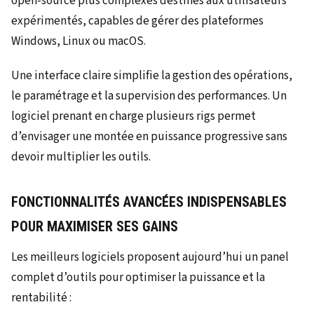
open-source plus complexes destinés aux utilisateurs
expérimentés, capables de gérer des plateformes
Windows, Linux ou macOS.
Une interface claire simplifie la gestion des opérations,
le paramétrage et la supervision des performances. Un
logiciel prenant en charge plusieurs rigs permet
d’envisager une montée en puissance progressive sans
devoir multiplier les outils.
FONCTIONNALITÉS AVANCÉES INDISPENSABLES
POUR MAXIMISER SES GAINS
Les meilleurs logiciels proposent aujourd’hui un panel
complet d’outils pour optimiser la puissance et la
rentabilité :