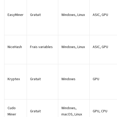
EasyMiner
Gratuit
Windows, Linux
ASIC, GPU
NiceHash
Frais variables
Windows, Linux
ASIC, GPU
Kryptex
Gratuit
Windows
GPU
Cudo
Windows,
Gratuit
GPU, CPU
Miner
macOS, Linux