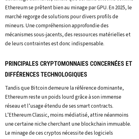
Ethereum se prêtent bien au minage par GPU. En 2025, le
marché regorge de solutions pour divers profils de
mineurs. Une compréhension approfondie des
mécanismes sous-jacents, des ressources matérielles et
de leurs contraintes est donc indispensable.
PRINCIPALES CRYPTOMONNAIES CONCERNÉES ET
DIFFÉRENCES TECHNOLOGIQUES
Tandis que Bitcoin demeure la référence dominante,
Ethereum reste un poids lourd grâce à son immense
réseau et l’usage étendu de ses smart contracts.
L’Ethereum Classic, moins médiatisé, attire néanmoins
une certaine niche cherchant une blockchain immuable.
Le minage de ces cryptos nécessite des logiciels