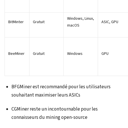
Windows, Linux,
BitMinter
Gratuit
ASIC, GPU
macOS
BeeMiner
Gratuit
Windows
GPU
BFGMiner est recommandé pour les utilisateurs
souhaitant maximiser leurs ASICs
CGMiner reste un incontournable pour les
connaisseurs du mining open-source