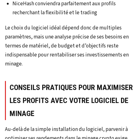
NiceHash conviendra parfaitement aux profils
recherchant la flexibilité et le trading
Le choix du logiciel idéal dépend donc de multiples
paramètres, mais une analyse précise de ses besoins en
termes de matériel, de budget et d’objectifs reste
indispensable pour rentabiliser ses investissements en
minage.
CONSEILS PRATIQUES POUR MAXIMISER
LES PROFITS AVEC VOTRE LOGICIEL DE
MINAGE
Au-delà de la simple installation du logiciel, parvenir à
optimiser ses rendements dans le minage crypto exige