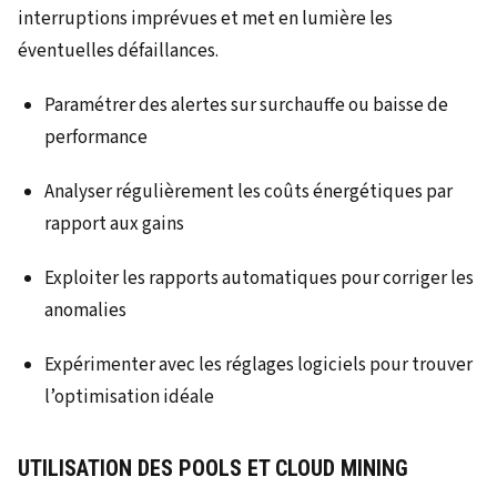
interruptions imprévues et met en lumière les
éventuelles défaillances.
Paramétrer des alertes sur surchauffe ou baisse de
performance
Analyser régulièrement les coûts énergétiques par
rapport aux gains
Exploiter les rapports automatiques pour corriger les
anomalies
Expérimenter avec les réglages logiciels pour trouver
l’optimisation idéale
UTILISATION DES POOLS ET CLOUD MINING