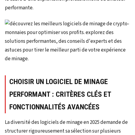
performante.
CHOISIR UN LOGICIEL DE MINAGE
PERFORMANT : CRITÈRES CLÉS ET
FONCTIONNALITÉS AVANCÉES
La diversité des logiciels de minage en 2025 demande de
structurer rigoureusement sa sélection sur plusieurs