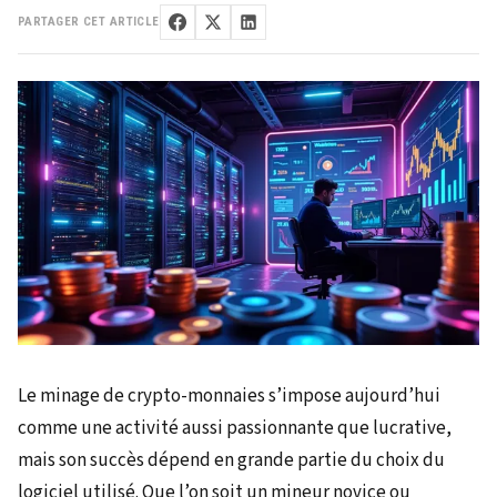
PARTAGER CET ARTICLE
Le minage de crypto-monnaies s’impose aujourd’hui
comme une activité aussi passionnante que lucrative,
mais son succès dépend en grande partie du choix du
logiciel utilisé. Que l’on soit un mineur novice ou