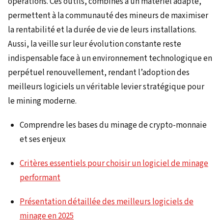
opérations. Ces outils, combinés à un matériel adapté,
permettent à la communauté des mineurs de maximiser
la rentabilité et la durée de vie de leurs installations.
Aussi, la veille sur leur évolution constante reste
indispensable face à un environnement technologique en
perpétuel renouvellement, rendant l’adoption des
meilleurs logiciels un véritable levier stratégique pour
le mining moderne.
Comprendre les bases du minage de crypto-monnaie
et ses enjeux
Critères essentiels pour choisir un logiciel de minage
performant
Présentation détaillée des meilleurs logiciels de
minage en 2025