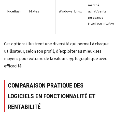
marché,
NiceHash
Mixtes
Windows, Linux
achat/vente
puissance,
interface intuitiv
Ces options illustrent une diversité qui permet à chaque
utilisateur, selon son profil, d’exploiter au mieux ses
moyens pour extraire de la valeur cryptographique avec
efficacité.
COMPARAISON PRATIQUE DES
LOGICIELS EN FONCTIONNALITÉ ET
RENTABILITÉ