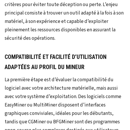
critères pour éviter toute déception ou perte. L’enjeu
principal consiste à trouver un outil adapté à la fois à son
matériel, à son expérience et capable d’exploiter
pleinement les ressources disponibles en assurant la
sécurité des opérations.
COMPATIBILITÉ ET FACILITÉ D’UTILISATION
ADAPTÉES AU PROFIL DU MINEUR
La première étape est d’évaluer la compatibilité du
logiciel avec votre architecture matérielle, mais aussi
avec votre système d’exploitation. Des logiciels comme
EasyMiner ou MultiMiner disposent d’interfaces
graphiques conviviales, idéales pour les débutants,
tandis que CGMiner ou BFGMiner sont des programmes