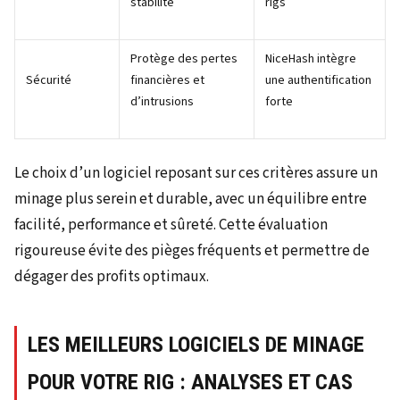
stabilité
rigs
Protège des pertes
NiceHash intègre
Sécurité
financières et
une authentification
d’intrusions
forte
Le choix d’un logiciel reposant sur ces critères assure un
minage plus serein et durable, avec un équilibre entre
facilité, performance et sûreté. Cette évaluation
rigoureuse évite des pièges fréquents et permettre de
dégager des profits optimaux.
LES MEILLEURS LOGICIELS DE MINAGE
POUR VOTRE RIG : ANALYSES ET CAS