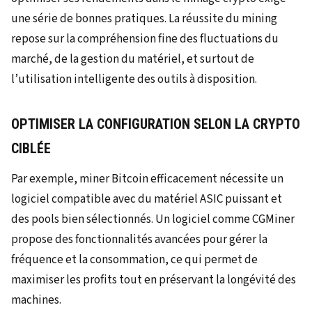
une série de bonnes pratiques. La réussite du mining
repose sur la compréhension fine des fluctuations du
marché, de la gestion du matériel, et surtout de
l’utilisation intelligente des outils à disposition.
OPTIMISER LA CONFIGURATION SELON LA CRYPTO
CIBLÉE
Par exemple, miner Bitcoin efficacement nécessite un
logiciel compatible avec du matériel ASIC puissant et
des pools bien sélectionnés. Un logiciel comme CGMiner
propose des fonctionnalités avancées pour gérer la
fréquence et la consommation, ce qui permet de
maximiser les profits tout en préservant la longévité des
machines.