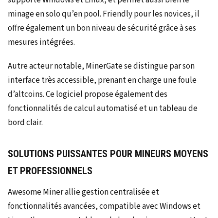
minage en solo qu’en pool. Friendly pour les novices, il
offre également un bon niveau de sécurité grâce à ses
mesures intégrées.
Autre acteur notable, MinerGate se distingue par son
interface très accessible, prenant en charge une foule
d’altcoins. Ce logiciel propose également des
fonctionnalités de calcul automatisé et un tableau de
bord clair.
SOLUTIONS PUISSANTES POUR MINEURS MOYENS
ET PROFESSIONNELS
Awesome Miner allie gestion centralisée et
fonctionnalités avancées, compatible avec Windows et