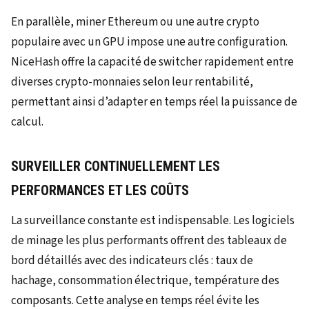
En parallèle, miner Ethereum ou une autre crypto
populaire avec un GPU impose une autre configuration.
NiceHash offre la capacité de switcher rapidement entre
diverses crypto-monnaies selon leur rentabilité,
permettant ainsi d’adapter en temps réel la puissance de
calcul.
SURVEILLER CONTINUELLEMENT LES
PERFORMANCES ET LES COÛTS
La surveillance constante est indispensable. Les logiciels
de minage les plus performants offrent des tableaux de
bord détaillés avec des indicateurs clés : taux de
hachage, consommation électrique, température des
composants. Cette analyse en temps réel évite les