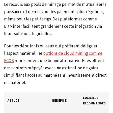
Le recours aux pools de minage permet de mutualiser la
puissance et de recevoir des paiements plus réguliers,
même pour les petits rigs. Des plateformes comme
BitMinter facilitent grandement cette intégration via
leurs solutions logicielles.
Pour les débutants ou ceux qui préfèrent déléguer
l’aspect matériel, les
options de cloud mining comme
ECOS
représentent une bonne alternative. Elles offrent
des contrats prépayés avec une estimation de gains,
simplifiant l’accès au marché sans investissement direct
en matériel.
LOGICIELS
ASTUCE
BÉNÉFICE
RECOMMANDÉS