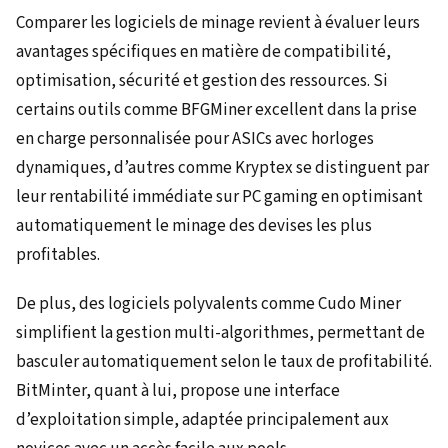
Comparer les logiciels de minage revient à évaluer leurs
avantages spécifiques en matière de compatibilité,
optimisation, sécurité et gestion des ressources. Si
certains outils comme BFGMiner excellent dans la prise
en charge personnalisée pour ASICs avec horloges
dynamiques, d’autres comme Kryptex se distinguent par
leur rentabilité immédiate sur PC gaming en optimisant
automatiquement le minage des devises les plus
profitables.
De plus, des logiciels polyvalents comme Cudo Miner
simplifient la gestion multi-algorithmes, permettant de
basculer automatiquement selon le taux de profitabilité.
BitMinter, quant à lui, propose une interface
d’exploitation simple, adaptée principalement aux