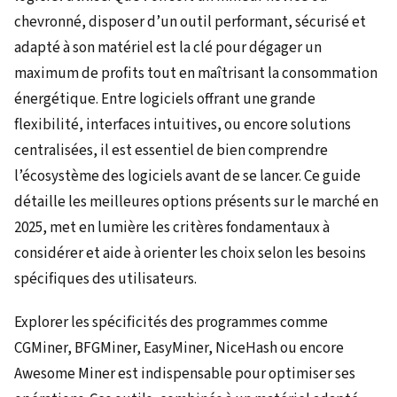
chevronné, disposer d’un outil performant, sécurisé et
adapté à son matériel est la clé pour dégager un
maximum de profits tout en maîtrisant la consommation
énergétique. Entre logiciels offrant une grande
flexibilité, interfaces intuitives, ou encore solutions
centralisées, il est essentiel de bien comprendre
l’écosystème des logiciels avant de se lancer. Ce guide
détaille les meilleures options présents sur le marché en
2025, met en lumière les critères fondamentaux à
considérer et aide à orienter les choix selon les besoins
spécifiques des utilisateurs.
Explorer les spécificités des programmes comme
CGMiner, BFGMiner, EasyMiner, NiceHash ou encore
Awesome Miner est indispensable pour optimiser ses