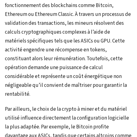
fonctionnement des blockchains comme Bitcoin,
Ethereum ou Ethereum Classic. À travers un processus de
validation des transactions, les mineurs résolvent des
calculs cryptographiques complexes à l’aide de
matériels spécifiques tels que les ASICs ou GPU. Cette
activité engendre une récompense en tokens,
constituant alors leur rémunération. Toutefois, cette
opération demande une puissance de calcul
considérable et représente un coût énergétique non
négligeable qu’il convient de maîtriser pour garantir la
rentabilité.
Par ailleurs, le choix de la crypto à miner et du matériel
utilisé influence directement la configuration logicielle
la plus adaptée. Par exemple, le Bitcoin profite
davantage aux ASICs, tandis que certains altcoins comme