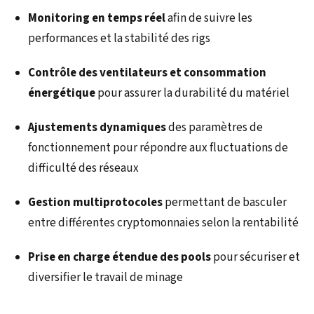
Monitoring en temps réel
afin de suivre les
performances et la stabilité des rigs
Contrôle des ventilateurs et consommation
énergétique
pour assurer la durabilité du matériel
Ajustements dynamiques
des paramètres de
fonctionnement pour répondre aux fluctuations de
difficulté des réseaux
Gestion multiprotocoles
permettant de basculer
entre différentes cryptomonnaies selon la rentabilité
Prise en charge étendue des pools
pour sécuriser et
diversifier le travail de minage