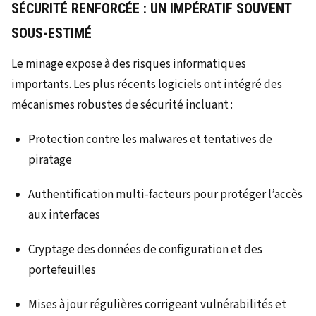
SÉCURITÉ RENFORCÉE : UN IMPÉRATIF SOUVENT
SOUS-ESTIMÉ
Le minage expose à des risques informatiques
importants. Les plus récents logiciels ont intégré des
mécanismes robustes de sécurité incluant :
Protection contre les malwares et tentatives de
piratage
Authentification multi-facteurs pour protéger l’accès
aux interfaces
Cryptage des données de configuration et des
portefeuilles
Mises à jour régulières corrigeant vulnérabilités et