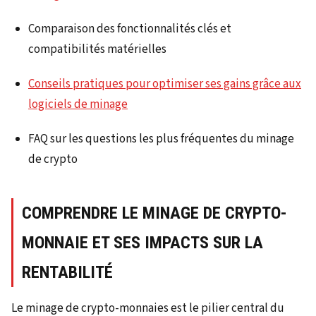
Comparaison des fonctionnalités clés et
compatibilités matérielles
Conseils pratiques pour optimiser ses gains grâce aux
logiciels de minage
FAQ sur les questions les plus fréquentes du minage
de crypto
COMPRENDRE LE MINAGE DE CRYPTO-
MONNAIE ET SES IMPACTS SUR LA
RENTABILITÉ
Le minage de crypto-monnaies est le pilier central du