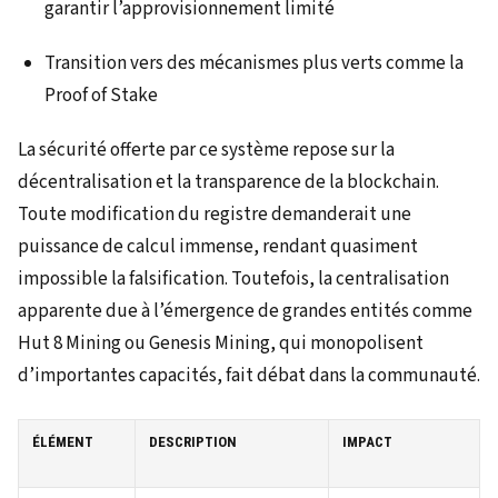
garantir l’approvisionnement limité
Transition vers des mécanismes plus verts comme la
Proof of Stake
La sécurité offerte par ce système repose sur la
décentralisation et la transparence de la blockchain.
Toute modification du registre demanderait une
puissance de calcul immense, rendant quasiment
impossible la falsification. Toutefois, la centralisation
apparente due à l’émergence de grandes entités comme
Hut 8 Mining ou Genesis Mining, qui monopolisent
d’importantes capacités, fait débat dans la communauté.
ÉLÉMENT
DESCRIPTION
IMPACT