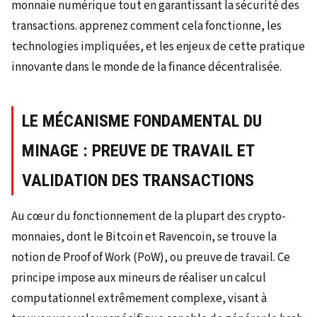
LE MÉCANISME FONDAMENTAL DU
MINAGE : PREUVE DE TRAVAIL ET
VALIDATION DES TRANSACTIONS
Au cœur du fonctionnement de la plupart des crypto-
monnaies, dont le Bitcoin et Ravencoin, se trouve la
notion de Proof of Work (PoW), ou preuve de travail. Ce
principe impose aux mineurs de réaliser un calcul
computationnel extrêmement complexe, visant à