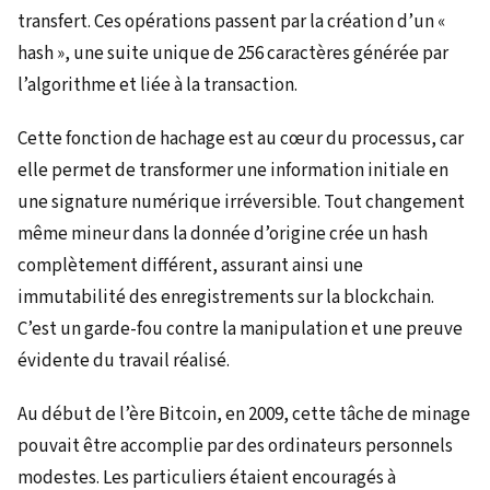
transfert. Ces opérations passent par la création d’un «
hash », une suite unique de 256 caractères générée par
l’algorithme et liée à la transaction.
Cette fonction de hachage est au cœur du processus, car
elle permet de transformer une information initiale en
une signature numérique irréversible. Tout changement
même mineur dans la donnée d’origine crée un hash
complètement différent, assurant ainsi une
immutabilité des enregistrements sur la blockchain.
C’est un garde-fou contre la manipulation et une preuve
évidente du travail réalisé.
Au début de l’ère Bitcoin, en 2009, cette tâche de minage
pouvait être accomplie par des ordinateurs personnels
modestes. Les particuliers étaient encouragés à