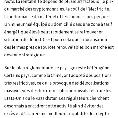
reste. La rentabilité dépend de plusieurs facteurs : le prix
du marché des cryptomonnaies, le coût de l’électricité,
la performance du matériel et les commissions perçues.
Un mineur mal équipé ou domicilié dans une zone à tarif
énergétique élevé peut rapidement se retrouver en
situation de déficit. C’est pour cela que la localisation
des fermes près de sources renouvelables bon marché est
devenue stratégique.
Sur le plan réglementaire, le paysage reste hétérogène.
Certains pays, comme la Chine, ont adopté des positions
très restrictives, ce qui a provoqué des délocalisations
massives vers des territoires plus permissifs tels que les
États-Unis ou le Kazakhstan. Les régulateurs cherchent
désormais à encadrer cette activité afin d’éviter des
excès et d’assurer une meilleure traçabilité des crypto-