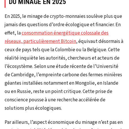
DU MINAGE EN 2025
En 2025, le minage de crypto-monnaies soulève plus que
jamais des questions d’ordre écologique et financier. En
effet, la
consommation énergétique colossale des
réseaux, particulièrement Bitcoin
, équivaut désormais à
ceux de pays tels que la Colombie ou la Belgique. Cette
réalité inquiète les autorités, chercheurs et acteurs de
l’écosystème. Selon une étude récente de l’Université
de Cambridge, l’empreinte carbone des fermes minières
géantes installées notamment en Mongolie, en Islande
ou en Russie, reste un point critique. Cette prise de
conscience pousse à une recherche accélérée de
solutions plus écologiques.
Par ailleurs, l’aspect économique du minage n’est pas en