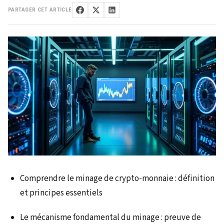
PARTAGER CET ARTICLE
Comprendre le minage de crypto-monnaie : définition
et principes essentiels
Le mécanisme fondamental du minage : preuve de