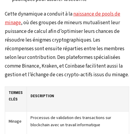
Cette dynamique a conduit à la
naissance de pools de
minage
, où des groupes de mineurs mutualisent leur
puissance de calcul afin d’optimiser leurs chances de
résoudre les énigmes cryptographiques. Les
récompenses sont ensuite réparties entre les membres
selon leur contribution. Des plateformes spécialisées
comme Binance, Kraken, et Coinbase facilitent aussi la
gestion et l’échange de ces crypto-actifs issus du minage.
TERMES
DESCRIPTION
CLÉS
Processus de validation des transactions sur
Minage
blockchain avec un travail informatique