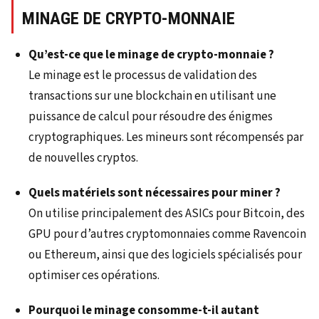
MINAGE DE CRYPTO-MONNAIE
Qu’est-ce que le minage de crypto-monnaie ?
Le minage est le processus de validation des
transactions sur une blockchain en utilisant une
puissance de calcul pour résoudre des énigmes
cryptographiques. Les mineurs sont récompensés par
de nouvelles cryptos.
Quels matériels sont nécessaires pour miner ?
On utilise principalement des ASICs pour Bitcoin, des
GPU pour d’autres cryptomonnaies comme Ravencoin
ou Ethereum, ainsi que des logiciels spécialisés pour
optimiser ces opérations.
Pourquoi le minage consomme-t-il autant