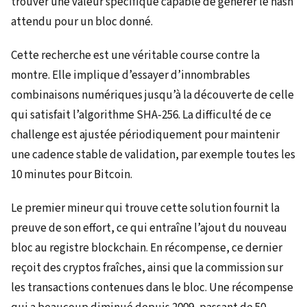
trouver une valeur spécifique capable de générer le hash
attendu pour un bloc donné.
Cette recherche est une véritable course contre la
montre. Elle implique d’essayer d’innombrables
combinaisons numériques jusqu’à la découverte de celle
qui satisfait l’algorithme SHA-256. La difficulté de ce
challenge est ajustée périodiquement pour maintenir
une cadence stable de validation, par exemple toutes les
10 minutes pour Bitcoin.
Le premier mineur qui trouve cette solution fournit la
preuve de son effort, ce qui entraîne l’ajout du nouveau
bloc au registre blockchain. En récompense, ce dernier
reçoit des cryptos fraîches, ainsi que la commission sur
les transactions contenues dans le bloc. Une récompense