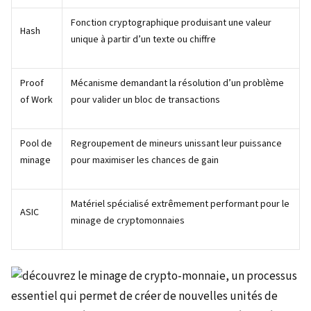
Fonction cryptographique produisant une valeur
Hash
unique à partir d’un texte ou chiffre
Proof
Mécanisme demandant la résolution d’un problème
of Work
pour valider un bloc de transactions
Pool de
Regroupement de mineurs unissant leur puissance
minage
pour maximiser les chances de gain
Matériel spécialisé extrêmement performant pour le
ASIC
minage de cryptomonnaies