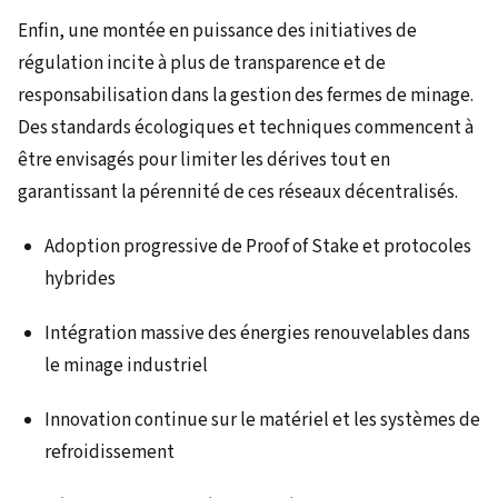
Enfin, une montée en puissance des initiatives de
régulation incite à plus de transparence et de
responsabilisation dans la gestion des fermes de minage.
Des standards écologiques et techniques commencent à
être envisagés pour limiter les dérives tout en
garantissant la pérennité de ces réseaux décentralisés.
Adoption progressive de Proof of Stake et protocoles
hybrides
Intégration massive des énergies renouvelables dans
le minage industriel
Innovation continue sur le matériel et les systèmes de
refroidissement