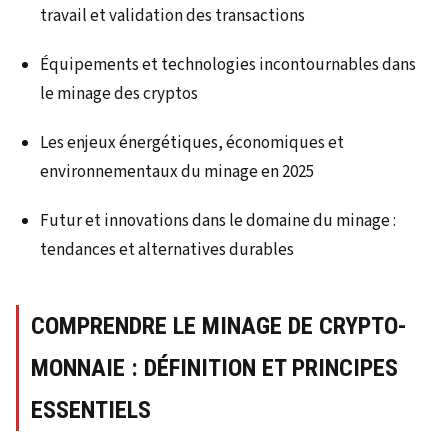
travail et validation des transactions
Équipements et technologies incontournables dans
le minage des cryptos
Les enjeux énergétiques, économiques et
environnementaux du minage en 2025
Futur et innovations dans le domaine du minage :
tendances et alternatives durables
COMPRENDRE LE MINAGE DE CRYPTO-
MONNAIE : DÉFINITION ET PRINCIPES
ESSENTIELS