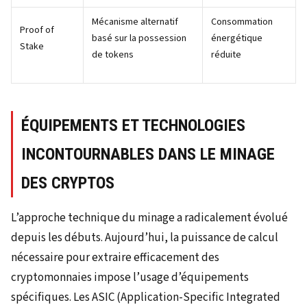
Mécanisme alternatif
Consommation
Proof of
basé sur la possession
énergétique
Stake
de tokens
réduite
ÉQUIPEMENTS ET TECHNOLOGIES
INCONTOURNABLES DANS LE MINAGE
DES CRYPTOS
L’approche technique du minage a radicalement évolué
depuis les débuts. Aujourd’hui, la puissance de calcul
nécessaire pour extraire efficacement des
cryptomonnaies impose l’usage d’équipements
spécifiques. Les ASIC (Application-Specific Integrated