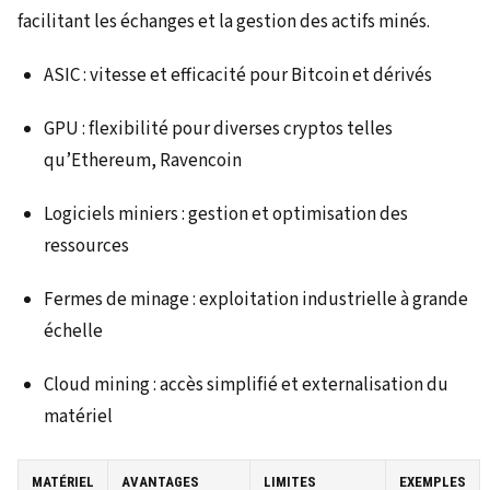
facilitant les échanges et la gestion des actifs minés.
ASIC : vitesse et efficacité pour Bitcoin et dérivés
GPU : flexibilité pour diverses cryptos telles
qu’Ethereum, Ravencoin
Logiciels miniers : gestion et optimisation des
ressources
Fermes de minage : exploitation industrielle à grande
échelle
Cloud mining : accès simplifié et externalisation du
matériel
MATÉRIEL
AVANTAGES
LIMITES
EXEMPLES