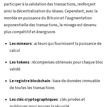
participer à la validation des transactions, renforçant
ainsi la décentralisation du réseau. Cependant, avec la
montée en puissance du Bitcoin et l’augmentation
exponentielle des transactions, le minage est devenu
plus compétitif et énergivore.
Les mineurs
: acteurs qui fournissent la puissance de
calcul
Les tokens
: récompenses obtenues pour chaque bloc
validé
Le registre blockchain
: base de données immuable
de toutes les transactions
Les clés cryptographiques
: clés privées et
publiques pour assurer la sécurité