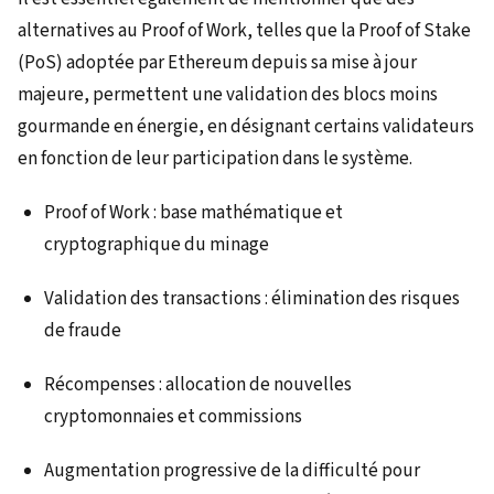
alternatives au Proof of Work, telles que la Proof of Stake
(PoS) adoptée par Ethereum depuis sa mise à jour
majeure, permettent une validation des blocs moins
gourmande en énergie, en désignant certains validateurs
en fonction de leur participation dans le système.
Proof of Work : base mathématique et
cryptographique du minage
Validation des transactions : élimination des risques
de fraude
Récompenses : allocation de nouvelles
cryptomonnaies et commissions
Augmentation progressive de la difficulté pour