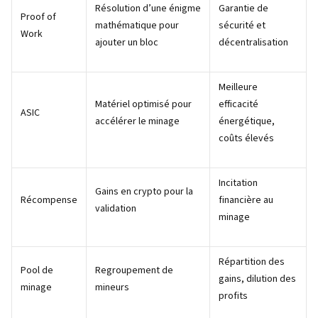
Résolution d’une énigme
Garantie de
Proof of
mathématique pour
sécurité et
Work
ajouter un bloc
décentralisation
Meilleure
Matériel optimisé pour
efficacité
ASIC
accélérer le minage
énergétique,
coûts élevés
Incitation
Gains en crypto pour la
Récompense
financière au
validation
minage
Répartition des
Pool de
Regroupement de
gains, dilution des
minage
mineurs
profits