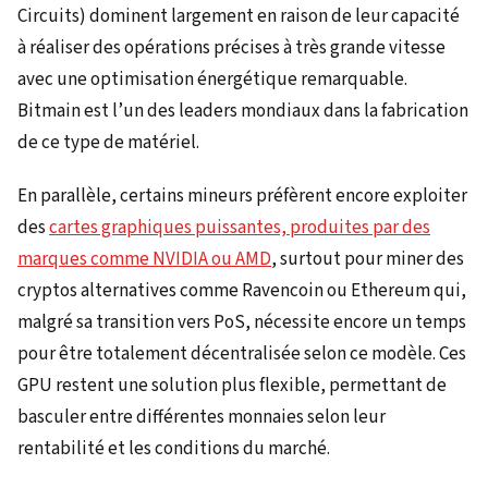
Circuits) dominent largement en raison de leur capacité
à réaliser des opérations précises à très grande vitesse
avec une optimisation énergétique remarquable.
Bitmain est l’un des leaders mondiaux dans la fabrication
de ce type de matériel.
En parallèle, certains mineurs préfèrent encore exploiter
des
cartes graphiques puissantes, produites par des
marques comme NVIDIA ou AMD
, surtout pour miner des
cryptos alternatives comme Ravencoin ou Ethereum qui,
malgré sa transition vers PoS, nécessite encore un temps
pour être totalement décentralisée selon ce modèle. Ces
GPU restent une solution plus flexible, permettant de
basculer entre différentes monnaies selon leur
rentabilité et les conditions du marché.