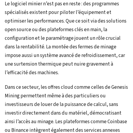
Le logiciel minier n’est pas en reste : des programmes
spécialisés existent pour piloter l’équipement et
optimiser les performances. Que ce soit via des solutions
open source ou des plateformes clés en main, la
configuration et le paramétrage jouent un rôle crucial
dans la rentabilité. La montée des fermes de minage
impose aussi un système avancé de refroidissement, car
une surtension thermique peut nuire gravement à
l’efficacité des machines.
Dans ce secteur, les offres cloud comme celles de Genesis
Mining permettent même à des particuliers ou
investisseurs de louer de la puissance de calcul, sans
investir directement dans du matériel, démocratisant
ainsi l’accès au minage. Les plateformes comme Coinbase
ou Binance intègrent également des services annexes