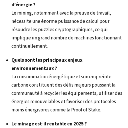
d’énergie ?
Le mining, notamment avec la preuve de travail,
nécessite une énorme puissance de calcul pour
résoudre les puzzles cryptographiques, ce qui
implique un grand nombre de machines fonctionnant
continuellement.
Quels sont les principaux enjeux
environnementaux ?
La consommation énergétique et son empreinte
carbone constituent des défis majeurs poussant la
communauté à recycler les équipements, utiliser des
énergies renouvelables et favoriser des protocoles
moins énergivores comme la Proof of Stake.
Le minage est-il rentable en 2025 ?