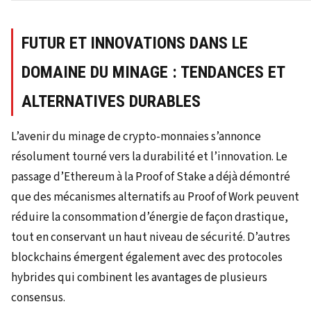
FUTUR ET INNOVATIONS DANS LE
DOMAINE DU MINAGE : TENDANCES ET
ALTERNATIVES DURABLES
L’avenir du minage de crypto-monnaies s’annonce
résolument tourné vers la durabilité et l’innovation. Le
passage d’Ethereum à la Proof of Stake a déjà démontré
que des mécanismes alternatifs au Proof of Work peuvent
réduire la consommation d’énergie de façon drastique,
tout en conservant un haut niveau de sécurité. D’autres
blockchains émergent également avec des protocoles
hybrides qui combinent les avantages de plusieurs
consensus.