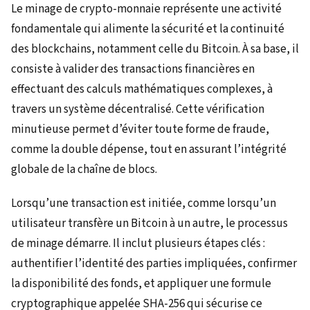
Le minage de crypto-monnaie représente une activité
fondamentale qui alimente la sécurité et la continuité
des blockchains, notamment celle du Bitcoin. À sa base, il
consiste à valider des transactions financières en
effectuant des calculs mathématiques complexes, à
travers un système décentralisé. Cette vérification
minutieuse permet d’éviter toute forme de fraude,
comme la double dépense, tout en assurant l’intégrité
globale de la chaîne de blocs.
Lorsqu’une transaction est initiée, comme lorsqu’un
utilisateur transfère un Bitcoin à un autre, le processus
de minage démarre. Il inclut plusieurs étapes clés :
authentifier l’identité des parties impliquées, confirmer
la disponibilité des fonds, et appliquer une formule
cryptographique appelée SHA-256 qui sécurise ce