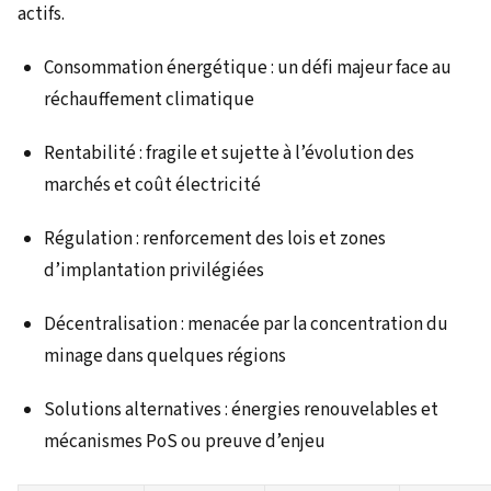
actifs.
Consommation énergétique : un défi majeur face au
réchauffement climatique
Rentabilité : fragile et sujette à l’évolution des
marchés et coût électricité
Régulation : renforcement des lois et zones
d’implantation privilégiées
Décentralisation : menacée par la concentration du
minage dans quelques régions
Solutions alternatives : énergies renouvelables et
mécanismes PoS ou preuve d’enjeu