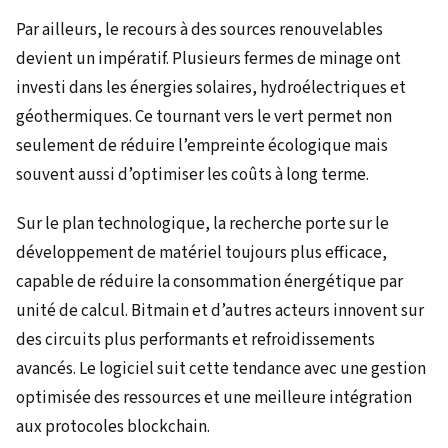
Par ailleurs, le recours à des sources renouvelables
devient un impératif. Plusieurs fermes de minage ont
investi dans les énergies solaires, hydroélectriques et
géothermiques. Ce tournant vers le vert permet non
seulement de réduire l’empreinte écologique mais
souvent aussi d’optimiser les coûts à long terme.
Sur le plan technologique, la recherche porte sur le
développement de matériel toujours plus efficace,
capable de réduire la consommation énergétique par
unité de calcul. Bitmain et d’autres acteurs innovent sur
des circuits plus performants et refroidissements
avancés. Le logiciel suit cette tendance avec une gestion
optimisée des ressources et une meilleure intégration
aux protocoles blockchain.