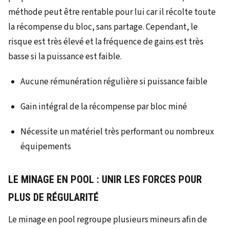
méthode peut être rentable pour lui car il récolte toute
la récompense du bloc, sans partage. Cependant, le
risque est très élevé et la fréquence de gains est très
basse si la puissance est faible.
Aucune rémunération régulière si puissance faible
Gain intégral de la récompense par bloc miné
Nécessite un matériel très performant ou nombreux
équipements
LE MINAGE EN POOL : UNIR LES FORCES POUR
PLUS DE RÉGULARITÉ
Le minage en pool regroupe plusieurs mineurs afin de