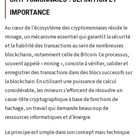
IMPORTANCE
Au cœur de l’écosystème des cryptomonnaies réside le
minage, un mécanisme essentiel qui garantit la sécurité
et la fiabilité des transactions au sein de nombreuses
blockchains, notamment celle de Bitcoin. Ce processus,
souvent appelé « mining », consiste à vérifier, valider et
enregistrer des transactions dans des blocs successifs sur
la blockchain. En utilisant une puissance de calcul
considérable, les mineurs s’efforcent de résoudre un
casse-tête cryptographique à base de fonctions de
hachage, un travail qui demande beaucoup de
ressources informatiques et d’énergie.
Le principe est simple dans son concept mais technique