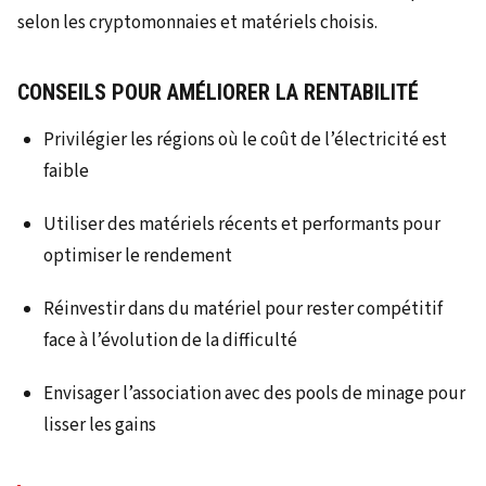
selon les cryptomonnaies et matériels choisis.
CONSEILS POUR AMÉLIORER LA RENTABILITÉ
Privilégier les régions où le coût de l’électricité est
faible
Utiliser des matériels récents et performants pour
optimiser le rendement
Réinvestir dans du matériel pour rester compétitif
face à l’évolution de la difficulté
Envisager l’association avec des pools de minage pour
lisser les gains