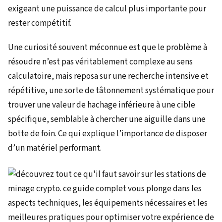
exigeant une puissance de calcul plus importante pour
rester compétitif.
Une curiosité souvent méconnue est que le problème à
résoudre n’est pas véritablement complexe au sens
calculatoire, mais reposa sur une recherche intensive et
répétitive, une sorte de tâtonnement systématique pour
trouver une valeur de hachage inférieure à une cible
spécifique, semblable à chercher une aiguille dans une
botte de foin. Ce qui explique l’importance de disposer
d’un matériel performant.