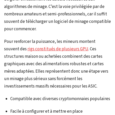
algorithmes de minage. C’est la voie privilégiée par de
nombreux amateurs et semi-professionnels, car il suffit
souvent de télécharger un logiciel de minage compatible
pour commencer.
Pour renforcer la puissance, les mineurs montent
souvent des
rigs constitués de plusieurs GPU
. Ces
structures maison ou achetées combinent des cartes
graphiques avec des alimentations robustes et cartes
mères adaptées. Elles représentent donc une étape vers
un minage plus sérieux sans forcément les
investissements massifs nécessaires pour les ASIC.
Compatible avec diverses cryptomonnaies populaires
Facile à configurer et à mettre en place