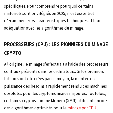
spécifiques. Pour comprendre pourquoi certains
matériels sont privilégiés en 2025, il est essentiel
d’examiner leurs caractéristiques techniques et leur
adéquation avec les algorithmes de minage.
PROCESSEURS (CPU) : LES PIONNIERS DU MINAGE
CRYPTO
À l’origine, le minage s’effectuait à l’aide des processeurs
centraux présents dans les ordinateurs. Si les premiers
bitcoins ont été créés par ce moyen, la montée en
puissance des besoins a rapidement rendu ces machines
obsolètes pour les cryptomonnaies majeures. Toutefois,
certaines cryptos comme Monero (XMR) utilisent encore
des algorithmes optimisés pour le
minage par CPU
,