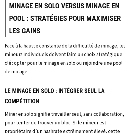
MINAGE EN SOLO VERSUS MINAGE EN
POOL : STRATÉGIES POUR MAXIMISER
LES GAINS
Face à la hausse constante de la difficulté de minage, les
mineurs individuels doivent faire un choix stratégique
clé : opter pour le minage en solo ou rejoindre une pool
de minage.
LE MINAGE EN SOLO : INTÉGRER SEUL LA
COMPÉTITION
Miner en solo signifie travailler seul, sans collaboration,
pour tenter de trouver un bloc. Si le mineur est
propriétaire d’un hashrate extrêmement élevé, cette