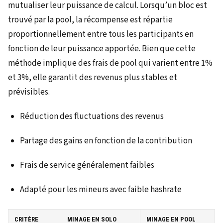
mutualiser leur puissance de calcul. Lorsqu’un bloc est
trouvé par la pool, la récompense est répartie
proportionnellement entre tous les participants en
fonction de leur puissance apportée. Bien que cette
méthode implique des frais de pool qui varient entre 1%
et 3%, elle garantit des revenus plus stables et
prévisibles.
Réduction des fluctuations des revenus
Partage des gains en fonction de la contribution
Frais de service généralement faibles
Adapté pour les mineurs avec faible hashrate
CRITÈRE
MINAGE EN SOLO
MINAGE EN POOL