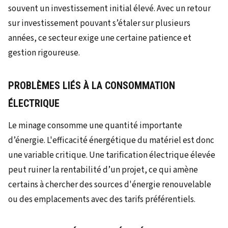
souvent un investissement initial élevé. Avec un retour
sur investissement pouvant s’étaler sur plusieurs
années, ce secteur exige une certaine patience et
gestion rigoureuse.
PROBLÈMES LIÉS À LA CONSOMMATION
ÉLECTRIQUE
Le minage consomme une quantité importante
d’énergie. L'efficacité énergétique du matériel est donc
une variable critique. Une tarification électrique élevée
peut ruiner la rentabilité d’un projet, ce qui amène
certains à chercher des sources d'énergie renouvelable
ou des emplacements avec des tarifs préférentiels.