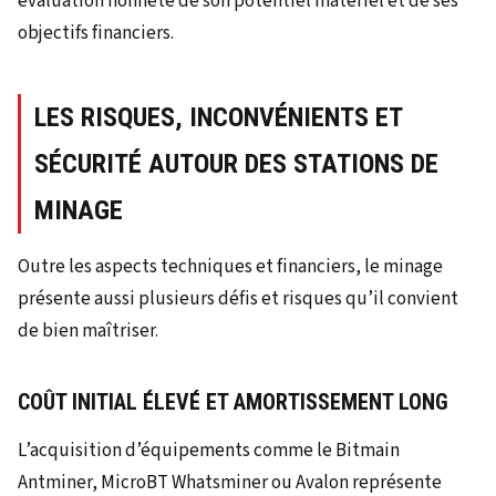
évaluation honnête de son potentiel matériel et de ses
objectifs financiers.
LES RISQUES, INCONVÉNIENTS ET
SÉCURITÉ AUTOUR DES STATIONS DE
MINAGE
Outre les aspects techniques et financiers, le minage
présente aussi plusieurs défis et risques qu’il convient
de bien maîtriser.
COÛT INITIAL ÉLEVÉ ET AMORTISSEMENT LONG
L’acquisition d’équipements comme le Bitmain
Antminer, MicroBT Whatsminer ou Avalon représente