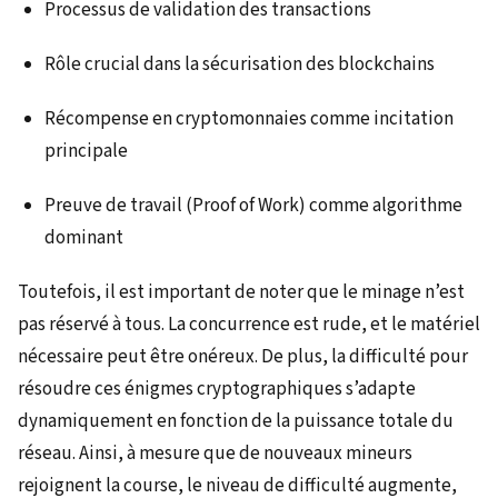
Processus de validation des transactions
Rôle crucial dans la sécurisation des blockchains
Récompense en cryptomonnaies comme incitation
principale
Preuve de travail (Proof of Work) comme algorithme
dominant
Toutefois, il est important de noter que le minage n’est
pas réservé à tous. La concurrence est rude, et le matériel
nécessaire peut être onéreux. De plus, la difficulté pour
résoudre ces énigmes cryptographiques s’adapte
dynamiquement en fonction de la puissance totale du
réseau. Ainsi, à mesure que de nouveaux mineurs
rejoignent la course, le niveau de difficulté augmente,