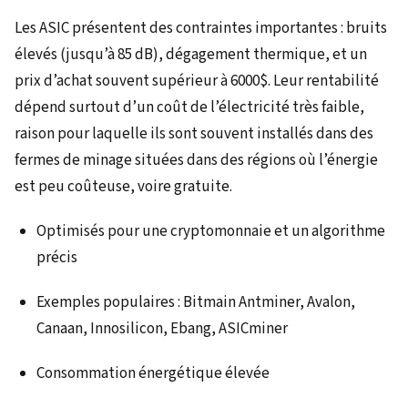
Les ASIC présentent des contraintes importantes : bruits
élevés (jusqu’à 85 dB), dégagement thermique, et un
prix d’achat souvent supérieur à 6000$. Leur rentabilité
dépend surtout d’un coût de l’électricité très faible,
raison pour laquelle ils sont souvent installés dans des
fermes de minage situées dans des régions où l’énergie
est peu coûteuse, voire gratuite.
Optimisés pour une cryptomonnaie et un algorithme
précis
Exemples populaires : Bitmain Antminer, Avalon,
Canaan, Innosilicon, Ebang, ASICminer
Consommation énergétique élevée