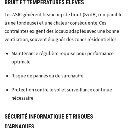
BRUIT ET TEMPÉRATURES ÉLEVÉS
Les ASIC génèrent beaucoup de bruit (85 dB, comparable
à une tondeuse) et une chaleur conséquente. Ces
contraintes exigent des locaux adaptés avec une bonne
ventilation, souvent éloignés des zones résidentielles.
Maintenance régulière requise pour performance
optimale
Risque de pannes ou de surchauffe
Protection contre le vol et surveillance continue
nécessaire
SÉCURITÉ INFORMATIQUE ET RISQUES
D’ARNAQUES