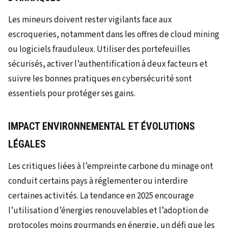
Les mineurs doivent rester vigilants face aux
escroqueries, notamment dans les offres de cloud mining
ou logiciels frauduleux. Utiliser des portefeuilles
sécurisés, activer l’authentification à deux facteurs et
suivre les bonnes pratiques en cybersécurité sont
essentiels pour protéger ses gains.
IMPACT ENVIRONNEMENTAL ET ÉVOLUTIONS
LÉGALES
Les critiques liées à l’empreinte carbone du minage ont
conduit certains pays à réglementer ou interdire
certaines activités. La tendance en 2025 encourage
l’utilisation d’énergies renouvelables et l’adoption de
protocoles moins gourmands en énergie, un défi que les