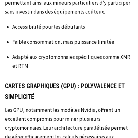
permettant ainsi aux mineurs particuliers d’y participer
sans investir dans des équipements coûteux.
Accessibilité pour les débutants
Faible consommation, mais puissance limitée
Adapté aux cryptomonnaies spécifiques comme XMR
et RTM
CARTES GRAPHIQUES (GPU) : POLYVALENCE ET
SIMPLICITÉ
Les GPU, notamment les modèles Nvidia, offrent un
excellent compromis pour miner plusieurs
cryptomonnaies. Leur architecture parallélisée permet
de gérer efficacement les calculs nécessaires aux