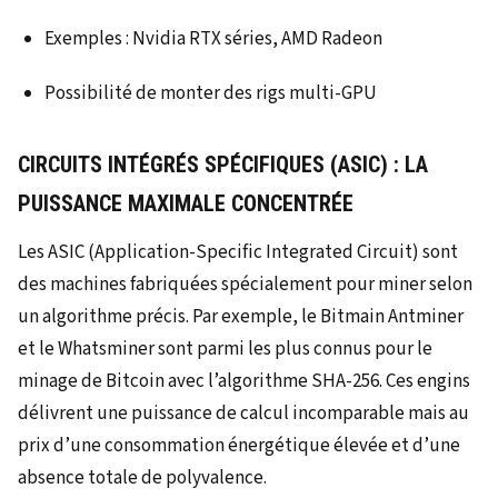
Exemples : Nvidia RTX séries, AMD Radeon
Possibilité de monter des rigs multi-GPU
CIRCUITS INTÉGRÉS SPÉCIFIQUES (ASIC) : LA
PUISSANCE MAXIMALE CONCENTRÉE
Les ASIC (Application-Specific Integrated Circuit) sont
des machines fabriquées spécialement pour miner selon
un algorithme précis. Par exemple, le Bitmain Antminer
et le Whatsminer sont parmi les plus connus pour le
minage de Bitcoin avec l’algorithme SHA-256. Ces engins
délivrent une puissance de calcul incomparable mais au
prix d’une consommation énergétique élevée et d’une
absence totale de polyvalence.