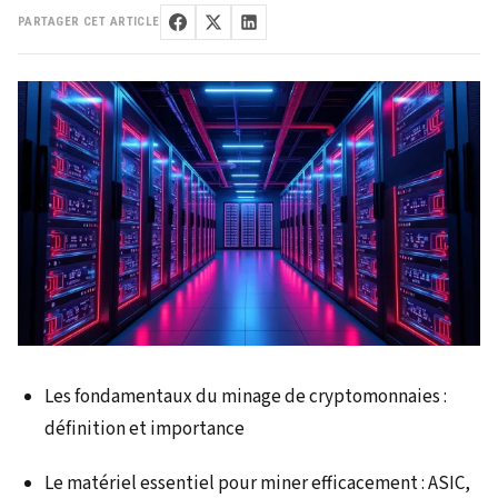
PARTAGER CET ARTICLE
Les fondamentaux du minage de cryptomonnaies :
définition et importance
Le matériel essentiel pour miner efficacement : ASIC,