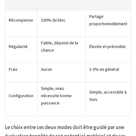
Partagé
Récompense
100% du bloc
proportionnellement
Faible, dépend de la
Régularité
Élevée et prévisible
chance
Frais
Aucun
1-3% en général
Simple, mais
Simple, accessible à
Configuration
nécessite bonne
tous
puissance
Le choix entre ces deux modes doit être guidé par une