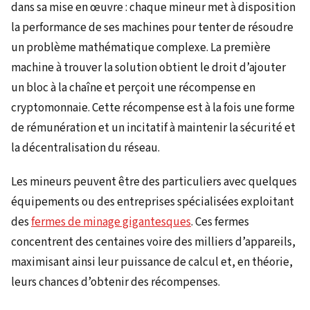
dans sa mise en œuvre : chaque mineur met à disposition
la performance de ses machines pour tenter de résoudre
un problème mathématique complexe. La première
machine à trouver la solution obtient le droit d’ajouter
un bloc à la chaîne et perçoit une récompense en
cryptomonnaie. Cette récompense est à la fois une forme
de rémunération et un incitatif à maintenir la sécurité et
la décentralisation du réseau.
Les mineurs peuvent être des particuliers avec quelques
équipements ou des entreprises spécialisées exploitant
des
fermes de minage gigantesques
. Ces fermes
concentrent des centaines voire des milliers d’appareils,
maximisant ainsi leur puissance de calcul et, en théorie,
leurs chances d’obtenir des récompenses.