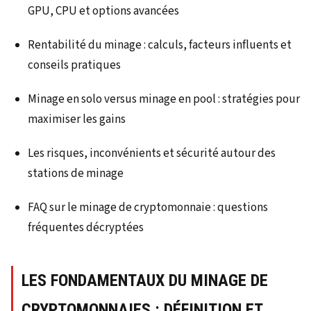
GPU, CPU et options avancées
Rentabilité du minage : calculs, facteurs influents et
conseils pratiques
Minage en solo versus minage en pool : stratégies pour
maximiser les gains
Les risques, inconvénients et sécurité autour des
stations de minage
FAQ sur le minage de cryptomonnaie : questions
fréquentes décryptées
LES FONDAMENTAUX DU MINAGE DE
CRYPTOMONNAIES : DÉFINITION ET