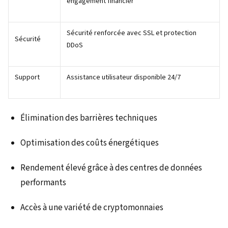
engagement financier
Sécurité renforcée avec SSL et protection
Sécurité
DDoS
Support
Assistance utilisateur disponible 24/7
Élimination des barrières techniques
Optimisation des coûts énergétiques
Rendement élevé grâce à des centres de données
performants
Accès à une variété de cryptomonnaies