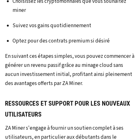
Choisissez les cryptomonnaies que vous souhaitez
miner
Suivez vos gains quotidiennement
Optez pour des contrats premium si désiré
En suivant ces étapes simples, vous pouvez commencer à
générer un revenu passif grâce au minage cloud sans
aucun investissement initial, profitant ainsi pleinement
des avantages offerts par ZA Miner.
RESSOURCES ET SUPPORT POUR LES NOUVEAUX
UTILISATEURS
ZA Miner s'engage à fournir un soutien complet à ses
utilisateurs, en particulier aux débutants dans le