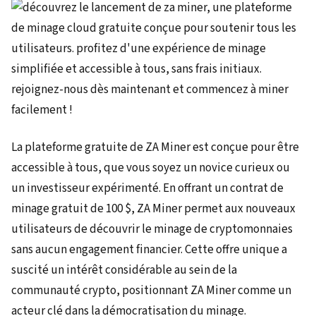
La plateforme gratuite de ZA Miner est conçue pour être
accessible à tous, que vous soyez un novice curieux ou
un investisseur expérimenté. En offrant un contrat de
minage gratuit de 100 $, ZA Miner permet aux nouveaux
utilisateurs de découvrir le minage de cryptomonnaies
sans aucun engagement financier. Cette offre unique a
suscité un intérêt considérable au sein de la
communauté crypto, positionnant ZA Miner comme un
acteur clé dans la démocratisation du minage.