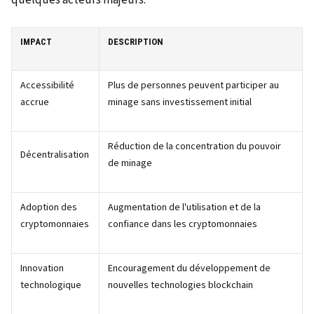
IMPACT
DESCRIPTION
Accessibilité
Plus de personnes peuvent participer au
accrue
minage sans investissement initial
Réduction de la concentration du pouvoir
Décentralisation
de minage
Adoption des
Augmentation de l'utilisation et de la
cryptomonnaies
confiance dans les cryptomonnaies
Innovation
Encouragement du développement de
technologique
nouvelles technologies blockchain