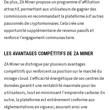
De plus, ZA Miner propose un programme d'affiliation
attractif, permettant aux utilisateurs de gagner des
commissions en recommandant la plateforme à d'autres
passionnés de cryptomonnaies. Cela crée une
opportunité supplémentaire de revenus passifs et
renforce l'engagement communautaire.
LES AVANTAGES COMPÉTITIFS DE ZA MINER
ZA Miner se distingue par plusieurs avantages
compétitifs qui renforcent sa position sur le marché du
minage cloud. L'efficacité énergétique de ses centres de
données garantit une rentabilité maximale pour les
utilisateurs, tout en minimisant l'empreinte carbone. En
outre, la plateforme est entièrement conforme aux
réglementations en vigueur, assurant ainsi une