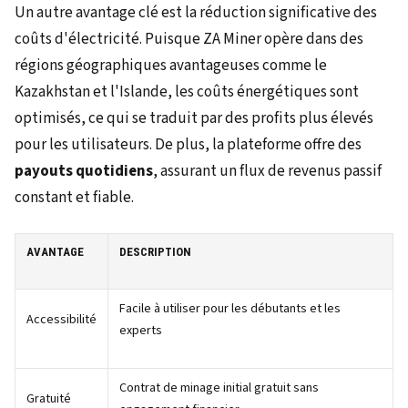
Un autre avantage clé est la réduction significative des
coûts d'électricité. Puisque ZA Miner opère dans des
régions géographiques avantageuses comme le
Kazakhstan et l'Islande, les coûts énergétiques sont
optimisés, ce qui se traduit par des profits plus élevés
pour les utilisateurs. De plus, la plateforme offre des
payouts quotidiens
, assurant un flux de revenus passif
constant et fiable.
AVANTAGE
DESCRIPTION
Facile à utiliser pour les débutants et les
Accessibilité
experts
Contrat de minage initial gratuit sans
Gratuité