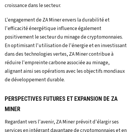
croissance dans le secteur.
L'engagement de ZA Miner envers la durabilité et
l'efficacité énergétique influence également
positivement le secteur du minage de cryptomonnaies.
En optimisant l'utilisation de l'énergie et en investissant
dans des technologies vertes, ZA Miner contribue à
réduire l'empreinte carbone associée au minage,
alignant ainsi ses opérations avec les objectifs mondiaux
de développement durable.
PERSPECTIVES FUTURES ET EXPANSION DE ZA
MINER
Regardant vers l'avenir, ZA Miner prévoit d'élargir ses
services en intégrant davantage de cryptomonnaies et en