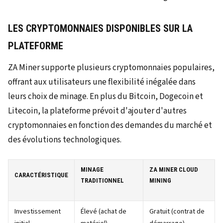
LES CRYPTOMONNAIES DISPONIBLES SUR LA
PLATEFORME
ZA Miner supporte plusieurs cryptomonnaies populaires,
offrant aux utilisateurs une flexibilité inégalée dans
leurs choix de minage. En plus du Bitcoin, Dogecoin et
Litecoin, la plateforme prévoit d'ajouter d'autres
cryptomonnaies en fonction des demandes du marché et
des évolutions technologiques.
MINAGE
ZA MINER CLOUD
CARACTÉRISTIQUE
TRADITIONNEL
MINING
Investissement
Élevé (achat de
Gratuit (contrat de