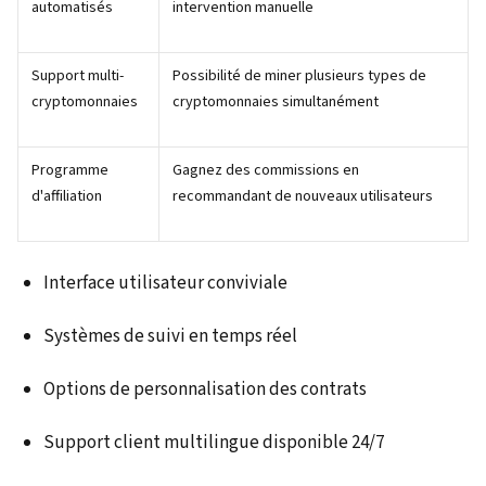
automatisés
intervention manuelle
Support multi-
Possibilité de miner plusieurs types de
cryptomonnaies
cryptomonnaies simultanément
Programme
Gagnez des commissions en
d'affiliation
recommandant de nouveaux utilisateurs
Interface utilisateur conviviale
Systèmes de suivi en temps réel
Options de personnalisation des contrats
Support client multilingue disponible 24/7