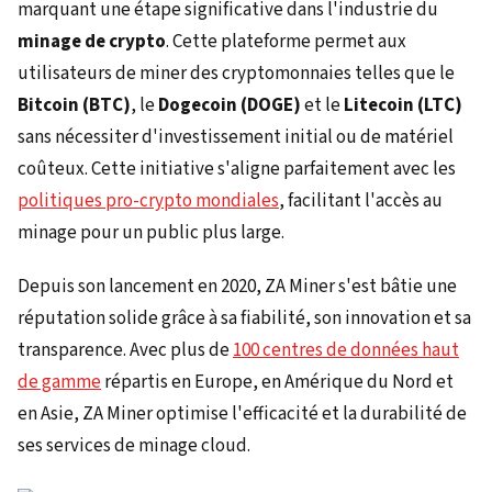
marquant une étape significative dans l'industrie du
minage de crypto
. Cette plateforme permet aux
utilisateurs de miner des cryptomonnaies telles que le
Bitcoin (BTC)
, le
Dogecoin (DOGE)
et le
Litecoin (LTC)
sans nécessiter d'investissement initial ou de matériel
coûteux. Cette initiative s'aligne parfaitement avec les
politiques pro-crypto mondiales
, facilitant l'accès au
minage pour un public plus large.
Depuis son lancement en 2020, ZA Miner s'est bâtie une
réputation solide grâce à sa fiabilité, son innovation et sa
transparence. Avec plus de
100 centres de données haut
de gamme
répartis en Europe, en Amérique du Nord et
en Asie, ZA Miner optimise l'efficacité et la durabilité de
ses services de minage cloud.