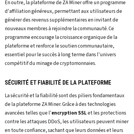
En outre, la plateforme de ZA Miner offre un programme
d'affiliation généreux, permettant aux utilisateurs de
générer des revenus supplémentaires en invitant de
nouveaux membres à rejoindre la communauté. Ce
programme encourage la croissance organique de la
plateforme et renforce le soutien communautaire,
essentiel pour le succès à long terme dans l'univers
compétitif du minage de cryptomonnaies.
SÉCURITÉ ET FIABILITÉ DE LA PLATEFORME
La sécurité et la fiabilité sont des piliers fondamentaux
de la plateforme ZA Miner. Grâce à des technologies
avancées telles que l'
encryption SSL
et les protections
contre les attaques DDoS, les utilisateurs peuvent miner
en toute confiance, sachant que leurs données et leurs