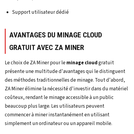
Support utilisateur dédié
AVANTAGES DU MINAGE CLOUD
GRATUIT AVEC ZA MINER
Le choix de ZA Miner pour le
minage cloud
gratuit
présente une multitude d'avantages qui le distinguent
des méthodes traditionnelles de minage. Tout d'abord,
ZA Miner élimine la nécessité d'investir dans du matériel
coûteux, rendant le minage accessible à un public
beaucoup plus large. Les utilisateurs peuvent
commencer à miner instantanément en utilisant
simplement un ordinateur ou un appareil mobile.