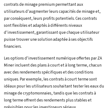
contrats de minage premium permettant aux
utilisateurs d'augmenter leurs capacités de minage et,
par conséquent, leurs profits potentiels. Ces contrats
sont flexibles et adaptés à différents niveaux
d'investissement, garantissant que chaque utilisateur
puisse trouver une solution adaptée à ses objectifs
financiers.
Les options d'investissement numérique offertes par ZA
Miner incluent des plans à court et à long terme, chacun
avec des rendements spécifiques et des conditions
uniques. Par exemple, les contrats à court terme sont
idéaux pour les utilisateurs souhaitant tester les eaux du
minage de cryptomonnaies, tandis que les contrats à
long terme offrent des rendements plus stables et
prévisibles pour les investisseurs sérieux.