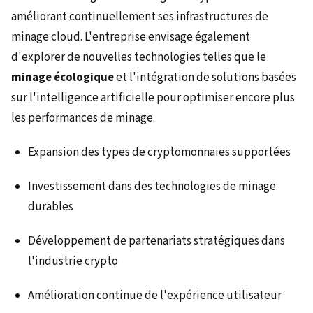
améliorant continuellement ses infrastructures de
minage cloud. L'entreprise envisage également
d'explorer de nouvelles technologies telles que le
minage écologique
et l'intégration de solutions basées
sur l'intelligence artificielle pour optimiser encore plus
les performances de minage.
Expansion des types de cryptomonnaies supportées
Investissement dans des technologies de minage
durables
Développement de partenariats stratégiques dans
l'industrie crypto
Amélioration continue de l'expérience utilisateur