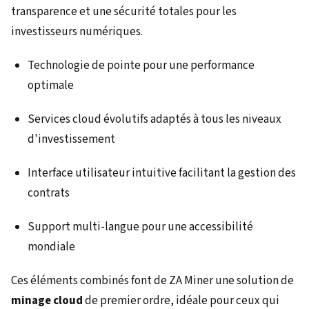
transparence et une sécurité totales pour les
investisseurs numériques.
Technologie de pointe pour une performance
optimale
Services cloud évolutifs adaptés à tous les niveaux
d'investissement
Interface utilisateur intuitive facilitant la gestion des
contrats
Support multi-langue pour une accessibilité
mondiale
Ces éléments combinés font de ZA Miner une solution de
minage cloud
de premier ordre, idéale pour ceux qui