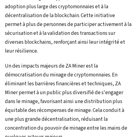
adoption plus large des cryptomonnaies et à la
décentralisation de la blockchain. Cette initiative
permet à plus de personnes de participer activement à la
sécurisation et à la validation des transactions sur
diverses blockchains, renforçant ainsi leur intégrité et
leur résilience.
Un des impacts majeurs de ZA Miner est la
démocratisation du minage de cryptomonnaies. En
éliminant les barrières financières et techniques, ZA
Miner permet à un public plus diversifié de s'engager
dans le minage, favorisant ainsi une distribution plus
équitable des récompenses de minage. Cela conduit à
une plus grande décentralisation, réduisant la
concentration du pouvoir de minage entre les mains de
quelques acteurs majeurs.