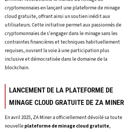
cryptomonnaies en lançant une plateforme de minage
cloud gratuite, offrant ainsi un soutien inédit aux
utilisateurs. Cette initiative permet aux passionnés de
cryptomonnaies de s'engager dans le minage sans les
contraintes financières et techniques habituellement
requises, ouvrant la voie à une participation plus
inclusive et démocratisée dans le domaine de la
blockchain.
LANCEMENT DE LA PLATEFORME DE
MINAGE CLOUD GRATUITE DE ZA MINER
En avril 2025, ZA Miner a officiellement dévoilé sa toute
nouvelle
plateforme de minage cloud gratuite
,