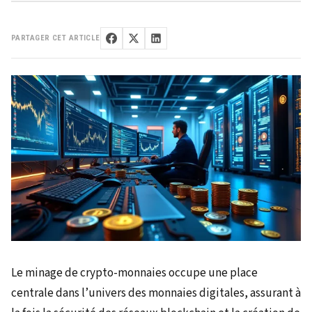
PARTAGER CET ARTICLE
Le minage de crypto-monnaies occupe une place
centrale dans l’univers des monnaies digitales, assurant à