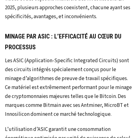
2025, plusieurs approches coexistent, chacune ayant ses
spécificités, avantages, et inconvénients.
MINAGE PAR ASIC : L’EFFICACITÉ AU CŒUR DU
PROCESSUS
Les ASIC (Application-Specific Integrated Circuits) sont
des circuits intégrés spécialement conçus pour le
minage d’algorithmes de preuve de travail spécifiques.
Ce matériel est extrêmement performant pour le minage
de cryptomonnaies majeures telles que le Bitcoin. Des
marques comme Bitmain avec ses Antminer, MicroBT et
Innosilicon dominent ce marché technologique.
L’utilisation d’ASIC garantit une consommation