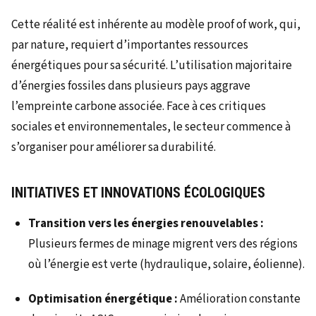
Cette réalité est inhérente au modèle proof of work, qui,
par nature, requiert d’importantes ressources
énergétiques pour sa sécurité. L’utilisation majoritaire
d’énergies fossiles dans plusieurs pays aggrave
l’empreinte carbone associée. Face à ces critiques
sociales et environnementales, le secteur commence à
s’organiser pour améliorer sa durabilité.
INITIATIVES ET INNOVATIONS ÉCOLOGIQUES
Transition vers les énergies renouvelables :
Plusieurs fermes de minage migrent vers des régions
où l’énergie est verte (hydraulique, solaire, éolienne).
Optimisation énergétique :
Amélioration constante