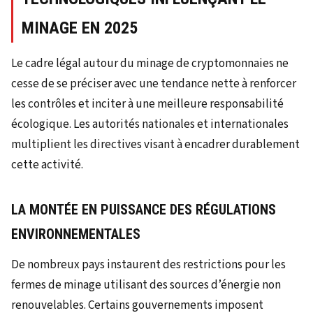
MINAGE EN 2025
Le cadre légal autour du minage de cryptomonnaies ne
cesse de se préciser avec une tendance nette à renforcer
les contrôles et inciter à une meilleure responsabilité
écologique. Les autorités nationales et internationales
multiplient les directives visant à encadrer durablement
cette activité.
LA MONTÉE EN PUISSANCE DES RÉGULATIONS
ENVIRONNEMENTALES
De nombreux pays instaurent des restrictions pour les
fermes de minage utilisant des sources d’énergie non
renouvelables. Certains gouvernements imposent