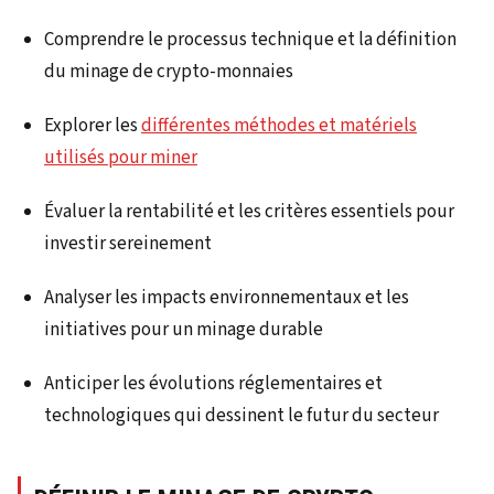
Comprendre le processus technique et la définition
du minage de crypto-monnaies
Explorer les
différentes méthodes et matériels
utilisés pour miner
Évaluer la rentabilité et les critères essentiels pour
investir sereinement
Analyser les impacts environnementaux et les
initiatives pour un minage durable
Anticiper les évolutions réglementaires et
technologiques qui dessinent le futur du secteur