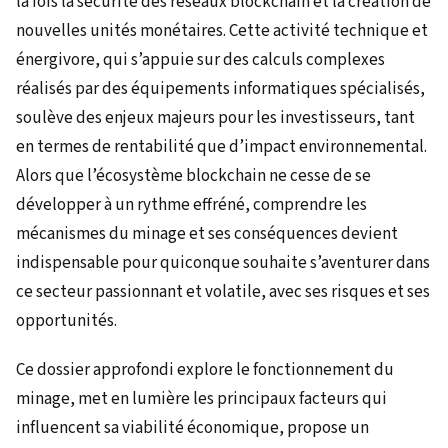
la fois la sécurité des réseaux blockchain et la création de
nouvelles unités monétaires. Cette activité technique et
énergivore, qui s’appuie sur des calculs complexes
réalisés par des équipements informatiques spécialisés,
soulève des enjeux majeurs pour les investisseurs, tant
en termes de rentabilité que d’impact environnemental.
Alors que l’écosystème blockchain ne cesse de se
développer à un rythme effréné, comprendre les
mécanismes du minage et ses conséquences devient
indispensable pour quiconque souhaite s’aventurer dans
ce secteur passionnant et volatile, avec ses risques et ses
opportunités.
Ce dossier approfondi explore le fonctionnement du
minage, met en lumière les principaux facteurs qui
influencent sa viabilité économique, propose un