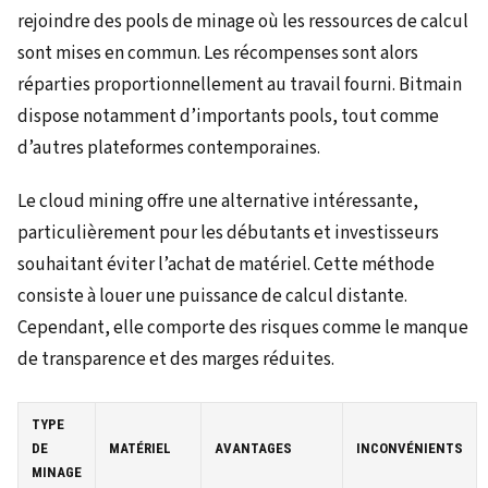
rejoindre des pools de minage où les ressources de calcul
sont mises en commun. Les récompenses sont alors
réparties proportionnellement au travail fourni. Bitmain
dispose notamment d’importants pools, tout comme
d’autres plateformes contemporaines.
Le cloud mining offre une alternative intéressante,
particulièrement pour les débutants et investisseurs
souhaitant éviter l’achat de matériel. Cette méthode
consiste à louer une puissance de calcul distante.
Cependant, elle comporte des risques comme le manque
de transparence et des marges réduites.
TYPE
DE
MATÉRIEL
AVANTAGES
INCONVÉNIENTS
MINAGE