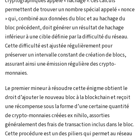
cryptographiques appelé « hachage ». Ces calculs
permettent de trouver un nombre spécial appelé « nonce
» qui, combiné aux données du bloc et au hachage du
bloc précédent, doit générer un résultat de hachage
inférieur à une cible définie par la difficulté du réseau.
Cette difficulté est ajustée régulièrement pour
préserver un intervalle constant de création de blocs,
assurant ainsi une émission régulière des crypto-
monnaies.
Le premier mineur à résoudre cette énigme obtient le
droit d’ajouter le nouveau bloc à la blockchain et reçoit
une récompense sous la forme d’une certaine quantité
de crypto-monnaies créées ex nihilo, assorties
généralement des frais de transaction inclus dans le bloc.
Cette procédure est un des piliers qui permet au réseau