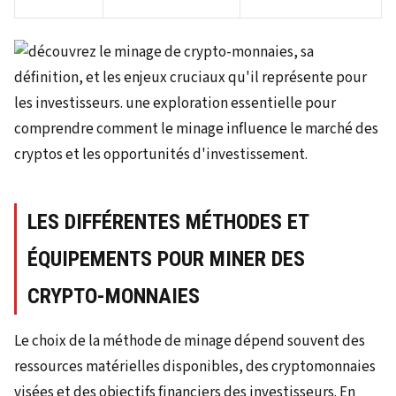
LES DIFFÉRENTES MÉTHODES ET
ÉQUIPEMENTS POUR MINER DES
CRYPTO-MONNAIES
Le choix de la méthode de minage dépend souvent des
ressources matérielles disponibles, des cryptomonnaies
visées et des objectifs financiers des investisseurs. En