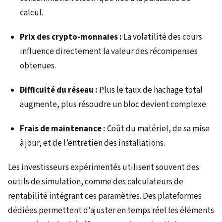
calcul.
Prix des crypto-monnaies :
La volatilité des cours
influence directement la valeur des récompenses
obtenues.
Difficulté du réseau :
Plus le taux de hachage total
augmente, plus résoudre un bloc devient complexe.
Frais de maintenance :
Coût du matériel, de sa mise
à jour, et de l’entretien des installations.
Les investisseurs expérimentés utilisent souvent des
outils de simulation, comme des calculateurs de
rentabilité intégrant ces paramètres. Des plateformes
dédiées permettent d’ajuster en temps réel les éléments