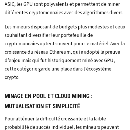
ASIC, les GPU sont polyvalents et permettent de miner
différentes cryptomonnaies avec des algorithmes divers.
Les mineurs disposant de budgets plus modestes et ceux
souhaitant diversifier leur portefeuille de
cryptomonnaies optent souvent pour ce matériel. Avec la
croissance du réseau Ethereum, qui a adopté la preuve
d’enjeu mais qui fut historiquement miné avec GPU,
cette catégorie garde une place dans l’écosystème
crypto.
MINAGE EN POOL ET CLOUD MINING :
MUTUALISATION ET SIMPLICITÉ
Pour atténuer la difficulté croissante et la faible
probabilité de succès individuel, les mineurs peuvent