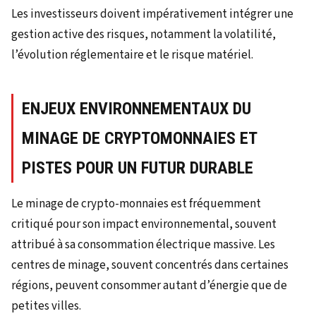
Les investisseurs doivent impérativement intégrer une
gestion active des risques, notamment la volatilité,
l’évolution réglementaire et le risque matériel.
ENJEUX ENVIRONNEMENTAUX DU
MINAGE DE CRYPTOMONNAIES ET
PISTES POUR UN FUTUR DURABLE
Le minage de crypto-monnaies est fréquemment
critiqué pour son impact environnemental, souvent
attribué à sa consommation électrique massive. Les
centres de minage, souvent concentrés dans certaines
régions, peuvent consommer autant d’énergie que de
petites villes.