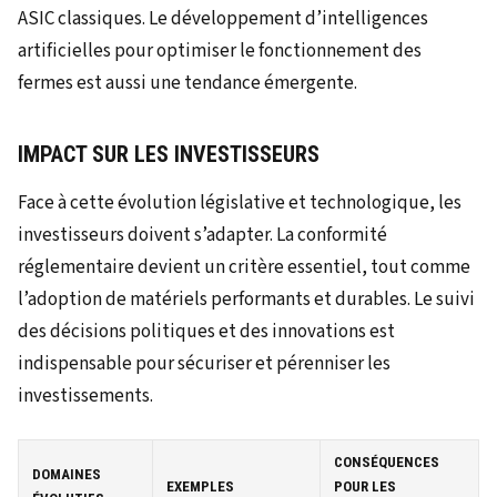
ASIC classiques. Le développement d’intelligences
artificielles pour optimiser le fonctionnement des
fermes est aussi une tendance émergente.
IMPACT SUR LES INVESTISSEURS
Face à cette évolution législative et technologique, les
investisseurs doivent s’adapter. La conformité
réglementaire devient un critère essentiel, tout comme
l’adoption de matériels performants et durables. Le suivi
des décisions politiques et des innovations est
indispensable pour sécuriser et pérenniser les
investissements.
CONSÉQUENCES
DOMAINES
EXEMPLES
POUR LES