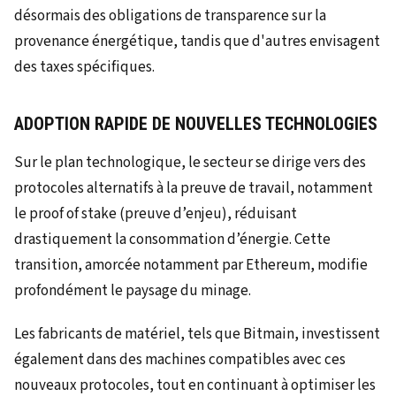
désormais des obligations de transparence sur la
provenance énergétique, tandis que d'autres envisagent
des taxes spécifiques.
ADOPTION RAPIDE DE NOUVELLES TECHNOLOGIES
Sur le plan technologique, le secteur se dirige vers des
protocoles alternatifs à la preuve de travail, notamment
le proof of stake (preuve d’enjeu), réduisant
drastiquement la consommation d’énergie. Cette
transition, amorcée notamment par Ethereum, modifie
profondément le paysage du minage.
Les fabricants de matériel, tels que Bitmain, investissent
également dans des machines compatibles avec ces
nouveaux protocoles, tout en continuant à optimiser les