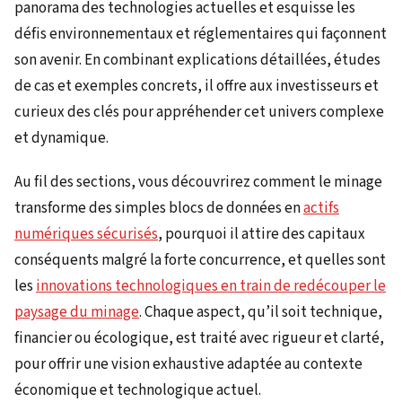
panorama des technologies actuelles et esquisse les
défis environnementaux et réglementaires qui façonnent
son avenir. En combinant explications détaillées, études
de cas et exemples concrets, il offre aux investisseurs et
curieux des clés pour appréhender cet univers complexe
et dynamique.
Au fil des sections, vous découvrirez comment le minage
transforme des simples blocs de données en
actifs
numériques sécurisés
, pourquoi il attire des capitaux
conséquents malgré la forte concurrence, et quelles sont
les
innovations technologiques en train de redécouper le
paysage du minage
. Chaque aspect, qu’il soit technique,
financier ou écologique, est traité avec rigueur et clarté,
pour offrir une vision exhaustive adaptée au contexte
économique et technologique actuel.