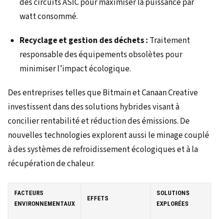
des circuits ASIC pour maximiser la puissance par
watt consommé.
Recyclage et gestion des déchets :
Traitement
responsable des équipements obsolètes pour
minimiser l’impact écologique.
Des entreprises telles que Bitmain et Canaan Creative
investissent dans des solutions hybrides visant à
concilier rentabilité et réduction des émissions. De
nouvelles technologies explorent aussi le minage couplé
à des systèmes de refroidissement écologiques et à la
récupération de chaleur.
FACTEURS
SOLUTIONS
EFFETS
ENVIRONNEMENTAUX
EXPLORÉES