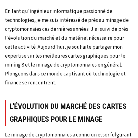
En tant qu'ingénieur informatique passionné de
technologies, je me suis intéressé de près au minage de
cryptomonnaies ces dernières années. J'ai suivi de près
l'évolution du marché et du matériel nécessaire pour
cette activité. Aujourd'hui, je souhaite partager mon
expertise sur les meilleures cartes graphiques pour le
mining 8 et le minage de cryptomonnaies en général.
Plongeons dans ce monde captivant où technologie et
finance se rencontrent.
L'ÉVOLUTION DU MARCHÉ DES CARTES
GRAPHIQUES POUR LE MINAGE
Le minage de cryptomonnaies a connu un essor fulgurant