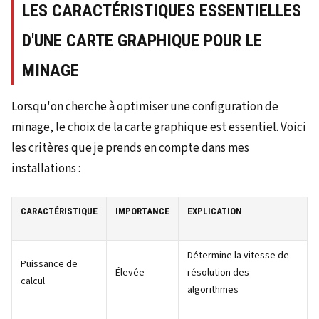
LES CARACTÉRISTIQUES ESSENTIELLES
D'UNE CARTE GRAPHIQUE POUR LE
MINAGE
Lorsqu'on cherche à optimiser une configuration de
minage, le choix de la carte graphique est essentiel. Voici
les critères que je prends en compte dans mes
installations :
CARACTÉRISTIQUE
IMPORTANCE
EXPLICATION
Détermine la vitesse de
Puissance de
Élevée
résolution des
calcul
algorithmes