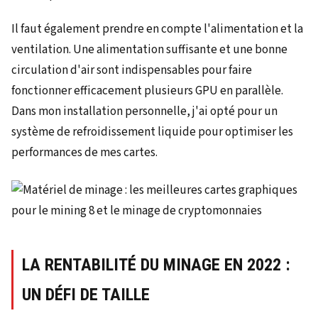
Il faut également prendre en compte l'alimentation et la
ventilation. Une alimentation suffisante et une bonne
circulation d'air sont indispensables pour faire
fonctionner efficacement plusieurs GPU en parallèle.
Dans mon installation personnelle, j'ai opté pour un
système de refroidissement liquide pour optimiser les
performances de mes cartes.
LA RENTABILITÉ DU MINAGE EN 2022 :
UN DÉFI DE TAILLE