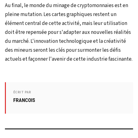
Au final, le monde du minage de cryptomonnaies est en
pleine mutation. Les cartes graphiques restent un
élément central de cette activité, mais leur utilisation
doit être repensée pour s'adapter aux nouvelles réalités
du marché. L'innovation technologique et la créativité
des mineurs seront les clés pour surmonter les défis
actuels et façonner l'avenir de cette industrie fascinante.
ÉCRIT PAR
FRANCOIS