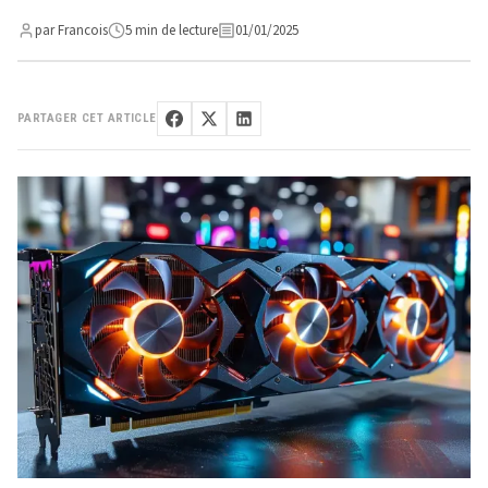
par Francois
5 min de lecture
01/01/2025
PARTAGER CET ARTICLE