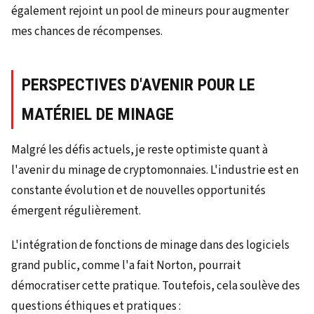
également rejoint un pool de mineurs pour augmenter
mes chances de récompenses.
PERSPECTIVES D'AVENIR POUR LE
MATÉRIEL DE MINAGE
Malgré les défis actuels, je reste optimiste quant à
l'avenir du minage de cryptomonnaies. L'industrie est en
constante évolution et de nouvelles opportunités
émergent régulièrement.
L'intégration de fonctions de minage dans des logiciels
grand public, comme l'a fait Norton, pourrait
démocratiser cette pratique. Toutefois, cela soulève des
questions éthiques et pratiques :