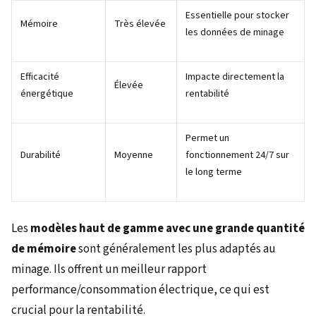
Essentielle pour stocker
Mémoire
Très élevée
les données de minage
Efficacité
Impacte directement la
Élevée
énergétique
rentabilité
Permet un
Durabilité
Moyenne
fonctionnement 24/7 sur
le long terme
Les
modèles haut de gamme avec une grande quantité
de mémoire
sont généralement les plus adaptés au
minage. Ils offrent un meilleur rapport
performance/consommation électrique, ce qui est
crucial pour la rentabilité.