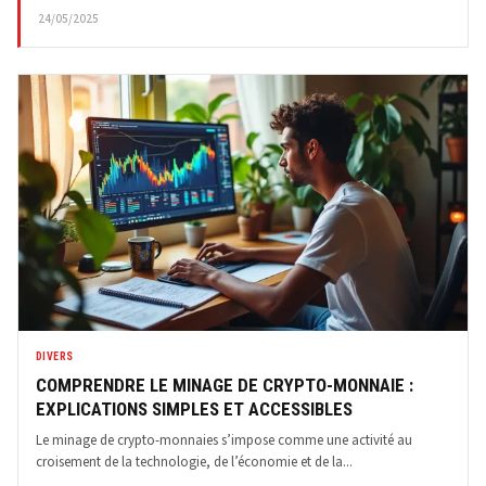
24/05/2025
DIVERS
COMPRENDRE LE MINAGE DE CRYPTO-MONNAIE :
EXPLICATIONS SIMPLES ET ACCESSIBLES
Le minage de crypto-monnaies s’impose comme une activité au
croisement de la technologie, de l’économie et de la...