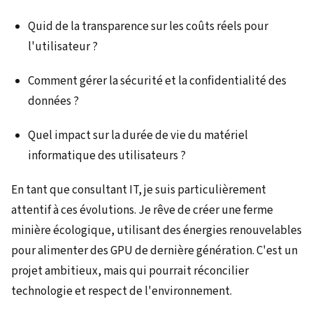
Quid de la transparence sur les coûts réels pour
l'utilisateur ?
Comment gérer la sécurité et la confidentialité des
données ?
Quel impact sur la durée de vie du matériel
informatique des utilisateurs ?
En tant que consultant IT, je suis particulièrement
attentif à ces évolutions. Je rêve de créer une ferme
minière écologique, utilisant des énergies renouvelables
pour alimenter des GPU de dernière génération. C'est un
projet ambitieux, mais qui pourrait réconcilier
technologie et respect de l'environnement.