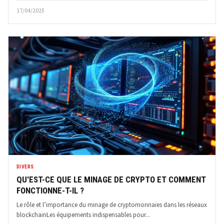
17/04/2025
DIVERS
QU'EST-CE QUE LE MINAGE DE CRYPTO ET COMMENT
FONCTIONNE-T-IL ?
Le rôle et l’importance du minage de cryptomonnaies dans les réseaux
blockchainLes équipements indispensables pour...