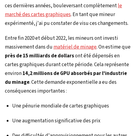
ces dernières années, bouleversant complètement
le
marché des cartes graphiques
. En tant que mineur
expérimenté, j'ai pu constater de visu ces changements.
Entre fin 2020 et début 2022, les mineurs ont investi
massivement dans du
matériel de minage
. On estime que
près de 15 milliards de dollars
ont été dépensés en
cartes graphiques durant cette période. Cela représente
environ
14,2 millions de GPU absorbés par l'industrie
du minage
. Cette demande exponentielle a eu des
conséquences importantes :
Une pénurie mondiale de cartes graphiques
Une augmentation significative des prix
Des difficultés d'approvisionnement pour les autres