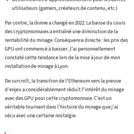
utilisateurs (gamers, créateurs de contenu, etc.)
Par contre, la donne a changé en 2022. La baisse du cours
des cryptomonnaies a entraîné une diminution de la
rentabilité du minage. Conséquence directe : les prix des
GPU ont commencé à baisser. J'ai personnellement
constaté cette tendance lors de la mise à jour de mon
installation de minage à Lyon.
De surcroît, la transition de l'Ethereum vers la preuve
d'enjeu a considérablement réduit l'intérêt du minage
avec des GPU pour cette cryptomonnaie. C'est un
véritable tournant dans l'histoire du minage que j'ai
vécu avec une certaine nostalgie.