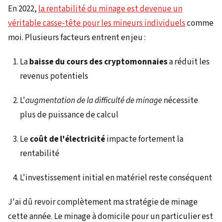
En 2022,
la rentabilité du minage est devenue un
véritable casse-tête pour les mineurs individuels
comme
moi. Plusieurs facteurs entrent en jeu :
La
baisse du cours des cryptomonnaies
a réduit les
revenus potentiels
L'
augmentation de la difficulté de minage
nécessite
plus de puissance de calcul
Le
coût de l'électricité
impacte fortement la
rentabilité
L'investissement initial en matériel reste conséquent
J'ai dû revoir complètement ma stratégie de minage
cette année. Le minage à domicile pour un particulier est