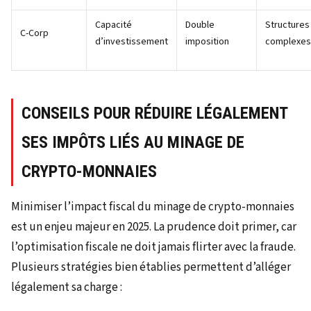
Capacité
Double
Structures
C-Corp
d’investissement
imposition
complexes
CONSEILS POUR RÉDUIRE LÉGALEMENT
SES IMPÔTS LIÉS AU MINAGE DE
CRYPTO-MONNAIES
Minimiser l’impact fiscal du minage de crypto-monnaies
est un enjeu majeur en 2025. La prudence doit primer, car
l’optimisation fiscale ne doit jamais flirter avec la fraude.
Plusieurs stratégies bien établies permettent d’alléger
légalement sa charge :