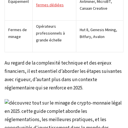
Équipement
Antminer, MicroBT,
fermes dédiées
Canaan Creative
Opérateurs
Fermes de
Hut 8, Genesis Mining,
professionnels à
minage
Bitfury, Avalon
grande échelle
Au regard de la complexité technique et des enjeux
financiers, il est essentiel d’aborder les étapes suivantes
avec rigueur, d’autant plus dans un contexte
réglementaire qui se renforce en 2025.