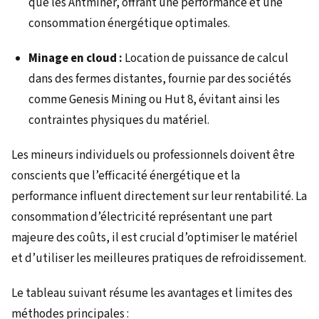
que les Antminer, offrant une performance et une
consommation énergétique optimales.
Minage en cloud :
Location de puissance de calcul
dans des fermes distantes, fournie par des sociétés
comme Genesis Mining ou Hut 8, évitant ainsi les
contraintes physiques du matériel.
Les mineurs individuels ou professionnels doivent être
conscients que l’efficacité énergétique et la
performance influent directement sur leur rentabilité. La
consommation d’électricité représentant une part
majeure des coûts, il est crucial d’optimiser le matériel
et d’utiliser les meilleures pratiques de refroidissement.
Le tableau suivant résume les avantages et limites des
méthodes principales :