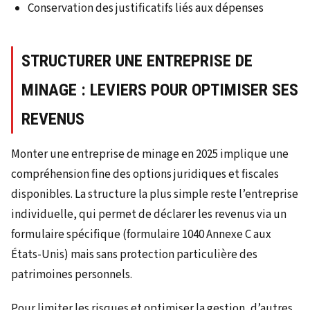
Conservation des justificatifs liés aux dépenses
STRUCTURER UNE ENTREPRISE DE
MINAGE : LEVIERS POUR OPTIMISER SES
REVENUS
Monter une entreprise de minage en 2025 implique une
compréhension fine des options juridiques et fiscales
disponibles. La structure la plus simple reste l’entreprise
individuelle, qui permet de déclarer les revenus via un
formulaire spécifique (formulaire 1040 Annexe C aux
États-Unis) mais sans protection particulière des
patrimoines personnels.
Pour limiter les risques et optimiser la gestion, d’autres