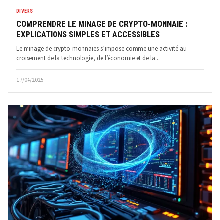
DIVERS
COMPRENDRE LE MINAGE DE CRYPTO-MONNAIE :
EXPLICATIONS SIMPLES ET ACCESSIBLES
Le minage de crypto-monnaies s’impose comme une activité au
croisement de la technologie, de l’économie et de la...
17/04/2025