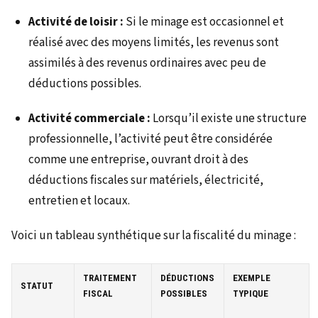
Activité de loisir :
Si le minage est occasionnel et
réalisé avec des moyens limités, les revenus sont
assimilés à des revenus ordinaires avec peu de
déductions possibles.
Activité commerciale :
Lorsqu’il existe une structure
professionnelle, l’activité peut être considérée
comme une entreprise, ouvrant droit à des
déductions fiscales sur matériels, électricité,
entretien et locaux.
Voici un tableau synthétique sur la fiscalité du minage :
TRAITEMENT
DÉDUCTIONS
EXEMPLE
STATUT
FISCAL
POSSIBLES
TYPIQUE