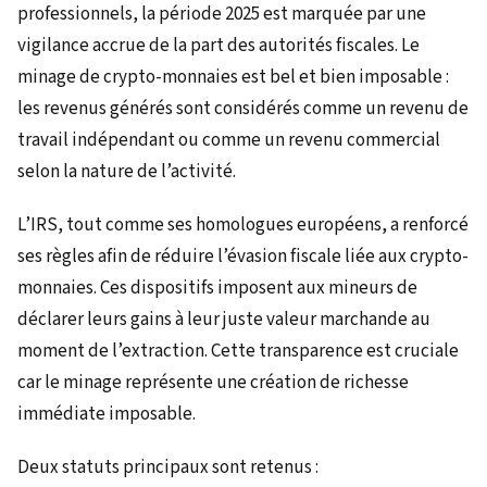
professionnels, la période 2025 est marquée par une
vigilance accrue de la part des autorités fiscales. Le
minage de crypto-monnaies est bel et bien imposable :
les revenus générés sont considérés comme un revenu de
travail indépendant ou comme un revenu commercial
selon la nature de l’activité.
L’IRS, tout comme ses homologues européens, a renforcé
ses règles afin de réduire l’évasion fiscale liée aux crypto-
monnaies. Ces dispositifs imposent aux mineurs de
déclarer leurs gains à leur juste valeur marchande au
moment de l’extraction. Cette transparence est cruciale
car le minage représente une création de richesse
immédiate imposable.
Deux statuts principaux sont retenus :