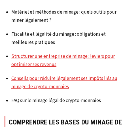
Matériel et méthodes de minage : quels outils pour
miner légalement ?
Fiscalité et légalité du minage : obligations et
meilleures pratiques
Structurer une entreprise de minage : leviers pour
optimiser ses revenus
Conseils pour réduire légalement ses impôts liés au
minage de crypto-monnaies
FAQ sur le minage légal de crypto-monnaies
COMPRENDRE LES BASES DU MINAGE DE