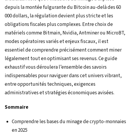
depuis la montée fulgurante du Bitcoin au-delà des 60
000 dollars, la régulation devient plus stricte et les
obligations fiscales plus complexes. Entre choix de
matériels comme Bitmain, Nvidia, Antminer ou MicroBT,
modes opératoires variés et enjeux fiscaux, il est
essentiel de comprendre précisément comment miner
légalement tout en optimisant ses revenus. Ce guide
exhaustif vous déroulera l’ensemble des savoirs
indispensables pour naviguer dans cet univers vibrant,
entre opportunités techniques, exigences
administratives et stratégies économiques avisées.
Sommaire
Comprendre les bases du minage de crypto-monnaies
en 2025