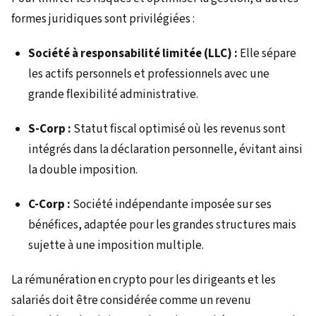
formes juridiques sont privilégiées :
Société à responsabilité limitée (LLC) :
Elle sépare
les actifs personnels et professionnels avec une
grande flexibilité administrative.
S-Corp :
Statut fiscal optimisé où les revenus sont
intégrés dans la déclaration personnelle, évitant ainsi
la double imposition.
C-Corp :
Société indépendante imposée sur ses
bénéfices, adaptée pour les grandes structures mais
sujette à une imposition multiple.
La rémunération en crypto pour les dirigeants et les
salariés doit être considérée comme un revenu