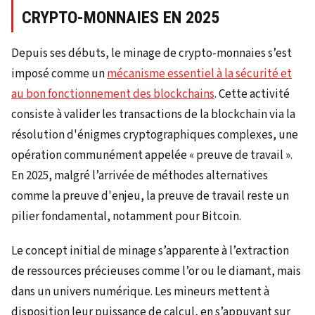
CRYPTO-MONNAIES EN 2025
Depuis ses débuts, le minage de crypto-monnaies s’est
imposé comme un
mécanisme essentiel à la sécurité et
au bon fonctionnement des blockchains
. Cette activité
consiste à valider les transactions de la blockchain via la
résolution d'énigmes cryptographiques complexes, une
opération communément appelée « preuve de travail ».
En 2025, malgré l’arrivée de méthodes alternatives
comme la preuve d'enjeu, la preuve de travail reste un
pilier fondamental, notamment pour Bitcoin.
Le concept initial de minage s’apparente à l’extraction
de ressources précieuses comme l’or ou le diamant, mais
dans un univers numérique. Les mineurs mettent à
disposition leur puissance de calcul, en s’appuyant sur