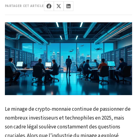
PARTAGER CET ARTICLE
Le minage de crypto-monnaie continue de passionner de
nombreux investisseurs et technophiles en 2025, mais
son cadre légal soulève constamment des questions
cruciales. Alors que l’industrie du minage a explosé