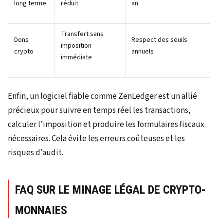
long terme
réduit
an
Transfert sans
Dons
Respect des seuils
imposition
crypto
annuels
immédiate
Enfin, un logiciel fiable comme ZenLedger est un allié
précieux pour suivre en temps réel les transactions,
calculer l’imposition et produire les formulaires fiscaux
nécessaires. Cela évite les erreurs coûteuses et les
risques d’audit.
FAQ SUR LE MINAGE LÉGAL DE CRYPTO-
MONNAIES