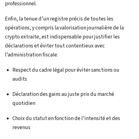
professionnel.
Enfin, la tenue d’un registre précis de toutes les
opérations, y compris la valorisation journalière de la
crypto extraite, est indispensable pour justifier les
déclarations et éviter tout contentieux avec
l’administration fiscale.
Respect du cadre légal pour éviter sanctions ou
audits
Déclaration des gains au juste prix du marché
quotidien
Choix du statut en fonction de l’intensité et des
revenus