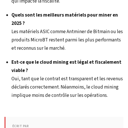
qui impacte la fiscalité.
Quels sont les meilleurs matériels pour miner en
2025 ?
Les matériels ASIC comme Antminer de Bitmain ou les
produits MicroBT restent parmi les plus performants
et reconnus sur le marché.
Est-ce que le cloud mining est légal et fiscalement
viable ?
Oui, tant que le contrat est transparent et les revenus
déclarés correctement. Néanmoins, le cloud mining
implique moins de contrôle sur les opérations.
ÉCRIT PAR