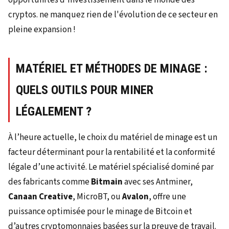
MATÉRIEL ET MÉTHODES DE MINAGE :
QUELS OUTILS POUR MINER
LÉGALEMENT ?
À l’heure actuelle, le choix du matériel de minage est un
facteur déterminant pour la rentabilité et la conformité
légale d’une activité. Le matériel spécialisé dominé par
des fabricants comme
Bitmain
avec ses Antminer,
Canaan Creative
, MicroBT, ou
Avalon
, offre une
puissance optimisée pour le minage de Bitcoin et
d’autres cryptomonnaies basées sur la preuve de travail.