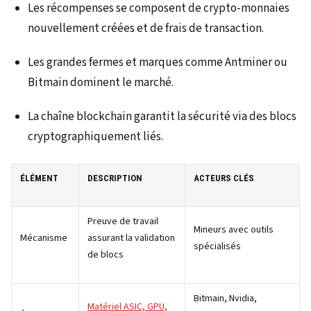
Les récompenses se composent de crypto-monnaies
nouvellement créées et de frais de transaction.
Les grandes fermes et marques comme Antminer ou
Bitmain dominent le marché.
La chaîne blockchain garantit la sécurité via des blocs
cryptographiquement liés.
ÉLÉMENT
DESCRIPTION
ACTEURS CLÉS
Preuve de travail
Mineurs avec outils
Mécanisme
assurant la validation
spécialisés
de blocs
Bitmain, Nvidia,
Matériel ASIC, GPU,