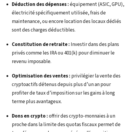
Déduction des dépenses :
équipement (ASIC, GPU),
électricité spécifiquement utilisée, frais de
maintenance, ou encore location des locaux dédiés
sont des charges déductibles.
Constitution de retraite :
Investir dans des plans
privés comme les IRA ou 401(k) pour diminuer le
revenu imposable.
Optimisation des ventes :
privilégier la vente des
cryptoactifs détenus depuis plus d’un an pour
profiter de taux d’imposition sur les gains à long
terme plus avantageux.
Dons en crypto :
offrir des crypto-monnaies à un
proche dans la limite des quotas fiscaux permet de