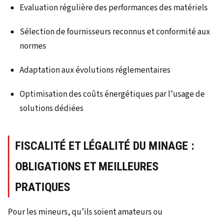
Evaluation régulière des performances des matériels
Sélection de fournisseurs reconnus et conformité aux
normes
Adaptation aux évolutions réglementaires
Optimisation des coûts énergétiques par l’usage de
solutions dédiées
FISCALITÉ ET LÉGALITÉ DU MINAGE :
OBLIGATIONS ET MEILLEURES
PRATIQUES
Pour les mineurs, qu’ils soient amateurs ou