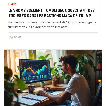
DIVERS
LE VROMBISSEMENT TUMULTUEUX SUSCITANT DES
TROUBLES DANS LES BASTIONS MAGA DE TRUMP
Dans les bastions fervents du mouvement MAGA, un nouveau type de
tumulte s'installe. Le vrombissement incessant...
24/05/2025