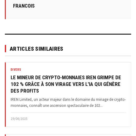
FRANCOIS
ARTICLES SIMILAIRES
DIVERS
LE MINEUR DE CRYPTO-MONNAIES IREN GRIMPE DE
102 % GRÂCE À SON VIRAGE VERS L'IA QUI GÉNÈRE
DES PROFITS
IREN Limited, un acteur majeur dans le domaine du minage de crypto-
monnaies, connaît une ascension spectaculaire de 102...
29/06/2025