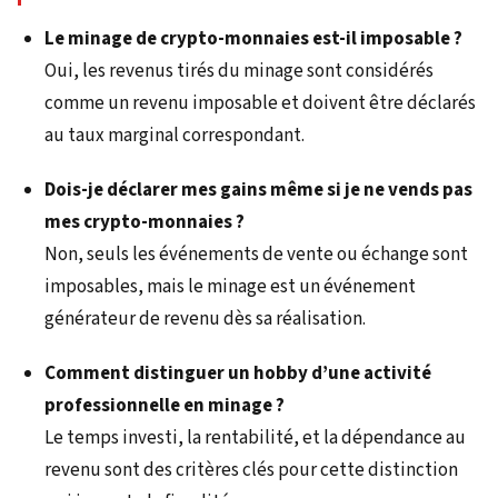
Le minage de crypto-monnaies est-il imposable ?
Oui, les revenus tirés du minage sont considérés
comme un revenu imposable et doivent être déclarés
au taux marginal correspondant.
Dois-je déclarer mes gains même si je ne vends pas
mes crypto-monnaies ?
Non, seuls les événements de vente ou échange sont
imposables, mais le minage est un événement
générateur de revenu dès sa réalisation.
Comment distinguer un hobby d’une activité
professionnelle en minage ?
Le temps investi, la rentabilité, et la dépendance au
revenu sont des critères clés pour cette distinction