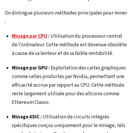
On distingue plusieurs méthodes principales pour miner
:
Minage par CPU
:
Utilisation du processeur central
de l’ordinateur. Cette méthode est devenue obsolète
à cause de sa lenteur et de sa faible rentabilité.
Minage par GPU :
Exploitation des cartes graphiques
comme celles produites par Nvidia, permettant une
efficacité accrue par rapport au CPU. Cette méthode
reste largement utilisée pour des altcoins comme
Ethereum Classic.
Minage ASIC :
Utilisation de circuits intégrés
spécifiques conçus uniquement pour le minage, tels