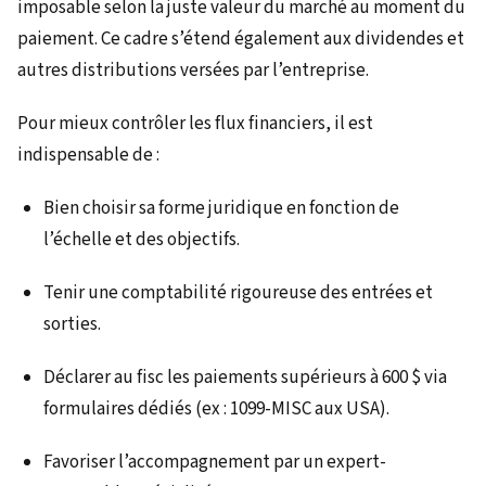
imposable selon la juste valeur du marché au moment du
paiement. Ce cadre s’étend également aux dividendes et
autres distributions versées par l’entreprise.
Pour mieux contrôler les flux financiers, il est
indispensable de :
Bien choisir sa forme juridique en fonction de
l’échelle et des objectifs.
Tenir une comptabilité rigoureuse des entrées et
sorties.
Déclarer au fisc les paiements supérieurs à 600 $ via
formulaires dédiés (ex : 1099-MISC aux USA).
Favoriser l’accompagnement par un expert-