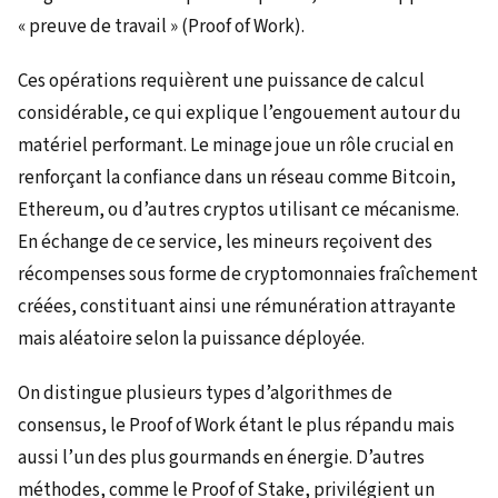
« preuve de travail » (Proof of Work).
Ces opérations requièrent une puissance de calcul
considérable, ce qui explique l’engouement autour du
matériel performant. Le minage joue un rôle crucial en
renforçant la confiance dans un réseau comme Bitcoin,
Ethereum, ou d’autres cryptos utilisant ce mécanisme.
En échange de ce service, les mineurs reçoivent des
récompenses sous forme de cryptomonnaies fraîchement
créées, constituant ainsi une rémunération attrayante
mais aléatoire selon la puissance déployée.
On distingue plusieurs types d’algorithmes de
consensus, le Proof of Work étant le plus répandu mais
aussi l’un des plus gourmands en énergie. D’autres
méthodes, comme le Proof of Stake, privilégient un