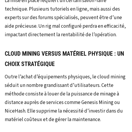
La mise en place requiert un certain savoir-faire
technique. Plusieurs tutoriels en ligne, mais aussi des
experts sur des forums spécialisés, peuvent être d’une
aide précieuse. Un rig mal configuré perdra en efficacité,
impactant directement la rentabilité de l’opération.
CLOUD MINING VERSUS MATÉRIEL PHYSIQUE : UN
CHOIX STRATÉGIQUE
Outre l’achat d’équipements physiques, le cloud mining
séduit un nombre grandissant d’utilisateurs. Cette
méthode consiste à louer de la puissance de minage à
distance auprès de services comme Genesis Mining ou
NiceHash. Elle supprime la nécessité d’investir dans du
matériel coûteux et de gérer la maintenance.