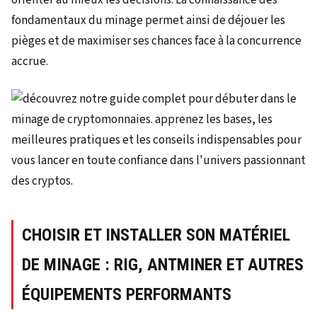
fondamentaux du minage permet ainsi de déjouer les
pièges et de maximiser ses chances face à la concurrence
accrue.
CHOISIR ET INSTALLER SON MATÉRIEL
DE MINAGE : RIG, ANTMINER ET AUTRES
ÉQUIPEMENTS PERFORMANTS