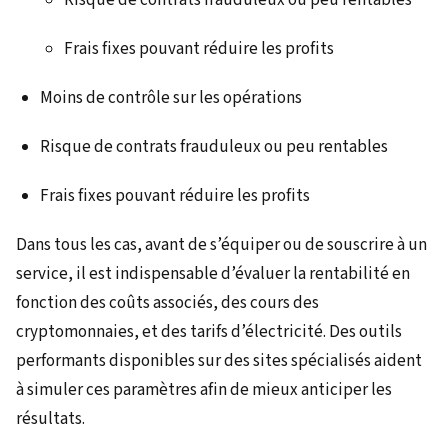
Frais fixes pouvant réduire les profits
Moins de contrôle sur les opérations
Risque de contrats frauduleux ou peu rentables
Frais fixes pouvant réduire les profits
Dans tous les cas, avant de s’équiper ou de souscrire à un
service, il est indispensable d’évaluer la rentabilité en
fonction des coûts associés, des cours des
cryptomonnaies, et des tarifs d’électricité. Des outils
performants disponibles sur des sites spécialisés aident
à simuler ces paramètres afin de mieux anticiper les
résultats.