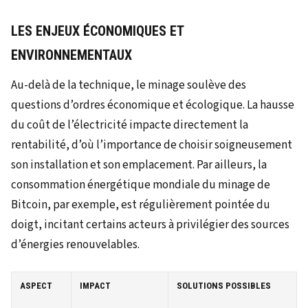
LES ENJEUX ÉCONOMIQUES ET
ENVIRONNEMENTAUX
Au-delà de la technique, le minage soulève des
questions d’ordres économique et écologique. La hausse
du coût de l’électricité impacte directement la
rentabilité, d’où l’importance de choisir soigneusement
son installation et son emplacement. Par ailleurs, la
consommation énergétique mondiale du minage de
Bitcoin, par exemple, est régulièrement pointée du
doigt, incitant certains acteurs à privilégier des sources
d’énergies renouvelables.
ASPECT
IMPACT
SOLUTIONS POSSIBLES