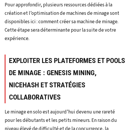
Pour approfondir, plusieurs ressources dédiées à la
création et l’optimisation de machines de minage sont
disponibles ici : comment créer sa machine de minage.
Cette étape sera déterminante pour la suite de votre
expérience.
EXPLOITER LES PLATEFORMES ET POOLS
DE MINAGE : GENESIS MINING,
NICEHASH ET STRATÉGIES
COLLABORATIVES
Le minage en solo est aujourd’hui devenu une rareté
pour les débutants et les petits mineurs. En raison du
niveau élevé de difficulté et de la concurrence, la