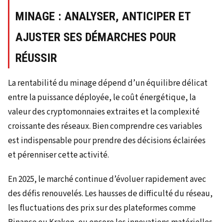
MINAGE : ANALYSER, ANTICIPER ET
AJUSTER SES DÉMARCHES POUR
RÉUSSIR
La rentabilité du minage dépend d’un équilibre délicat
entre la puissance déployée, le coût énergétique, la
valeur des cryptomonnaies extraites et la complexité
croissante des réseaux. Bien comprendre ces variables
est indispensable pour prendre des décisions éclairées
et pérenniser cette activité.
En 2025, le marché continue d’évoluer rapidement avec
des défis renouvelés. Les hausses de difficulté du réseau,
les fluctuations des prix sur des plateformes comme