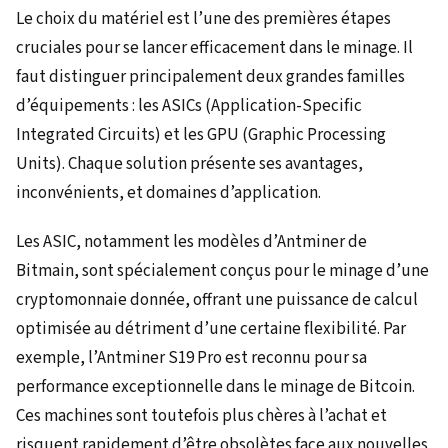
Le choix du matériel est l’une des premières étapes
cruciales pour se lancer efficacement dans le minage. Il
faut distinguer principalement deux grandes familles
d’équipements : les ASICs (Application-Specific
Integrated Circuits) et les GPU (Graphic Processing
Units). Chaque solution présente ses avantages,
inconvénients, et domaines d’application.
Les ASIC, notamment les modèles d’Antminer de
Bitmain, sont spécialement conçus pour le minage d’une
cryptomonnaie donnée, offrant une puissance de calcul
optimisée au détriment d’une certaine flexibilité. Par
exemple, l’Antminer S19 Pro est reconnu pour sa
performance exceptionnelle dans le minage de Bitcoin.
Ces machines sont toutefois plus chères à l’achat et
risquent rapidement d’être obsolètes face aux nouvelles