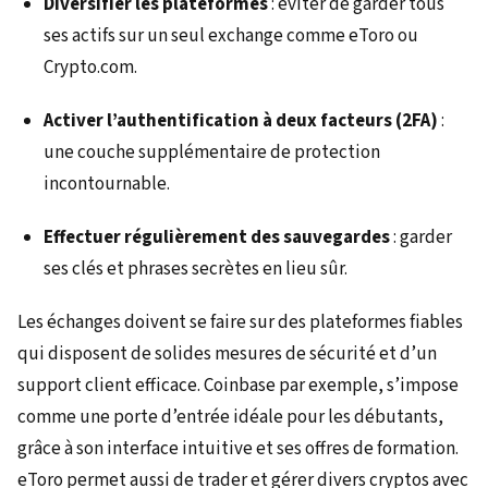
Diversifier les plateformes
: éviter de garder tous
ses actifs sur un seul exchange comme eToro ou
Crypto.com.
Activer l’authentification à deux facteurs (2FA)
:
une couche supplémentaire de protection
incontournable.
Effectuer régulièrement des sauvegardes
: garder
ses clés et phrases secrètes en lieu sûr.
Les échanges doivent se faire sur des plateformes fiables
qui disposent de solides mesures de sécurité et d’un
support client efficace. Coinbase par exemple, s’impose
comme une porte d’entrée idéale pour les débutants,
grâce à son interface intuitive et ses offres de formation.
eToro permet aussi de trader et gérer divers cryptos avec