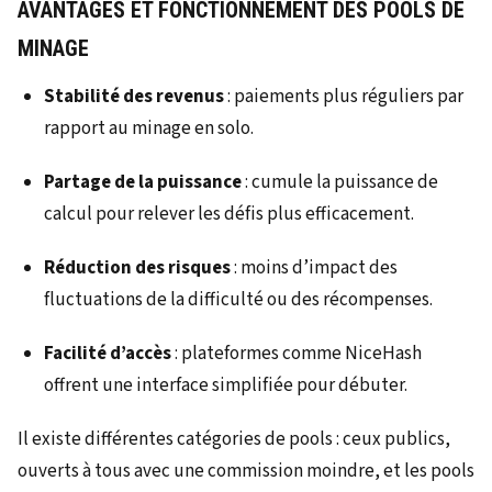
AVANTAGES ET FONCTIONNEMENT DES POOLS DE
MINAGE
Stabilité des revenus
: paiements plus réguliers par
rapport au minage en solo.
Partage de la puissance
: cumule la puissance de
calcul pour relever les défis plus efficacement.
Réduction des risques
: moins d’impact des
fluctuations de la difficulté ou des récompenses.
Facilité d’accès
: plateformes comme NiceHash
offrent une interface simplifiée pour débuter.
Il existe différentes catégories de pools : ceux publics,
ouverts à tous avec une commission moindre, et les pools