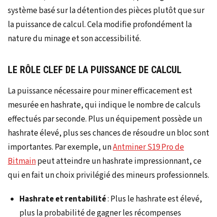
système basé sur la détention des pièces plutôt que sur
la puissance de calcul. Cela modifie profondément la
nature du minage et son accessibilité.
LE RÔLE CLEF DE LA PUISSANCE DE CALCUL
La puissance nécessaire pour miner efficacement est
mesurée en hashrate, qui indique le nombre de calculs
effectués par seconde. Plus un équipement possède un
hashrate élevé, plus ses chances de résoudre un bloc sont
importantes. Par exemple, un
Antminer S19 Pro de
Bitmain
peut atteindre un hashrate impressionnant, ce
qui en fait un choix privilégié des mineurs professionnels.
Hashrate et rentabilité
: Plus le hashrate est élevé,
plus la probabilité de gagner les récompenses