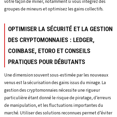
votre façon de miner, notamment si vous intégrez des
groupes de mineurs et optimisez les gains collectifs.
OPTIMISER LA SÉCURITÉ ET LA GESTION
DES CRYPTOMONNAIES : LEDGER,
COINBASE, ETORO ET CONSEILS
PRATIQUES POUR DÉBUTANTS
Une dimension souvent sous-estimée par les nouveaux
venus est la sécurisation des gains issus du minage. La
gestion des cryptomonnaies nécessite une rigueur
particulière étant donné le risque de piratage, d’erreurs
de manipulation, et les fluctuations importantes du
marché. Utiliser des solutions reconnues permet d’éviter