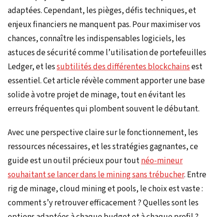
adaptées. Cependant, les pièges, défis techniques, et
enjeux financiers ne manquent pas. Pour maximiser vos
chances, connaître les indispensables logiciels, les
astuces de sécurité comme l’utilisation de portefeuilles
Ledger, et les
subtilités des différentes blockchains
est
essentiel. Cet article révèle comment apporter une base
solide à votre projet de minage, tout en évitant les
erreurs fréquentes qui plombent souvent le débutant.
Avec une perspective claire sur le fonctionnement, les
ressources nécessaires, et les stratégies gagnantes, ce
guide est un outil précieux pour tout
néo-mineur
souhaitant se lancer dans le mining sans trébucher
. Entre
rig de minage, cloud mining et pools, le choix est vaste :
comment s’y retrouver efficacement ? Quelles sont les
options adaptées à chaque budget et à chaque profil ?