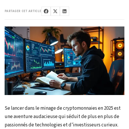
PARTAGER CET ARTICLE
Se lancer dans le minage de cryptomonnaies en 2025 est
une aventure audacieuse qui séduit de plus en plus de
passionnés de technologies et d’investisseurs curieux.