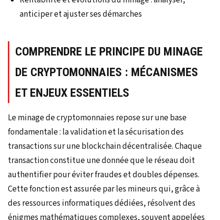
anticiper et ajuster ses démarches
COMPRENDRE LE PRINCIPE DU MINAGE
DE CRYPTOMONNAIES : MÉCANISMES
ET ENJEUX ESSENTIELS
Le minage de cryptomonnaies repose sur une base
fondamentale : la validation et la sécurisation des
transactions sur une blockchain décentralisée. Chaque
transaction constitue une donnée que le réseau doit
authentifier pour éviter fraudes et doubles dépenses.
Cette fonction est assurée par les mineurs qui, grâce à
des ressources informatiques dédiées, résolvent des
énigmes mathématiques complexes, souvent appelées