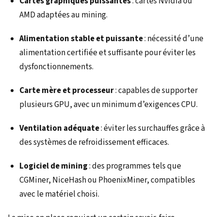
Cartes graphiques puissantes
: cartes Nvidia ou
AMD adaptées au mining.
Alimentation stable et puissante
: nécessité d’une
alimentation certifiée et suffisante pour éviter les
dysfonctionnements.
Carte mère et processeur
: capables de supporter
plusieurs GPU, avec un minimum d’exigences CPU.
Ventilation adéquate
: éviter les surchauffes grâce à
des systèmes de refroidissement efficaces.
Logiciel de mining
: des programmes tels que
CGMiner, NiceHash ou PhoenixMiner, compatibles
avec le matériel choisi.