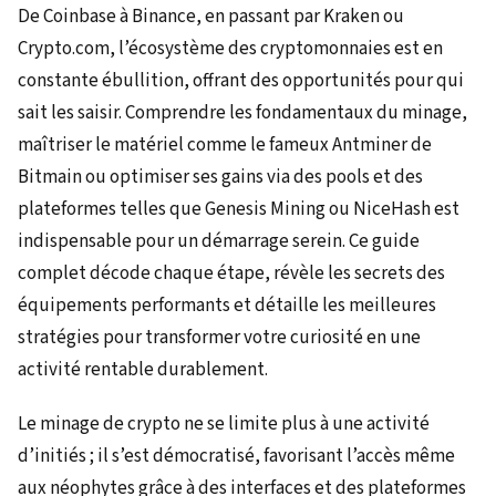
De Coinbase à Binance, en passant par Kraken ou
Crypto.com, l’écosystème des cryptomonnaies est en
constante ébullition, offrant des opportunités pour qui
sait les saisir. Comprendre les fondamentaux du minage,
maîtriser le matériel comme le fameux Antminer de
Bitmain ou optimiser ses gains via des pools et des
plateformes telles que Genesis Mining ou NiceHash est
indispensable pour un démarrage serein. Ce guide
complet décode chaque étape, révèle les secrets des
équipements performants et détaille les meilleures
stratégies pour transformer votre curiosité en une
activité rentable durablement.
Le minage de crypto ne se limite plus à une activité
d’initiés ; il s’est démocratisé, favorisant l’accès même
aux néophytes grâce à des interfaces et des plateformes