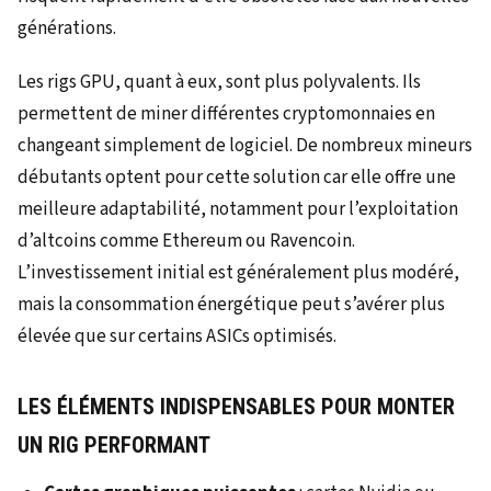
générations.
Les rigs GPU, quant à eux, sont plus polyvalents. Ils
permettent de miner différentes cryptomonnaies en
changeant simplement de logiciel. De nombreux mineurs
débutants optent pour cette solution car elle offre une
meilleure adaptabilité, notamment pour l’exploitation
d’altcoins comme Ethereum ou Ravencoin.
L’investissement initial est généralement plus modéré,
mais la consommation énergétique peut s’avérer plus
élevée que sur certains ASICs optimisés.
LES ÉLÉMENTS INDISPENSABLES POUR MONTER
UN RIG PERFORMANT