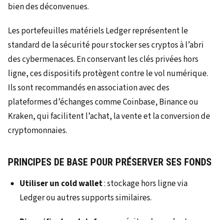
bien des déconvenues.
Les portefeuilles matériels Ledger représentent le
standard de la sécurité pour stocker ses cryptos à l’abri
des cybermenaces. En conservant les clés privées hors
ligne, ces dispositifs protègent contre le vol numérique.
Ils sont recommandés en association avec des
plateformes d’échanges comme Coinbase, Binance ou
Kraken, qui facilitent l’achat, la vente et la conversion de
cryptomonnaies.
PRINCIPES DE BASE POUR PRÉSERVER SES FONDS
Utiliser un cold wallet
: stockage hors ligne via
Ledger ou autres supports similaires.