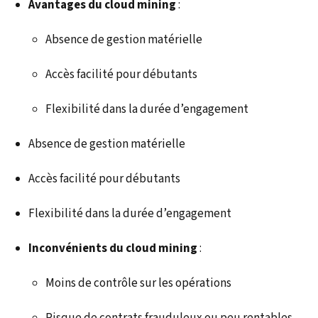
Avantages du cloud mining
:
Absence de gestion matérielle
Accès facilité pour débutants
Flexibilité dans la durée d’engagement
Absence de gestion matérielle
Accès facilité pour débutants
Flexibilité dans la durée d’engagement
Inconvénients du cloud mining
:
Moins de contrôle sur les opérations
Risque de contrats frauduleux ou peu rentables