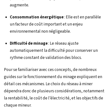
augmente.
Consommation énergétique
: Elle est en parallèle
un facteur de coût important et un enjeu
environnemental non négligeable.
Difficulté de minage
: Le réseau ajuste
automatiquement la difficulté pour conserver un
rythme constant de validation des blocs.
Pour se familiariser avec ces concepts, de nombreux
guides sur le fonctionnement du minage expliquent en
détail ces mécanismes. Le choix du réseau à miner
dépendra donc de plusieurs considérations, notamment
la rentabilité, le coût de l’électricité, et les objectifs de
chaque mineur.