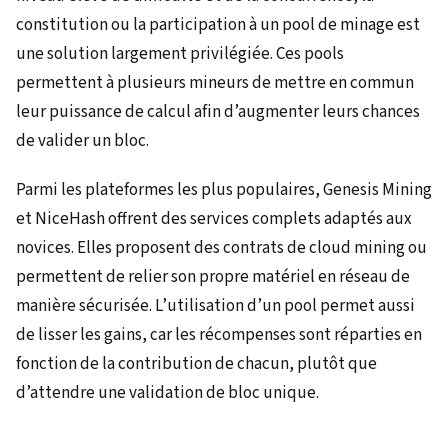
constitution ou la participation à un pool de minage est
une solution largement privilégiée. Ces pools
permettent à plusieurs mineurs de mettre en commun
leur puissance de calcul afin d’augmenter leurs chances
de valider un bloc.
Parmi les plateformes les plus populaires, Genesis Mining
et NiceHash offrent des services complets adaptés aux
novices. Elles proposent des contrats de cloud mining ou
permettent de relier son propre matériel en réseau de
manière sécurisée. L’utilisation d’un pool permet aussi
de lisser les gains, car les récompenses sont réparties en
fonction de la contribution de chacun, plutôt que
d’attendre une validation de bloc unique.