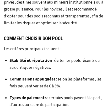
privés, destinés souvent aux mineurs institutionnels ou à
grosse puissance. Pour les novices, il est recommandé
d’opter pour des pools reconnus et transparentes, afin de
limiter les risques et optimiser la sécurité.
COMMENT CHOISIR SON POOL
Les critères principaux incluent :
Stabilité et réputation
: éviter les pools récents ou
aux critiques négatives.
Commissions appliquées
: selon les plateformes, les
frais peuvent varier de 0 à 3%.
Types de paiements
: certains pools payent à la part,
d’autres au score de participation.