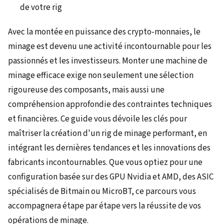
de votre rig
Avec la montée en puissance des crypto-monnaies, le
minage est devenu une activité incontournable pour les
passionnés et les investisseurs. Monter une machine de
minage efficace exige non seulement une sélection
rigoureuse des composants, mais aussi une
compréhension approfondie des contraintes techniques
et financières. Ce guide vous dévoile les clés pour
maîtriser la création d'un rig de minage performant, en
intégrant les dernières tendances et les innovations des
fabricants incontournables. Que vous optiez pour une
configuration basée sur des GPU Nvidia et AMD, des ASIC
spécialisés de Bitmain ou MicroBT, ce parcours vous
accompagnera étape par étape vers la réussite de vos
opérations de minage.