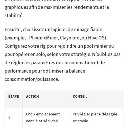
graphiques afin de maximiser les rendements et la
stabilité.
Ensuite, choisissez un logiciel de minage fiable
(exemples : PhoenixMiner, Claymore, ou Hive OS).
Configurez votre rig pour rejoindre un pool minier ou
pour opérer en solo, selon votre stratégie. N’oubliez pas
de régler les paramètres de consommation et de
performance pour optimiser la balance
consommation/puissance.
ÉTAPE
ACTION
CONSEIL
Choix emplacement
Privilégier pièce dégagée
1
ventilé et sécurisé
et stable