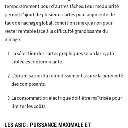
temporairement pour d’autres tâches. Leur modularité
permet l’ajout de plusieurs cartes pour augmenter le
taux de hachage global, condition sine qua non pour
rester rentable face à la difficulté grandissante du
minage.
La sélection des cartes graphiques selon la crypto
ciblée est déterminante.
L’optimisation du refroidissement assure la pérennité
des composants.
La consommation électrique doit être maîtrisée pour
limiter les coûts.
LES ASIC : PUISSANCE MAXIMALE ET