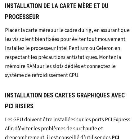
INSTALLATION DE LA CARTE MÈRE ET DU
PROCESSEUR
Placez la carte mère sur le cadre du rig, en assurant que
les vis soient bien fixées pour éviter tout mouvement.
Installez le processeur Intel Pentium ou Celeron en
respectant les précautions antistatiques. Montez la
mémoire RAM sur les slots dédiés et connectez le
système de refroidissement CPU.
INSTALLATION DES CARTES GRAPHIQUES AVEC
PCI RISERS
Les GPU doivent être installées sur les ports PCI Express.
Afin d’éviter les problèmes de surchauffe et
d’encombrement, il est conseillé d’utiliser des
PCI