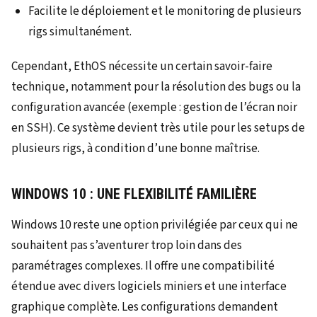
Facilite le déploiement et le monitoring de plusieurs
rigs simultanément.
Cependant, EthOS nécessite un certain savoir-faire
technique, notamment pour la résolution des bugs ou la
configuration avancée (exemple : gestion de l’écran noir
en SSH). Ce système devient très utile pour les setups de
plusieurs rigs, à condition d’une bonne maîtrise.
WINDOWS 10 : UNE FLEXIBILITÉ FAMILIÈRE
Windows 10 reste une option privilégiée par ceux qui ne
souhaitent pas s’aventurer trop loin dans des
paramétrages complexes. Il offre une compatibilité
étendue avec divers logiciels miniers et une interface
graphique complète. Les configurations demandent