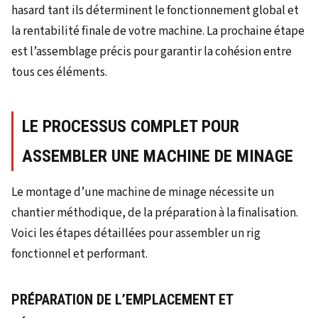
hasard tant ils déterminent le fonctionnement global et
la rentabilité finale de votre machine. La prochaine étape
est l’assemblage précis pour garantir la cohésion entre
tous ces éléments.
LE PROCESSUS COMPLET POUR
ASSEMBLER UNE MACHINE DE MINAGE
Le montage d’une machine de minage nécessite un
chantier méthodique, de la préparation à la finalisation.
Voici les étapes détaillées pour assembler un rig
fonctionnel et performant.
PRÉPARATION DE L’EMPLACEMENT ET