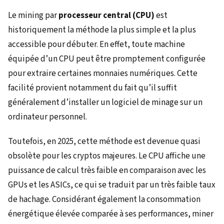
Le mining par
processeur central (CPU)
est
historiquement la méthode la plus simple et la plus
accessible pour débuter. En effet, toute machine
équipée d’un CPU peut être promptement configurée
pour extraire certaines monnaies numériques. Cette
facilité provient notamment du fait qu’il suffit
généralement d’installer un logiciel de minage sur un
ordinateur personnel.
Toutefois, en 2025, cette méthode est devenue quasi
obsolète pour les cryptos majeures. Le CPU affiche une
puissance de calcul très faible en comparaison avec les
GPUs et les ASICs, ce qui se traduit par un très faible taux
de hachage. Considérant également la consommation
énergétique élevée comparée à ses performances, miner