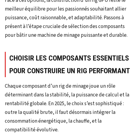
Face à ces options, la construction d’un rig GPU reste le
meilleur équilibre pour les passionnés souhaitant allier
puissance, coût raisonnable, et adaptabilité. Passons à
présent à l’étape cruciale de sélection des composants
pour bâtir une machine de minage puissante et durable.
CHOISIR LES COMPOSANTS ESSENTIELS
POUR CONSTRUIRE UN RIG PERFORMANT
Chaque composant d’un rig de minage joue un rôle
déterminant dans la stabilité, la puissance de calcul et la
rentabilité globale. En 2025, le choix s’est sophistiqué :
outre la qualité brute, il faut désormais intégrer la
consommation énergétique, la chauffe, et la
compatibilité évolutive.