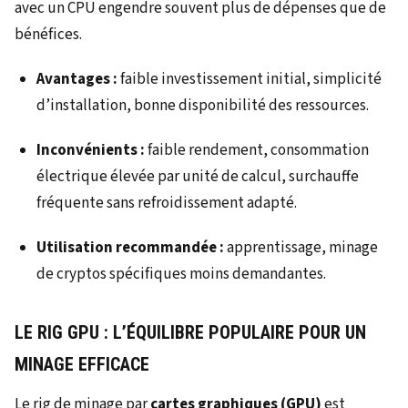
avec un CPU engendre souvent plus de dépenses que de
bénéfices.
Avantages :
faible investissement initial, simplicité
d’installation, bonne disponibilité des ressources.
Inconvénients :
faible rendement, consommation
électrique élevée par unité de calcul, surchauffe
fréquente sans refroidissement adapté.
Utilisation recommandée :
apprentissage, minage
de cryptos spécifiques moins demandantes.
LE RIG GPU : L’ÉQUILIBRE POPULAIRE POUR UN
MINAGE EFFICACE
Le rig de minage par
cartes graphiques (GPU)
est