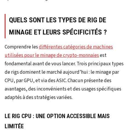
QUELS SONT LES TYPES DE RIG DE
MINAGE ET LEURS SPÉCIFICITÉS ?
Comprendre les
différentes catégories de machines
utilisées pour le minage de crypto-monnaies
est
fondamental avant de vous lancer. Trois principaux types
de rigs dominent le marché aujourd’hui : le minage par
CPU, par GPU, et via des ASIC. Chacun présente des
avantages, des inconvénients et des usages spécifiques
adaptés à des stratégies variées.
LE RIG CPU : UNE OPTION ACCESSIBLE MAIS
LIMITÉE