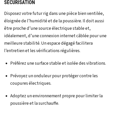
SÉCURISATION
Disposez votre futur rig dans une pièce bien ventilée,
éloignée de l’humidité et de la poussière. Il doit aussi
être proche d’une source électrique stable et,
idéalement, d’une connexion internet câblée pour une
meilleure stabilité. Un espace dégagé facilitera
l’entretien et les vérifications régulières.
Préférez une surface stable et isolée des vibrations.
Prévoyez un onduleur pour protéger contre les
coupures électriques.
Adoptez un environnement propre pour limiter la
poussière et la surchauffe.