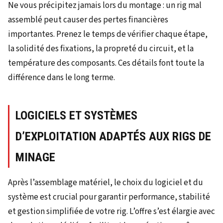
Ne vous précipitez jamais lors du montage : un rig mal
assemblé peut causer des pertes financières
importantes. Prenez le temps de vérifier chaque étape,
la solidité des fixations, la propreté du circuit, et la
température des composants. Ces détails font toute la
différence dans le long terme.
LOGICIELS ET SYSTÈMES
D’EXPLOITATION ADAPTÉS AUX RIGS DE
MINAGE
Après l’assemblage matériel, le choix du logiciel et du
système est crucial pour garantir performance, stabilité
et gestion simplifiée de votre rig. L’offre s’est élargie avec