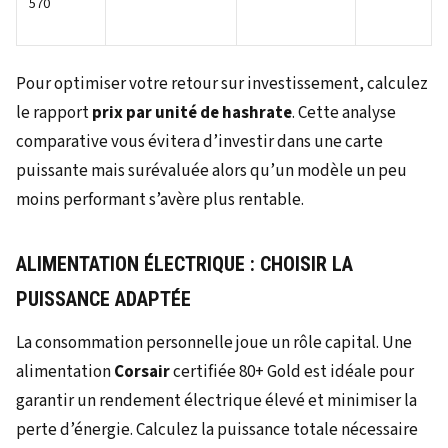
570
Pour optimiser votre retour sur investissement, calculez
le rapport
prix par unité de hashrate
. Cette analyse
comparative vous évitera d’investir dans une carte
puissante mais surévaluée alors qu’un modèle un peu
moins performant s’avère plus rentable.
ALIMENTATION ÉLECTRIQUE : CHOISIR LA
PUISSANCE ADAPTÉE
La consommation personnelle joue un rôle capital. Une
alimentation
Corsair
certifiée 80+ Gold est idéale pour
garantir un rendement électrique élevé et minimiser la
perte d’énergie. Calculez la puissance totale nécessaire