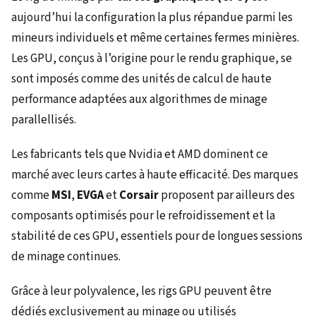
aujourd’hui la configuration la plus répandue parmi les
mineurs individuels et même certaines fermes minières.
Les GPU, conçus à l’origine pour le rendu graphique, se
sont imposés comme des unités de calcul de haute
performance adaptées aux algorithmes de minage
parallellisés.
Les fabricants tels que Nvidia et AMD dominent ce
marché avec leurs cartes à haute efficacité. Des marques
comme
MSI
,
EVGA
et
Corsair
proposent par ailleurs des
composants optimisés pour le refroidissement et la
stabilité de ces GPU, essentiels pour de longues sessions
de minage continues.
Grâce à leur polyvalence, les rigs GPU peuvent être
dédiés exclusivement au minage ou utilisés