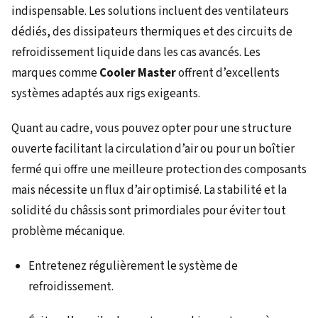
indispensable. Les solutions incluent des ventilateurs
dédiés, des dissipateurs thermiques et des circuits de
refroidissement liquide dans les cas avancés. Les
marques comme
Cooler Master
offrent d’excellents
systèmes adaptés aux rigs exigeants.
Quant au cadre, vous pouvez opter pour une structure
ouverte facilitant la circulation d’air ou pour un boîtier
fermé qui offre une meilleure protection des composants
mais nécessite un flux d’air optimisé. La stabilité et la
solidité du châssis sont primordiales pour éviter tout
problème mécanique.
Entretenez régulièrement le système de
refroidissement.