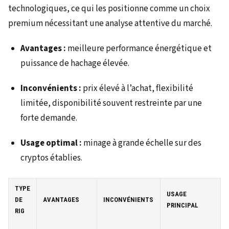
technologiques, ce qui les positionne comme un choix
premium nécessitant une analyse attentive du marché.
Avantages :
meilleure performance énergétique et
puissance de hachage élevée.
Inconvénients :
prix élevé à l’achat, flexibilité
limitée, disponibilité souvent restreinte par une
forte demande.
Usage optimal :
minage à grande échelle sur des
cryptos établies.
TYPE
USAGE
DE
AVANTAGES
INCONVÉNIENTS
PRINCIPAL
RIG