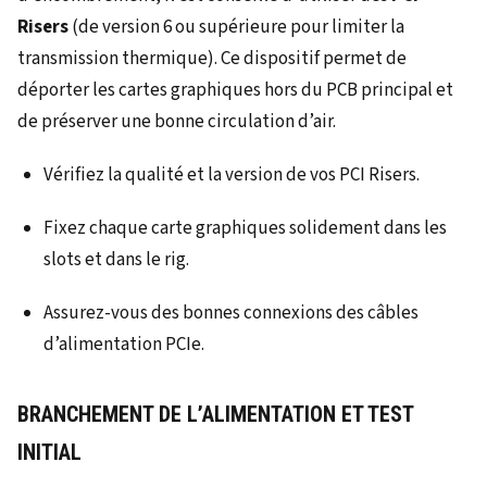
Risers
(de version 6 ou supérieure pour limiter la
transmission thermique). Ce dispositif permet de
déporter les cartes graphiques hors du PCB principal et
de préserver une bonne circulation d’air.
Vérifiez la qualité et la version de vos PCI Risers.
Fixez chaque carte graphiques solidement dans les
slots et dans le rig.
Assurez-vous des bonnes connexions des câbles
d’alimentation PCIe.
BRANCHEMENT DE L’ALIMENTATION ET TEST
INITIAL