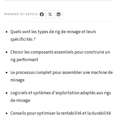
PARTAGER CET ARTICLE
Quels sont les types de rig de minage et leurs
spécificités ?
Choisir les composants essentiels pour construire un
rig performant
Le processus complet pour assembler une machine de
minage
Logiciels et systèmes d'exploitation adaptés aux rigs
de minage
Conseils pour optimiser la rentabilité et la durabilité