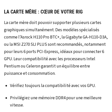
LA CARTE MÈRE : CŒUR DE VOTRE RIG
La carte mère doit pouvoir supporter plusieurs cartes
graphiques simultanément. Des modèles spécialisés
comme l’Asrock H110 Pro BTC+, la Gigabyte GA-H110-D3A,
ou la MSI Z270 SLI PLUS sont recommandés, notamment
pour leurs 6 ports PCI-Express, idéaux pour connecter 6
GPU. Leur compatibilité avec les processeurs Intel
Pentium ou Celeron garantit un équilibre entre
puissance et consommation.
Vérifiez toujours la compatibilité avec vos GPU.
Privilégiez une mémoire DDR4 pour une meilleure
vitesse.