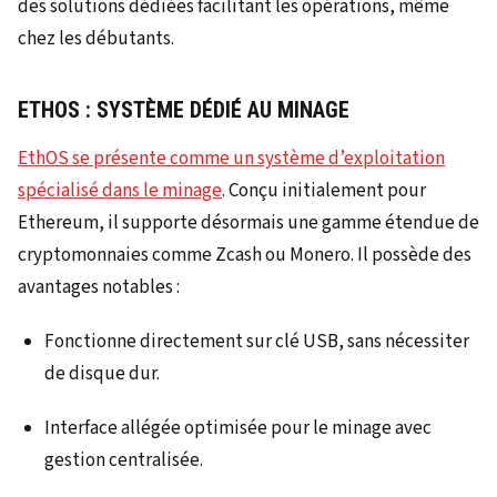
des solutions dédiées facilitant les opérations, même
chez les débutants.
ETHOS : SYSTÈME DÉDIÉ AU MINAGE
EthOS se présente comme un système d’exploitation
spécialisé dans le minage
. Conçu initialement pour
Ethereum, il supporte désormais une gamme étendue de
cryptomonnaies comme Zcash ou Monero. Il possède des
avantages notables :
Fonctionne directement sur clé USB, sans nécessiter
de disque dur.
Interface allégée optimisée pour le minage avec
gestion centralisée.