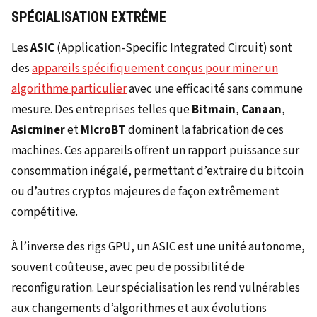
SPÉCIALISATION EXTRÊME
Les
ASIC
(Application-Specific Integrated Circuit) sont
des
appareils spécifiquement conçus pour miner un
algorithme particulier
avec une efficacité sans commune
mesure. Des entreprises telles que
Bitmain
,
Canaan
,
Asicminer
et
MicroBT
dominent la fabrication de ces
machines. Ces appareils offrent un rapport puissance sur
consommation inégalé, permettant d’extraire du bitcoin
ou d’autres cryptos majeures de façon extrêmement
compétitive.
À l’inverse des rigs GPU, un ASIC est une unité autonome,
souvent coûteuse, avec peu de possibilité de
reconfiguration. Leur spécialisation les rend vulnérables
aux changements d’algorithmes et aux évolutions