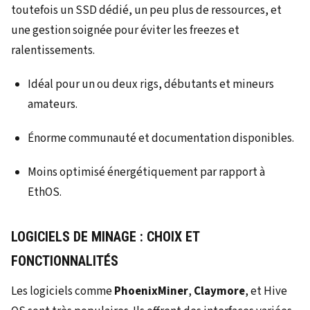
toutefois un SSD dédié, un peu plus de ressources, et
une gestion soignée pour éviter les freezes et
ralentissements.
Idéal pour un ou deux rigs, débutants et mineurs
amateurs.
Énorme communauté et documentation disponibles.
Moins optimisé énergétiquement par rapport à
EthOS.
LOGICIELS DE MINAGE : CHOIX ET
FONCTIONNALITÉS
Les logiciels comme
PhoenixMiner
,
Claymore
, et Hive