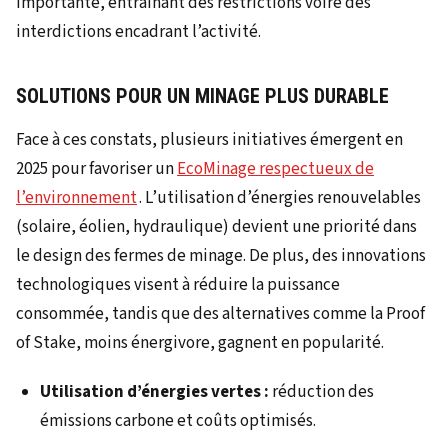
importante, entraînant des restrictions voire des
interdictions encadrant l’activité.
SOLUTIONS POUR UN MINAGE PLUS DURABLE
Face à ces constats, plusieurs initiatives émergent en
2025 pour favoriser un
EcoMinage respectueux de
l’environnement
. L’utilisation d’énergies renouvelables
(solaire, éolien, hydraulique) devient une priorité dans
le design des fermes de minage. De plus, des innovations
technologiques visent à réduire la puissance
consommée, tandis que des alternatives comme la Proof
of Stake, moins énergivore, gagnent en popularité.
Utilisation d’énergies vertes :
réduction des
émissions carbone et coûts optimisés.