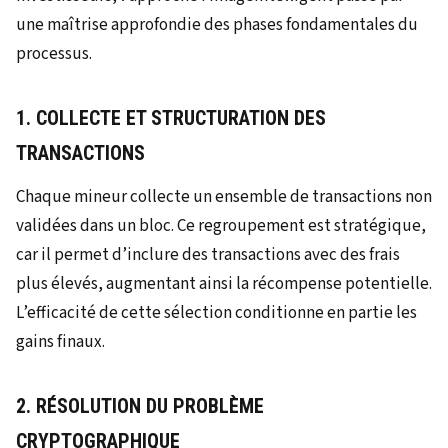
une maîtrise approfondie des phases fondamentales du
processus.
1. COLLECTE ET STRUCTURATION DES
TRANSACTIONS
Chaque mineur collecte un ensemble de transactions non
validées dans un bloc. Ce regroupement est stratégique,
car il permet d’inclure des transactions avec des frais
plus élevés, augmentant ainsi la récompense potentielle.
L’efficacité de cette sélection conditionne en partie les
gains finaux.
2. RÉSOLUTION DU PROBLÈME
CRYPTOGRAPHIQUE