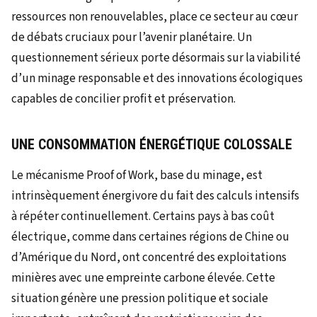
ressources non renouvelables, place ce secteur au cœur
de débats cruciaux pour l’avenir planétaire. Un
questionnement sérieux porte désormais sur la viabilité
d’un minage responsable et des innovations écologiques
capables de concilier profit et préservation.
UNE CONSOMMATION ÉNERGÉTIQUE COLOSSALE
Le mécanisme Proof of Work, base du minage, est
intrinsèquement énergivore du fait des calculs intensifs
à répéter continuellement. Certains pays à bas coût
électrique, comme dans certaines régions de Chine ou
d’Amérique du Nord, ont concentré des exploitations
minières avec une empreinte carbone élevée. Cette
situation génère une pression politique et sociale