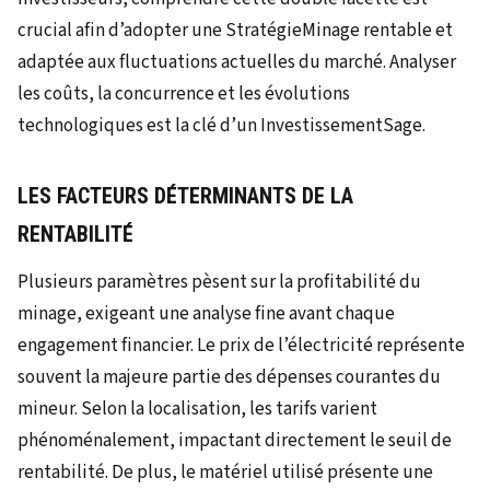
crucial afin d’adopter une StratégieMinage rentable et
adaptée aux fluctuations actuelles du marché. Analyser
les coûts, la concurrence et les évolutions
technologiques est la clé d’un InvestissementSage.
LES FACTEURS DÉTERMINANTS DE LA
RENTABILITÉ
Plusieurs paramètres pèsent sur la profitabilité du
minage, exigeant une analyse fine avant chaque
engagement financier. Le prix de l’électricité représente
souvent la majeure partie des dépenses courantes du
mineur. Selon la localisation, les tarifs varient
phénoménalement, impactant directement le seuil de
rentabilité. De plus, le matériel utilisé présente une