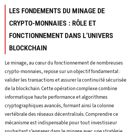
LES FONDEMENTS DU MINAGE DE
CRYPTO-MONNAIES : RÔLE ET
FONCTIONNEMENT DANS L’UNIVERS
BLOCKCHAIN
Le minage, au cœur du fonctionnement de nombreuses
crypto-monnaies, repose sur un objectif fondamental :
valider les transactions et assurer la continuité sécurisée
de la blockchain. Cette opération complexe combine
informatique haute performance et algorithmes
cryptographiques avancés, formant ainsi la colonne
vertébrale des réseaux décentralisés. Comprendre ce
mécanisme est indispensable pour tout investisseur
souhaitant s’engager dans le minage avec une stratégie