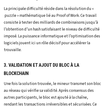
La principale difficulté réside dans la résolution du «
puzzle » mathématique lié au Proof of Work. Ce travail
consiste à tester des milliards de combinaisons jusqu’à
l’obtention d’un hash satisfaisant le niveau de difficulté
imposé. La puissance informatique et l’optimisation des
logiciels jouent ici un rôle décisif pour accélérer la
trouvaille.
3. VALIDATION ET AJOUT DU BLOC À LA
BLOCKCHAIN
Une fois la solution trouvée, le mineur transmet son bloc
au réseau qui vérifie sa validité. Après consensus des
autres participants, le bloc est ajouté à la chaîne,
rendant les transactions irréversibles et sécurisées. Ce