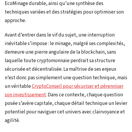
EcoMinage durable, ainsi qu’une synthèse des
techniques variées et des stratégies pour optimiser son
approche.
Avant d’entrer dans le vif du sujet, une interruption
inévitable s’impose : le minage, malgré ses complexités,
demeure une pierre angulaire de la blockchain, sans
laquelle toute cryptomonnaie perdrait sa structure
sécurisée et décentralisée. La maîtrise de ses enjeux
n’est donc pas simplement une question technique, mais
un véritable
CryptoConseil pour sécuriser et pérenniser
son investissement
. Dans ce contexte, chaque question
posée s’avère capitale, chaque détail technique un levier
potentiel pour naviguer cet univers avec clairvoyance et
agilité.