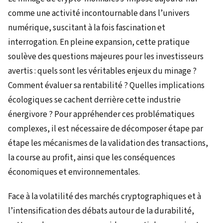
comme une activité incontournable dans l’univers
numérique, suscitant à la fois fascination et
interrogation. En pleine expansion, cette pratique
soulève des questions majeures pour les investisseurs
avertis : quels sont les véritables enjeux du minage ?
Comment évaluer sa rentabilité ? Quelles implications
écologiques se cachent derrière cette industrie
énergivore ? Pour appréhender ces problématiques
complexes, il est nécessaire de décomposer étape par
étape les mécanismes de la validation des transactions,
la course au profit, ainsi que les conséquences
économiques et environnementales.
Face à la volatilité des marchés cryptographiques et à
l’intensification des débats autour de la durabilité,