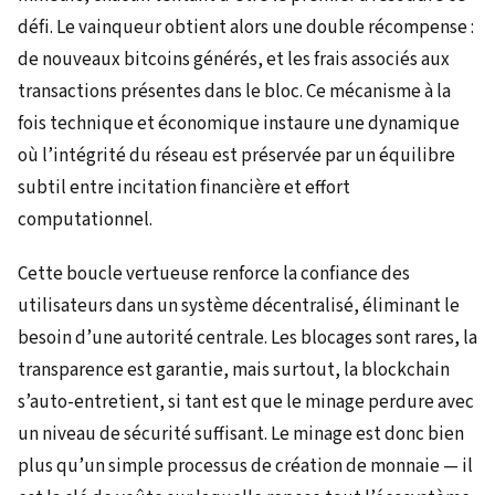
défi. Le vainqueur obtient alors une double récompense :
de nouveaux bitcoins générés, et les frais associés aux
transactions présentes dans le bloc. Ce mécanisme à la
fois technique et économique instaure une dynamique
où l’intégrité du réseau est préservée par un équilibre
subtil entre incitation financière et effort
computationnel.
Cette boucle vertueuse renforce la confiance des
utilisateurs dans un système décentralisé, éliminant le
besoin d’une autorité centrale. Les blocages sont rares, la
transparence est garantie, mais surtout, la blockchain
s’auto-entretient, si tant est que le minage perdure avec
un niveau de sécurité suffisant. Le minage est donc bien
plus qu’un simple processus de création de monnaie — il