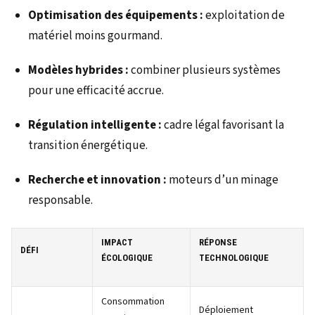
Optimisation des équipements :
exploitation de
matériel moins gourmand.
Modèles hybrides :
combiner plusieurs systèmes
pour une efficacité accrue.
Régulation intelligente :
cadre légal favorisant la
transition énergétique.
Recherche et innovation :
moteurs d’un minage
responsable.
IMPACT
RÉPONSE
DÉFI
ÉCOLOGIQUE
TECHNOLOGIQUE
Consommation
Déploiement