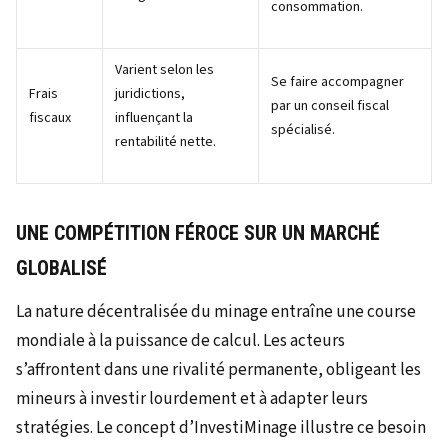
consommation.
Varient selon les
Se faire accompagner
Frais
juridictions,
par un conseil fiscal
fiscaux
influençant la
spécialisé.
rentabilité nette.
UNE COMPÉTITION FÉROCE SUR UN MARCHÉ
GLOBALISÉ
La nature décentralisée du minage entraîne une course
mondiale à la puissance de calcul. Les acteurs
s’affrontent dans une rivalité permanente, obligeant les
mineurs à investir lourdement et à adapter leurs
stratégies. Le concept d’InvestiMinage illustre ce besoin