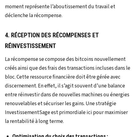
moment représente l’aboutissement du travail et
déclenche la récompense.
4. RÉCEPTION DES RÉCOMPENSES ET
RÉINVESTISSEMENT
La récompense se compose des bitcoins nouvellement
créés ainsi que des frais des transactions incluses dans le
bloc. Cette ressource financière doit être gérée avec
discernement. En effet, il s’agit souvent d’une balance
entre réinvestir dans de nouvelles machines ou énergies
renouvelables et sécuriser les gains. Une stratégie
InvestissementSage est primordiale ici pour maximiser
la rentabilité à long terme.
Optimisation du choix des transactions :