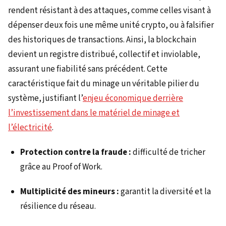
rendent résistant à des attaques, comme celles visant à
dépenser deux fois une même unité crypto, ou à falsifier
des historiques de transactions. Ainsi, la blockchain
devient un registre distribué, collectif et inviolable,
assurant une fiabilité sans précédent. Cette
caractéristique fait du minage un véritable pilier du
système, justifiant l’
enjeu économique derrière
l’investissement dans le matériel de minage et
l’électricité
.
Protection contre la fraude :
difficulté de tricher
grâce au Proof of Work.
Multiplicité des mineurs :
garantit la diversité et la
résilience du réseau.