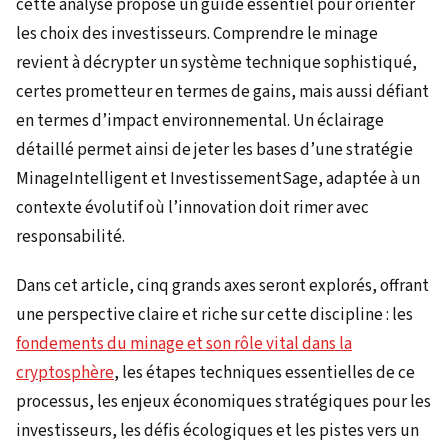
cette analyse propose un guide essentiel pour orienter
les choix des investisseurs. Comprendre le minage
revient à décrypter un système technique sophistiqué,
certes prometteur en termes de gains, mais aussi défiant
en termes d’impact environnemental. Un éclairage
détaillé permet ainsi de jeter les bases d’une stratégie
MinageIntelligent et InvestissementSage, adaptée à un
contexte évolutif où l’innovation doit rimer avec
responsabilité.
Dans cet article, cinq grands axes seront explorés, offrant
une perspective claire et riche sur cette discipline : les
fondements du minage et son rôle vital dans la
cryptosphère
, les étapes techniques essentielles de ce
processus, les enjeux économiques stratégiques pour les
investisseurs, les défis écologiques et les pistes vers un