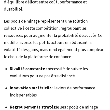
d’équilibre délicat entre coût, performance et
durabilité.
Les pools de minage représentent une solution
collective à cette compétition, regroupant les
ressources pour augmenter la probabilité de succès. Ce
modèle favorise les petits acteurs en réduisant la
volatilité des gains, mais rend également plus complexe
le choix de la plateforme de confiance.
Rivalité constante :
nécessité de suivre les
évolutions pour ne pas être distancé.
Innovation matérielle :
leviers de performance
indispensables.
Regroupements stratégiques :
pools de minage