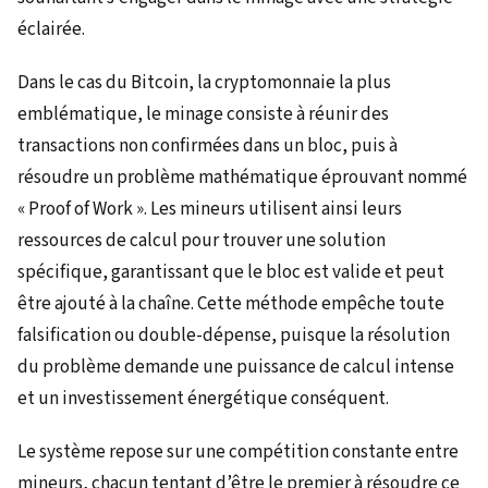
éclairée.
Dans le cas du Bitcoin, la cryptomonnaie la plus
emblématique, le minage consiste à réunir des
transactions non confirmées dans un bloc, puis à
résoudre un problème mathématique éprouvant nommé
« Proof of Work ». Les mineurs utilisent ainsi leurs
ressources de calcul pour trouver une solution
spécifique, garantissant que le bloc est valide et peut
être ajouté à la chaîne. Cette méthode empêche toute
falsification ou double-dépense, puisque la résolution
du problème demande une puissance de calcul intense
et un investissement énergétique conséquent.
Le système repose sur une compétition constante entre
mineurs, chacun tentant d’être le premier à résoudre ce