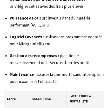
privilégier celles avec des frais plus élevés.
Puissance de calcul :
investir dans du matériel
performant (ASIC, GPU).
Logiciels avancés :
utiliser des programmes adaptés
pour MinageIntelligent.
Gestion des récompenses :
planifier le
réinvestissement ou la sécurisation des profits.
Maintenance :
assurer la continuité sans interruption
pour maximiser l’efficacité.
IMPACT SUR LA
ÉTAPE
DESCRIPTION
RENTABILITÉ