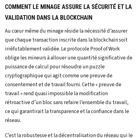
COMMENT LE MINAGE ASSURE LA SÉCURITÉ ET LA
VALIDATION DANS LA BLOCKCHAIN
Au cœur même du minage réside la nécessité d’assurer
que chaque transaction inscrite dans la blockchain soit
irréfutablement validée. Le protocole Proof of Work
oblige les mineurs à allouer une quantité significative de
puissance de calcul pour résoudre un puzzle
cryptographique qui agit comme une preuve de
consentement et de travail fourni. Cette « preuve de
travail » rend quasi impossible la modification
rétroactive d’un bloc sans refaire l’ensemble du travail,
ce qui garantirait la transparence et la confiance dans le
réseau.
C’est la robustesse et la décentralisation du réseau qui le