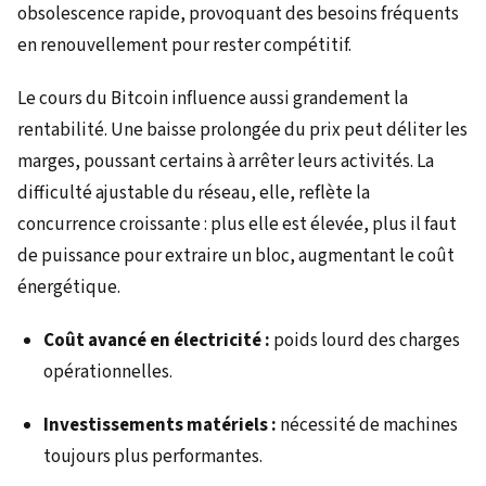
obsolescence rapide, provoquant des besoins fréquents
en renouvellement pour rester compétitif.
Le cours du Bitcoin influence aussi grandement la
rentabilité. Une baisse prolongée du prix peut déliter les
marges, poussant certains à arrêter leurs activités. La
difficulté ajustable du réseau, elle, reflète la
concurrence croissante : plus elle est élevée, plus il faut
de puissance pour extraire un bloc, augmentant le coût
énergétique.
Coût avancé en électricité :
poids lourd des charges
opérationnelles.
Investissements matériels :
nécessité de machines
toujours plus performantes.