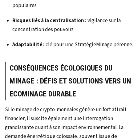
populaires.
Risques liés à la centralisation :
vigilance sur la
concentration des pouvoirs.
Adaptabilité :
clé pour une StratégieMinage pérenne.
CONSÉQUENCES ÉCOLOGIQUES DU
MINAGE : DÉFIS ET SOLUTIONS VERS UN
ECOMINAGE DURABLE
Si le minage de crypto-monnaies génère un fort attrait
financier, il suscite également une interrogation
grandissante quant à son impact environnemental. La
demande énergétique colossale, souvent issue de