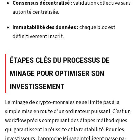
Consensus décentralisé :
validation collective sans
autorité centralisée.
Immutabilité des données :
chaque bloc est
définitivement inscrit.
ÉTAPES CLÉS DU PROCESSUS DE
MINAGE POUR OPTIMISER SON
INVESTISSEMENT
Le minage de crypto-monnaies ne se limite pas à la
simple mise en route d’un ordinateur puissant. C’est un
workflow précis comprenant des étapes méthodiques
qui garantissent la réussite et la rentabilité. Pour les
investisseurs, l’approche MinageIntelligent passe par