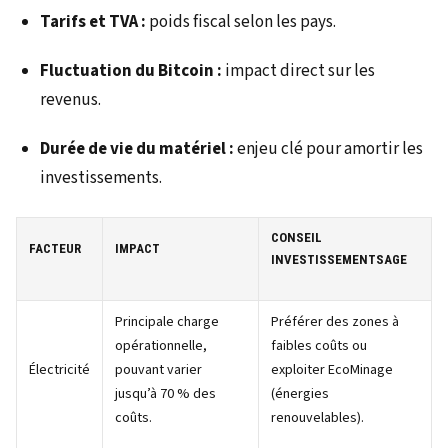
Tarifs et TVA :
poids fiscal selon les pays.
Fluctuation du Bitcoin :
impact direct sur les
revenus.
Durée de vie du matériel :
enjeu clé pour amortir les
investissements.
CONSEIL
FACTEUR
IMPACT
INVESTISSEMENTSAGE
Principale charge
Préférer des zones à
opérationnelle,
faibles coûts ou
Électricité
pouvant varier
exploiter EcoMinage
jusqu’à 70 % des
(énergies
coûts.
renouvelables).