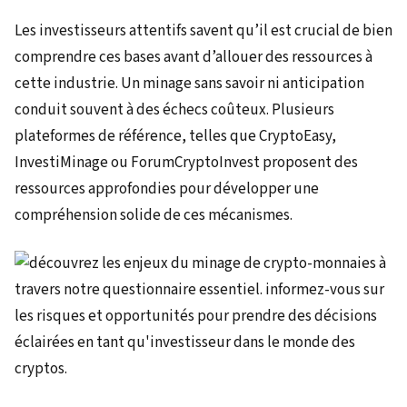
Les investisseurs attentifs savent qu’il est crucial de bien
comprendre ces bases avant d’allouer des ressources à
cette industrie. Un minage sans savoir ni anticipation
conduit souvent à des échecs coûteux. Plusieurs
plateformes de référence, telles que CryptoEasy,
InvestiMinage ou ForumCryptoInvest proposent des
ressources approfondies pour développer une
compréhension solide de ces mécanismes.