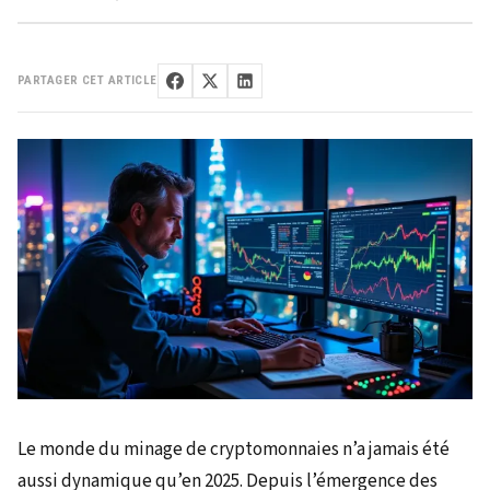
PARTAGER CET ARTICLE
Le monde du minage de cryptomonnaies n’a jamais été
aussi dynamique qu’en 2025. Depuis l’émergence des