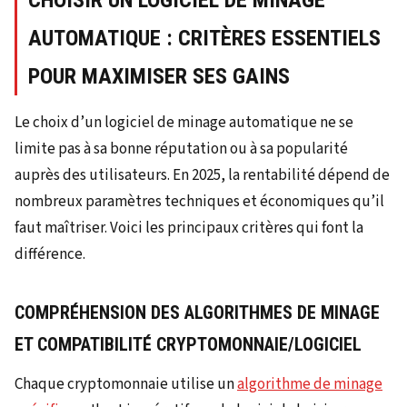
AUTOMATIQUE : CRITÈRES ESSENTIELS
POUR MAXIMISER SES GAINS
Le choix d’un logiciel de minage automatique ne se
limite pas à sa bonne réputation ou à sa popularité
auprès des utilisateurs. En 2025, la rentabilité dépend de
nombreux paramètres techniques et économiques qu’il
faut maîtriser. Voici les principaux critères qui font la
différence.
COMPRÉHENSION DES ALGORITHMES DE MINAGE
ET COMPATIBILITÉ CRYPTOMONNAIE/LOGICIEL
Chaque cryptomonnaie utilise un
algorithme de minage