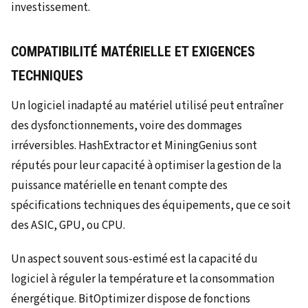
investissement.
COMPATIBILITÉ MATÉRIELLE ET EXIGENCES
TECHNIQUES
Un logiciel inadapté au matériel utilisé peut entraîner
des dysfonctionnements, voire des dommages
irréversibles. HashExtractor et MiningGenius sont
réputés pour leur capacité à optimiser la gestion de la
puissance matérielle en tenant compte des
spécifications techniques des équipements, que ce soit
des ASIC, GPU, ou CPU.
Un aspect souvent sous-estimé est la capacité du
logiciel à réguler la température et la consommation
énergétique. BitOptimizer dispose de fonctions