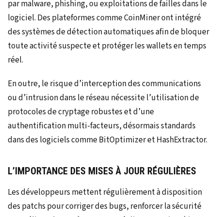
par malware, phishing, ou exploitations de failles dans le
logiciel. Des plateformes comme CoinMiner ont intégré
des systèmes de détection automatiques afin de bloquer
toute activité suspecte et protéger les wallets en temps
réel.
En outre, le risque d’interception des communications
ou d’intrusion dans le réseau nécessite l’utilisation de
protocoles de cryptage robustes et d’une
authentification multi-facteurs, désormais standards
dans des logiciels comme BitOptimizer et HashExtractor.
L’IMPORTANCE DES MISES À JOUR RÉGULIÈRES
Les développeurs mettent régulièrement à disposition
des patchs pour corriger des bugs, renforcer la sécurité