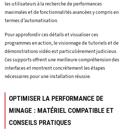
les utilisateurs à la recherche de performances
maximales et de fonctionnalités avancées y compris en
termes d’automatisation.
Pour approfondir ces détails et visualiser ces
programmes en action, le visionnage de tutoriels et de
démonstrations vidéo est particulièrement judicieux.
Ces supports offrent une meilleure compréhension des
interfaces et montrent concrètement les étapes
nécessaires pour une installation réussie.
OPTIMISER LA PERFORMANCE DE
MINAGE : MATÉRIEL COMPATIBLE ET
CONSEILS PRATIQUES