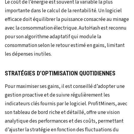
Le coût de l’énergie est souvent la variable la plus
importante dans le calcul de la rentabilité. Un logiciel
efficace doit équilibrer la puissance consacrée au minage
avec la consommation électrique. AutoHash est reconnu
pour son algorithme adaptatif qui module la
consommation selon le retour estimé en gains, limitant
les dépenses inutiles.
STRATÉGIES D’OPTIMISATION QUOTIDIENNES
Pour maximiser ses gains, il est conseillé d’adopter une
gestion proactive et de suivre régulièrement les
indicateurs clés fournis par le logiciel. ProfitMiners, avec
son tableau de bord riche et détaillé, offre une vision
analytique des performances et des coûts, permettant
d’ajuster la stratégie en fonction des fluctuations du