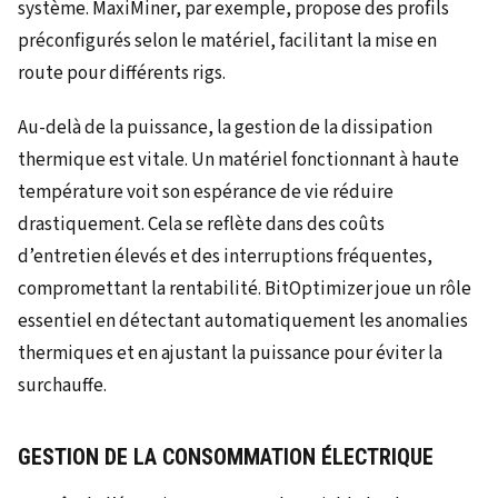
système. MaxiMiner, par exemple, propose des profils
préconfigurés selon le matériel, facilitant la mise en
route pour différents rigs.
Au-delà de la puissance, la gestion de la dissipation
thermique est vitale. Un matériel fonctionnant à haute
température voit son espérance de vie réduire
drastiquement. Cela se reflète dans des coûts
d’entretien élevés et des interruptions fréquentes,
compromettant la rentabilité. BitOptimizer joue un rôle
essentiel en détectant automatiquement les anomalies
thermiques et en ajustant la puissance pour éviter la
surchauffe.
GESTION DE LA CONSOMMATION ÉLECTRIQUE