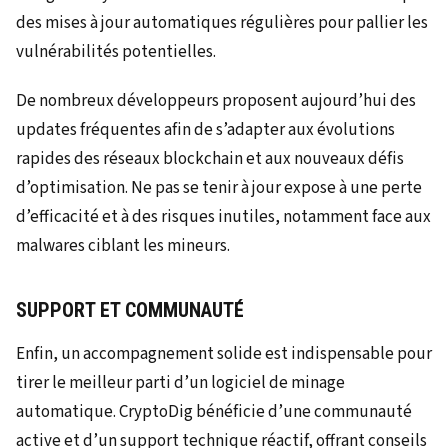
des mises à jour automatiques régulières pour pallier les
vulnérabilités potentielles.
De nombreux développeurs proposent aujourd’hui des
updates fréquentes afin de s’adapter aux évolutions
rapides des réseaux blockchain et aux nouveaux défis
d’optimisation. Ne pas se tenir à jour expose à une perte
d’efficacité et à des risques inutiles, notamment face aux
malwares ciblant les mineurs.
SUPPORT ET COMMUNAUTÉ
Enfin, un accompagnement solide est indispensable pour
tirer le meilleur parti d’un logiciel de minage
automatique. CryptoDig bénéficie d’une communauté
active et d’un support technique réactif, offrant conseils