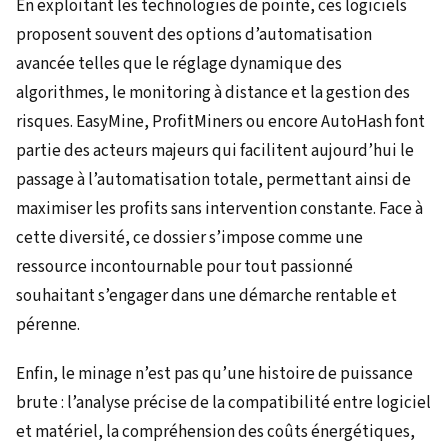
En exploitant les technologies de pointe, ces logiciels
proposent souvent des options d’automatisation
avancée telles que le réglage dynamique des
algorithmes, le monitoring à distance et la gestion des
risques. EasyMine, ProfitMiners ou encore AutoHash font
partie des acteurs majeurs qui facilitent aujourd’hui le
passage à l’automatisation totale, permettant ainsi de
maximiser les profits sans intervention constante. Face à
cette diversité, ce dossier s’impose comme une
ressource incontournable pour tout passionné
souhaitant s’engager dans une démarche rentable et
pérenne.
Enfin, le minage n’est pas qu’une histoire de puissance
brute : l’analyse précise de la compatibilité entre logiciel
et matériel, la compréhension des coûts énergétiques,