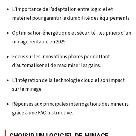
L’importance de l’adaptation entre logiciel et
matériel pour garantir la durabilité des équipements.
Optimisation énergétique et sécurité : les piliers d’un
minage rentable en 2025.
Focus sur les innovations phares permettant
d’automatiser et de maximiser les gains.
L’intégration de la technologie cloud et son impact
sur le minage.
Réponses aux principales interrogations des mineurs
grâce à une FAQ instructive.
CHOISIR UN LOGICIEL DE MINAGE