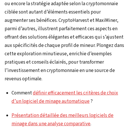
ou encore la stratégie adaptée selon la cryptomonnaie
ciblée sont autant d’éléments essentiels pour
augmenter ses bénéfices. CryptoHarvest et MaxiMiner,
parmi d’autres, illustrent parfaitement ces aspects en
offrant des solutions élégantes et efficaces qui s’ajustent
aux spécificités de chaque profil de mineur. Plongez dans
cette exploration minutieuse, enrichie d’exemples
pratiques et conseils éclairés, pour transformer
l’investissement en cryptomonnaie en une source de
revenus optimale.
Comment
définir efficacement les critères de choix
d’un logiciel de minage automatique
?
Présentation détaillée des meilleurs logiciels de
minage dans une analyse comparative
.