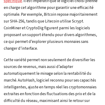
spécifique
. Il est impératif que le logiciel choisi prenne
en charge cet algorithme pour garantir une efficacité
optimale. Par exemple, Bitcoin repose majoritairement
sur SHA-256, tandis que Litecoin utilise Scrypt.
CoinMiner et CryptoDig figurent parmi les logiciels
proposant un support étendu pour divers algorithmes,
ce qui permet d’explorer plusieurs monnaies sans
changer d’interface.
Cette variété permet non seulement de diversifier les
sources de revenus, mais aussi d’adapter
automatiquement le minage selon la rentabilité du
marché. AutoHash, logiciel reconnu pour ses capacités
intelligentes, ajuste en temps réel les cryptomonnaies
extraites en fonction des fluctuations des prix et de la
difficulté du réseau, maximisant ainsi le retour sur