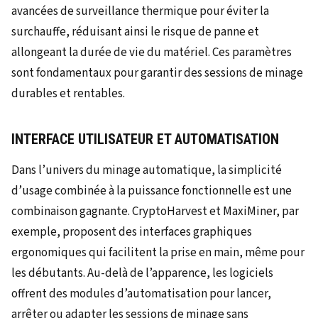
avancées de surveillance thermique pour éviter la
surchauffe, réduisant ainsi le risque de panne et
allongeant la durée de vie du matériel. Ces paramètres
sont fondamentaux pour garantir des sessions de minage
durables et rentables.
INTERFACE UTILISATEUR ET AUTOMATISATION
Dans l’univers du minage automatique, la simplicité
d’usage combinée à la puissance fonctionnelle est une
combinaison gagnante. CryptoHarvest et MaxiMiner, par
exemple, proposent des interfaces graphiques
ergonomiques qui facilitent la prise en main, même pour
les débutants. Au-delà de l’apparence, les logiciels
offrent des modules d’automatisation pour lancer,
arrêter ou adapter les sessions de minage sans