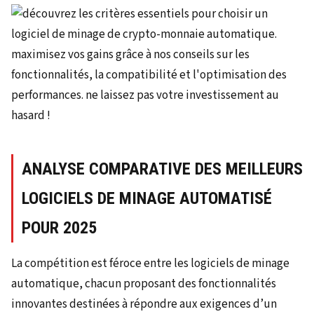
ANALYSE COMPARATIVE DES MEILLEURS
LOGICIELS DE MINAGE AUTOMATISÉ
POUR 2025
La compétition est féroce entre les logiciels de minage
automatique, chacun proposant des fonctionnalités
innovantes destinées à répondre aux exigences d’un