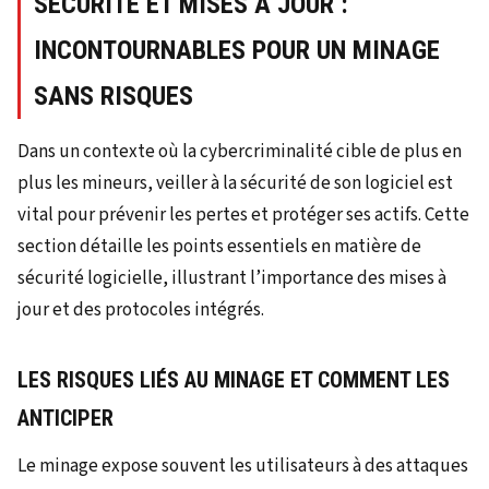
SÉCURITÉ ET MISES À JOUR :
INCONTOURNABLES POUR UN MINAGE
SANS RISQUES
Dans un contexte où la cybercriminalité cible de plus en
plus les mineurs, veiller à la sécurité de son logiciel est
vital pour prévenir les pertes et protéger ses actifs. Cette
section détaille les points essentiels en matière de
sécurité logicielle, illustrant l’importance des mises à
jour et des protocoles intégrés.
LES RISQUES LIÉS AU MINAGE ET COMMENT LES
ANTICIPER
Le minage expose souvent les utilisateurs à des attaques