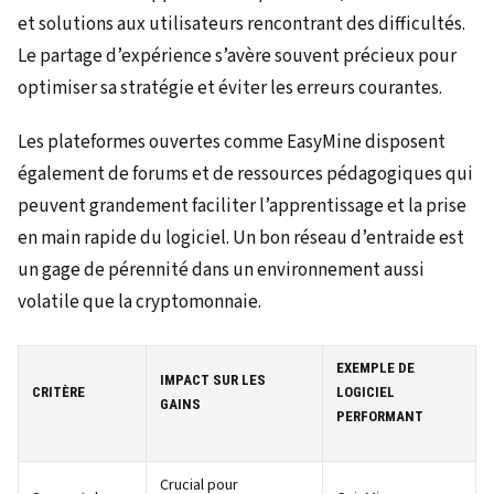
et solutions aux utilisateurs rencontrant des difficultés.
Le partage d’expérience s’avère souvent précieux pour
optimiser sa stratégie et éviter les erreurs courantes.
Les plateformes ouvertes comme EasyMine disposent
également de forums et de ressources pédagogiques qui
peuvent grandement faciliter l’apprentissage et la prise
en main rapide du logiciel. Un bon réseau d’entraide est
un gage de pérennité dans un environnement aussi
volatile que la cryptomonnaie.
EXEMPLE DE
IMPACT SUR LES
CRITÈRE
LOGICIEL
GAINS
PERFORMANT
Crucial pour