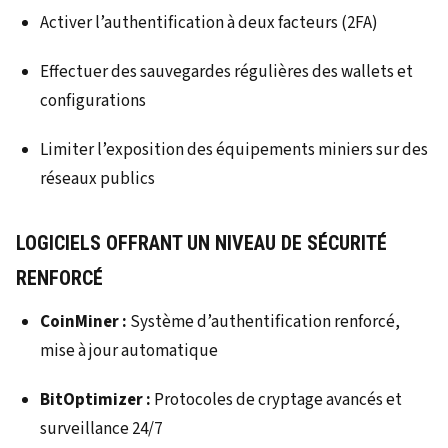
Activer l’authentification à deux facteurs (2FA)
Effectuer des sauvegardes régulières des wallets et
configurations
Limiter l’exposition des équipements miniers sur des
réseaux publics
LOGICIELS OFFRANT UN NIVEAU DE SÉCURITÉ
RENFORCÉ
CoinMiner :
Système d’authentification renforcé,
mise à jour automatique
BitOptimizer :
Protocoles de cryptage avancés et
surveillance 24/7