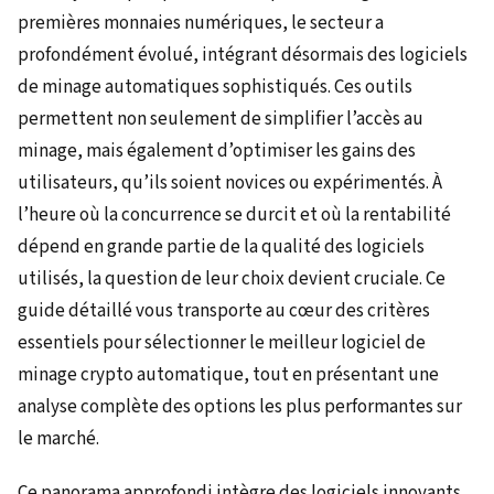
premières monnaies numériques, le secteur a
profondément évolué, intégrant désormais des logiciels
de minage automatiques sophistiqués. Ces outils
permettent non seulement de simplifier l’accès au
minage, mais également d’optimiser les gains des
utilisateurs, qu’ils soient novices ou expérimentés. À
l’heure où la concurrence se durcit et où la rentabilité
dépend en grande partie de la qualité des logiciels
utilisés, la question de leur choix devient cruciale. Ce
guide détaillé vous transporte au cœur des critères
essentiels pour sélectionner le meilleur logiciel de
minage crypto automatique, tout en présentant une
analyse complète des options les plus performantes sur
le marché.
Ce panorama approfondi intègre des logiciels innovants