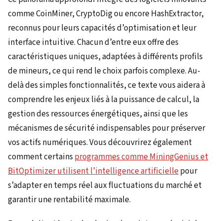
comme CoinMiner, CryptoDig ou encore HashExtractor,
reconnus pour leurs capacités d’optimisation et leur
interface intuitive. Chacun d’entre eux offre des
caractéristiques uniques, adaptées à différents profils
de mineurs, ce qui rend le choix parfois complexe. Au-
delà des simples fonctionnalités, ce texte vous aidera à
comprendre les enjeux liés à la puissance de calcul, la
gestion des ressources énergétiques, ainsi que les
mécanismes de sécurité indispensables pour préserver
vos actifs numériques. Vous découvrirez également
comment certains
programmes comme MiningGenius et
BitOptimizer utilisent l’intelligence artificielle
pour
s’adapter en temps réel aux fluctuations du marché et
garantir une rentabilité maximale.