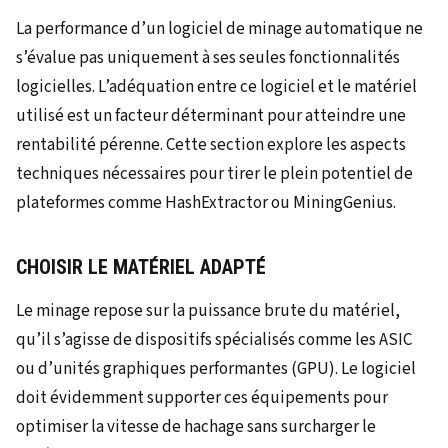
La performance d’un logiciel de minage automatique ne
s’évalue pas uniquement à ses seules fonctionnalités
logicielles. L’adéquation entre ce logiciel et le matériel
utilisé est un facteur déterminant pour atteindre une
rentabilité pérenne. Cette section explore les aspects
techniques nécessaires pour tirer le plein potentiel de
plateformes comme HashExtractor ou MiningGenius.
CHOISIR LE MATÉRIEL ADAPTÉ
Le minage repose sur la puissance brute du matériel,
qu’il s’agisse de dispositifs spécialisés comme les ASIC
ou d’unités graphiques performantes (GPU). Le logiciel
doit évidemment supporter ces équipements pour
optimiser la vitesse de hachage sans surcharger le