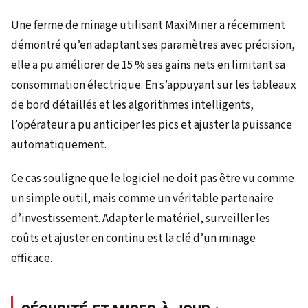
Une ferme de minage utilisant MaxiMiner a récemment
démontré qu’en adaptant ses paramètres avec précision,
elle a pu améliorer de 15 % ses gains nets en limitant sa
consommation électrique. En s’appuyant sur les tableaux
de bord détaillés et les algorithmes intelligents,
l’opérateur a pu anticiper les pics et ajuster la puissance
automatiquement.
Ce cas souligne que le logiciel ne doit pas être vu comme
un simple outil, mais comme un véritable partenaire
d’investissement. Adapter le matériel, surveiller les
coûts et ajuster en continu est la clé d’un minage
efficace.