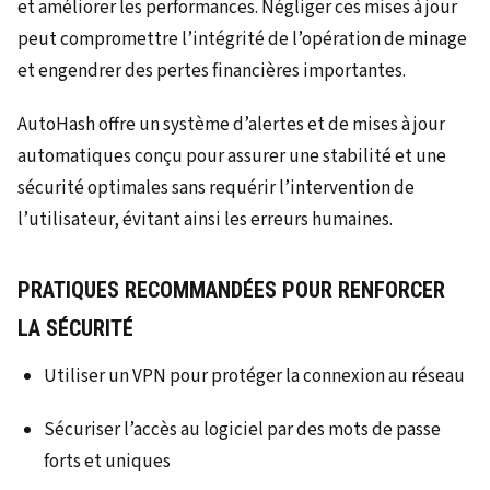
et améliorer les performances. Négliger ces mises à jour
peut compromettre l’intégrité de l’opération de minage
et engendrer des pertes financières importantes.
AutoHash offre un système d’alertes et de mises à jour
automatiques conçu pour assurer une stabilité et une
sécurité optimales sans requérir l’intervention de
l’utilisateur, évitant ainsi les erreurs humaines.
PRATIQUES RECOMMANDÉES POUR RENFORCER
LA SÉCURITÉ
Utiliser un VPN pour protéger la connexion au réseau
Sécuriser l’accès au logiciel par des mots de passe
forts et uniques