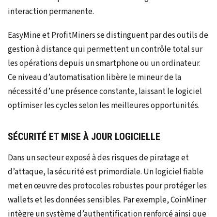
interaction permanente.
EasyMine et ProfitMiners se distinguent par des outils de
gestion à distance qui permettent un contrôle total sur
les opérations depuis un smartphone ou un ordinateur.
Ce niveau d’automatisation libère le mineur de la
nécessité d’une présence constante, laissant le logiciel
optimiser les cycles selon les meilleures opportunités.
SÉCURITÉ ET MISE À JOUR LOGICIELLE
Dans un secteur exposé à des risques de piratage et
d’attaque, la sécurité est primordiale. Un logiciel fiable
met en œuvre des protocoles robustes pour protéger les
wallets et les données sensibles. Par exemple, CoinMiner
intègre un système d’authentification renforcé ainsi que