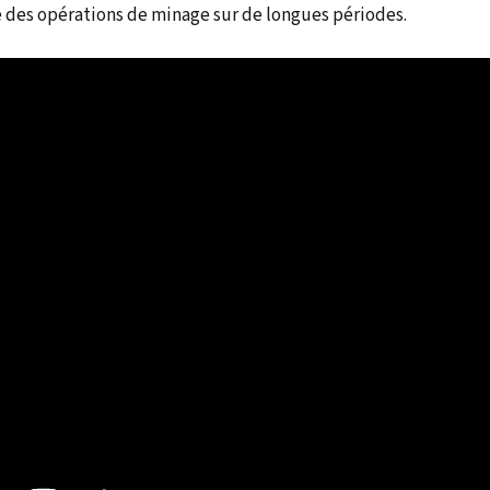
té des opérations de minage sur de longues périodes.