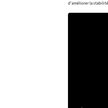
d'améliorer la stabili