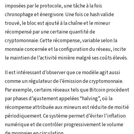
imposées par le protocole, une tâche à la fois
chronophage et énergivore. Une fois ce hash valide
trouvé, le bloc est ajouté à la chaîne et le mineur
récompensé par une certaine quantité de
cryptomonnaie. Cette récompense, variable selon la
monnaie concernée et la configuration du réseau, incite
le maintien de l’activité minière malgré ses coûts élevés.
Il est intéressant d’observer que ce modèle agit aussi
comme un régulateur de l’émission de cryptomonnaie.
Par exemple, certains réseaux tels que Bitcoin procèdent
par phases d’ajustement appelées “halving”, où la
récompense attribuée aux mineurs est réduite de moitié
périodiquement. Ce système permet d’éviter l'inflation
numérique et de contrôler progressivement le volume
de monnaies en circulation.