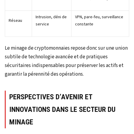
Intrusion, déni de
VPN, pare-feu, surveillance
Réseau
service
constante
Le minage de cryptomonnaies repose donc sur une union
subtile de technologie avancée et de pratiques
sécuritaires indispensables pour préserver les actifs et
garantir la pérennité des opérations.
PERSPECTIVES D’AVENIR ET
INNOVATIONS DANS LE SECTEUR DU
MINAGE