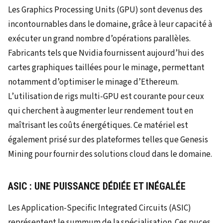
Les Graphics Processing Units (GPU) sont devenus des
incontournables dans le domaine, grâce à leur capacité à
exécuter un grand nombre d’opérations parallèles.
Fabricants tels que Nvidia fournissent aujourd’hui des
cartes graphiques taillées pour le minage, permettant
notamment d’optimiser le minage d’Ethereum.
L’utilisation de rigs multi-GPU est courante pour ceux
qui cherchent à augmenter leur rendement tout en
maîtrisant les coûts énergétiques. Ce matériel est
également prisé sur des plateformes telles que Genesis
Mining pour fournir des solutions cloud dans le domaine.
ASIC : UNE PUISSANCE DÉDIÉE ET INÉGALÉE
Les Application-Specific Integrated Circuits (ASIC)
représentent le summum de la spécialisation. Ces puces