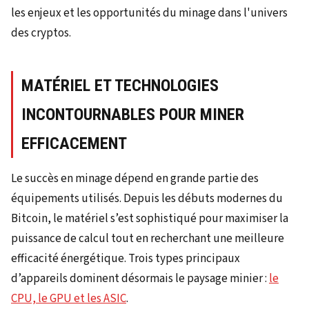
MATÉRIEL ET TECHNOLOGIES
INCONTOURNABLES POUR MINER
EFFICACEMENT
Le succès en minage dépend en grande partie des
équipements utilisés. Depuis les débuts modernes du
Bitcoin, le matériel s’est sophistiqué pour maximiser la
puissance de calcul tout en recherchant une meilleure
efficacité énergétique. Trois types principaux
d’appareils dominent désormais le paysage minier :
le
CPU, le GPU et les ASIC
.