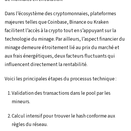
Dans l’écosystème des cryptomonnaies, plateformes
majeures telles que Coinbase, Binance ou Kraken
facilitent l’accès à la crypto tout en s’appuyant sur la
technologie du minage. Par ailleurs, l’aspect financier du
minage demeure étroitement lié au prix du marché et
aux frais énergétiques, deux facteurs fluctuants qui
influencent directement la rentabilité.
Voici les principales étapes du processus technique :
Validation des transactions dans le pool par les
mineurs.
Calcul intensif pour trouver le hash conforme aux
règles du réseau.