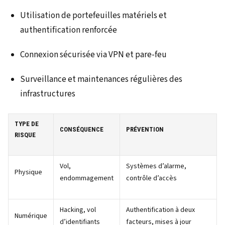
Utilisation de portefeuilles matériels et
authentification renforcée
Connexion sécurisée via VPN et pare-feu
Surveillance et maintenances régulières des
infrastructures
TYPE DE
CONSÉQUENCE
PRÉVENTION
RISQUE
Vol,
Systèmes d’alarme,
Physique
endommagement
contrôle d’accès
Hacking, vol
Authentification à deux
Numérique
d’identifiants
facteurs, mises à jour