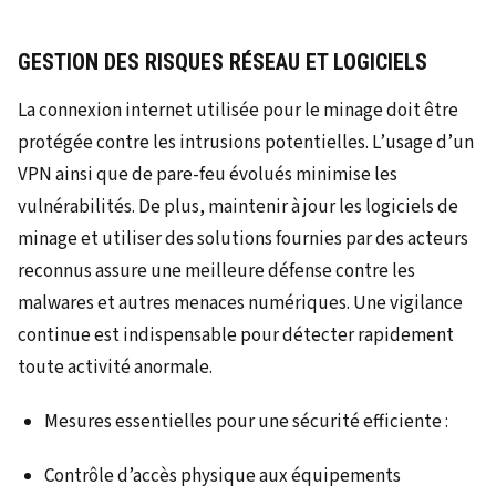
GESTION DES RISQUES RÉSEAU ET LOGICIELS
La connexion internet utilisée pour le minage doit être
protégée contre les intrusions potentielles. L’usage d’un
VPN ainsi que de pare-feu évolués minimise les
vulnérabilités. De plus, maintenir à jour les logiciels de
minage et utiliser des solutions fournies par des acteurs
reconnus assure une meilleure défense contre les
malwares et autres menaces numériques. Une vigilance
continue est indispensable pour détecter rapidement
toute activité anormale.
Mesures essentielles pour une sécurité efficiente :
Contrôle d’accès physique aux équipements