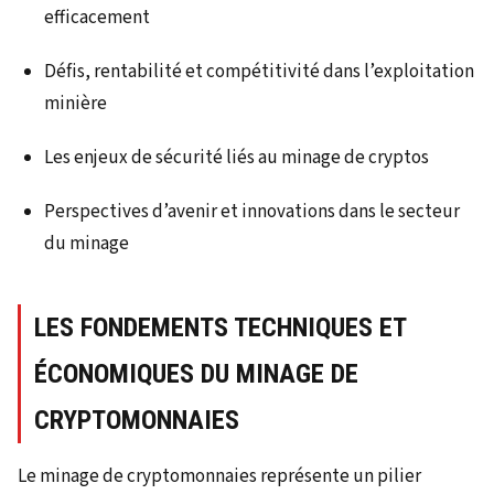
efficacement
Défis, rentabilité et compétitivité dans l’exploitation
minière
Les enjeux de sécurité liés au minage de cryptos
Perspectives d’avenir et innovations dans le secteur
du minage
LES FONDEMENTS TECHNIQUES ET
ÉCONOMIQUES DU MINAGE DE
CRYPTOMONNAIES
Le minage de cryptomonnaies représente un pilier