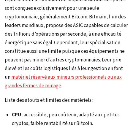
sont conçues exclusivement pour une seule
cryptomonnaie, généralement Bitcoin. Bitmain, l’un des
leaders mondiaux, propose des ASIC capables de calculer
des trillions d’opérations par seconde, à une efficacité
énergétique sans égal. Cependant, leur spécialisation
constitue aussi une limite puisque ces équipements ne
peuvent pas miner d’autres cryptomonnaies. Leur prix
élevé et les coûts logistiques liés à leur gestion en font
un
matériel réservé aux mineurs professionnels ou aux
grandes fermes de minage
.
Liste des atouts et limites des matériels :
CPU
: accessible, peu coûteux, adapté aux petites
cryptos, faible rentabilité sur Bitcoin.