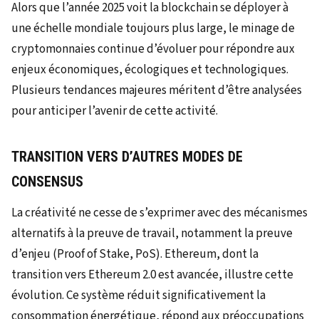
Alors que l’année 2025 voit la blockchain se déployer à
une échelle mondiale toujours plus large, le minage de
cryptomonnaies continue d’évoluer pour répondre aux
enjeux économiques, écologiques et technologiques.
Plusieurs tendances majeures méritent d’être analysées
pour anticiper l’avenir de cette activité.
TRANSITION VERS D’AUTRES MODES DE
CONSENSUS
La créativité ne cesse de s’exprimer avec des mécanismes
alternatifs à la preuve de travail, notamment la preuve
d’enjeu (Proof of Stake, PoS). Ethereum, dont la
transition vers Ethereum 2.0 est avancée, illustre cette
évolution. Ce système réduit significativement la
consommation énergétique, répond aux préoccupations