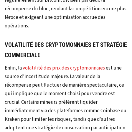
régulièrement sur Bitcoin, divisent par deux la
récompense du bloc, rendant la compétition encore plus
féroce et exigeant une optimisation accrue des
opérations.
VOLATILITÉ DES CRYPTOMONNAIES ET STRATÉGIE
COMMERCIALE
Enfin, la
volatilité des prix des cryptomonnaies
est une
source d’incertitude majeure. La valeur de la
récompense peut fluctuer de manière spectaculaire, ce
qui implique que le moment choisi pour vendre est
crucial. Certains mineurs préfèrent liquider
immédiatement via des plateformes comme Coinbase ou
Kraken pour limiter les risques, tandis que d’autres
adoptent une stratégie de conservation par anticipation