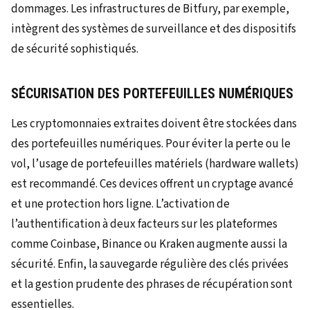
dommages. Les infrastructures de Bitfury, par exemple,
intègrent des systèmes de surveillance et des dispositifs
de sécurité sophistiqués.
SÉCURISATION DES PORTEFEUILLES NUMÉRIQUES
Les cryptomonnaies extraites doivent être stockées dans
des portefeuilles numériques. Pour éviter la perte ou le
vol, l’usage de portefeuilles matériels (hardware wallets)
est recommandé. Ces devices offrent un cryptage avancé
et une protection hors ligne. L’activation de
l’authentification à deux facteurs sur les plateformes
comme Coinbase, Binance ou Kraken augmente aussi la
sécurité. Enfin, la sauvegarde régulière des clés privées
et la gestion prudente des phrases de récupération sont
essentielles.