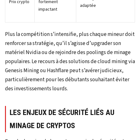
Prix crypto
fortement
adaptée
impactant
Plus la compétition s’intensifie, plus chaque mineur doit
renforcer sa stratégie, qu’il s’agisse d’upgrader son
matériel Nvidia ou de rejoindre des poolings de minage
populaires. Le recours à des solutions de cloud mining via
Genesis Mining ou Hashflare peut s’avérer judicieux,
particulièrement pour les débutants souhaitant éviter
des investissements lourds.
LES ENJEUX DE SÉCURITÉ LIÉS AU
MINAGE DE CRYPTOS