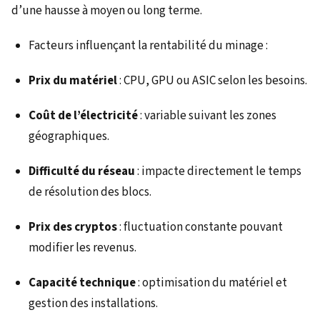
d’une hausse à moyen ou long terme.
Facteurs influençant la rentabilité du minage :
Prix du matériel
: CPU, GPU ou ASIC selon les besoins.
Coût de l’électricité
: variable suivant les zones
géographiques.
Difficulté du réseau
: impacte directement le temps
de résolution des blocs.
Prix des cryptos
: fluctuation constante pouvant
modifier les revenus.
Capacité technique
: optimisation du matériel et
gestion des installations.