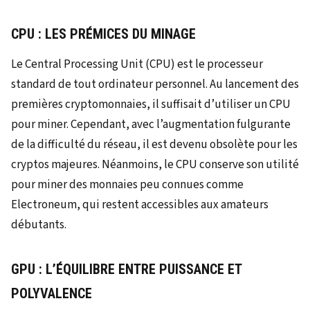
CPU : LES PRÉMICES DU MINAGE
Le Central Processing Unit (CPU) est le processeur
standard de tout ordinateur personnel. Au lancement des
premières cryptomonnaies, il suffisait d’utiliser un CPU
pour miner. Cependant, avec l’augmentation fulgurante
de la difficulté du réseau, il est devenu obsolète pour les
cryptos majeures. Néanmoins, le CPU conserve son utilité
pour miner des monnaies peu connues comme
Electroneum, qui restent accessibles aux amateurs
débutants.
GPU : L’ÉQUILIBRE ENTRE PUISSANCE ET
POLYVALENCE