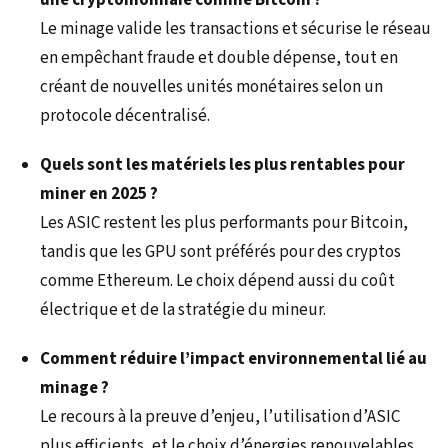
Le minage valide les transactions et sécurise le réseau
en empêchant fraude et double dépense, tout en
créant de nouvelles unités monétaires selon un
protocole décentralisé.
Quels sont les matériels les plus rentables pour
miner en 2025 ?
Les ASIC restent les plus performants pour Bitcoin,
tandis que les GPU sont préférés pour des cryptos
comme Ethereum. Le choix dépend aussi du coût
électrique et de la stratégie du mineur.
Comment réduire l’impact environnemental lié au
minage ?
Le recours à la preuve d’enjeu, l’utilisation d’ASIC
plus efficients, et le choix d’énergies renouvelables