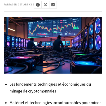
PARTAGER CET ARTICLE
Les fondements techniques et économiques du
minage de cryptomonnaies
Matériel et technologies incontournables pour miner