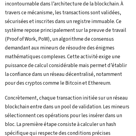
incontournable dans l’architecture de la blockchain. À
travers ce mécanisme, les transactions sont validées,
sécurisées et inscrites dans un registre immuable. Ce
système repose principalement sur la preuve de travail
(Proof of Work, PoW), un algorithme de consensus
demandant aux mineurs de résoudre des énigmes
mathématiques complexes. Cette activité exige une
puissance de calcul considérable mais permet d’établir
la confiance dans un réseau décentralisé, notamment
pour des cryptos comme le Bitcoin et Ethereum.
Concrètement, chaque transaction initiée sur un réseau
blockchain entre dans un pool de validation. Les mineurs
sélectionnent ces opérations pour les insérer dans un
bloc. La première étape consiste à calculer un hash
spécifique qui respecte des conditions précises