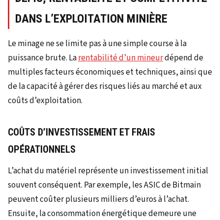
DANS L’EXPLOITATION MINIÈRE
Le minage ne se limite pas à une simple course à la
puissance brute. La
rentabilité d’un mineur
dépend de
multiples facteurs économiques et techniques, ainsi que
de la capacité à gérer des risques liés au marché et aux
coûts d’exploitation.
COÛTS D’INVESTISSEMENT ET FRAIS
OPÉRATIONNELS
L’achat du matériel représente un investissement initial
souvent conséquent. Par exemple, les ASIC de Bitmain
peuvent coûter plusieurs milliers d’euros à l’achat.
Ensuite, la consommation énergétique demeure une