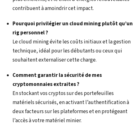
contribuent à amoindrir cet impact.
Pourquoi privilégier un cloud mining plutôt qu’un
rig personnel ?
Le cloud mining évite les coûts initiaux et la gestion
technique, idéal pour les débutants ou ceux qui
souhaitent externaliser cette charge.
Comment garantir la sécurité de mes
cryptomonnaies extraites ?
En stockant vos cryptos sur des portefeuilles
matériels sécurisés, en activant l’authentification à
deux facteurs sur les plateformes et en protégeant
l’accès à votre matériel minier.