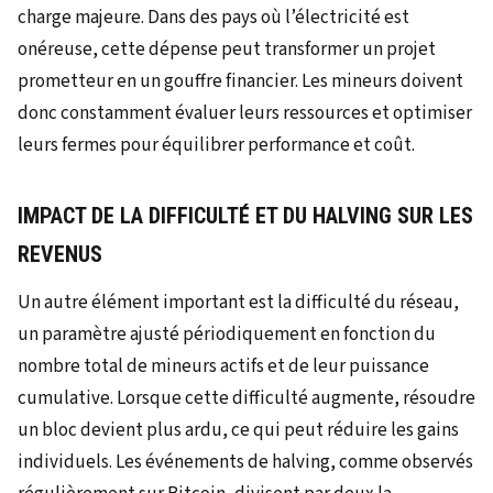
charge majeure. Dans des pays où l’électricité est
onéreuse, cette dépense peut transformer un projet
prometteur en un gouffre financier. Les mineurs doivent
donc constamment évaluer leurs ressources et optimiser
leurs fermes pour équilibrer performance et coût.
IMPACT DE LA DIFFICULTÉ ET DU HALVING SUR LES
REVENUS
Un autre élément important est la difficulté du réseau,
un paramètre ajusté périodiquement en fonction du
nombre total de mineurs actifs et de leur puissance
cumulative. Lorsque cette difficulté augmente, résoudre
un bloc devient plus ardu, ce qui peut réduire les gains
individuels. Les événements de halving, comme observés