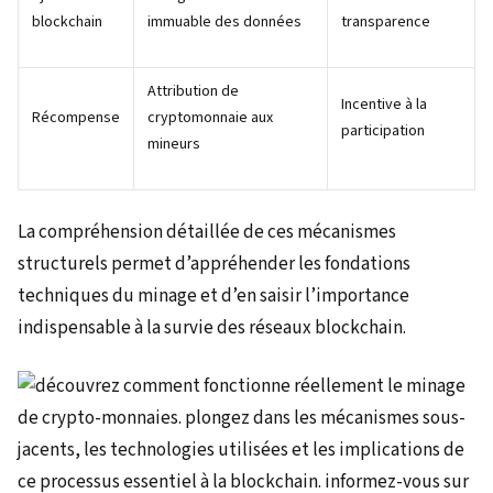
blockchain
immuable des données
transparence
Attribution de
Incentive à la
Récompense
cryptomonnaie aux
participation
mineurs
La compréhension détaillée de ces mécanismes
structurels permet d’appréhender les fondations
techniques du minage et d’en saisir l’importance
indispensable à la survie des réseaux blockchain.