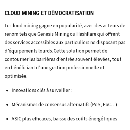
CLOUD MINING ET DÉMOCRATISATION
Le cloud mining gagne en popularité, avec des acteurs de
renom tels que Genesis Mining ou Hashflare qui offrent
des services accessibles aux particuliers ne disposant pas
d’équipements lourds. Cette solution permet de
contourner les barrières d’entrée souvent élevées, tout
en bénéficiant d’une gestion professionnelle et
optimisée.
Innovations clés à surveiller :
Mécanismes de consensus alternatifs (PoS, PoC…)
ASIC plus efficaces, baisse des coûts énergétiques