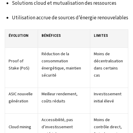
Solutions cloud et mutualisation des ressources
Utilisation accrue de sources d’énergie renouvelables
ÉVOLUTION
BÉNÉFICES
LIMITES
Réduction de la
Moins de
Proof of
consommation
décentralisation
Stake (PoS)
énergétique, maintien
dans certains
sécurité
cas
ASIC nouvelle
Meilleur rendement,
Investissement
génération
coûts réduits
initial élevé
Accessibilité, pas
Moins de
Cloud mining
d’investissement
contrôle direct,