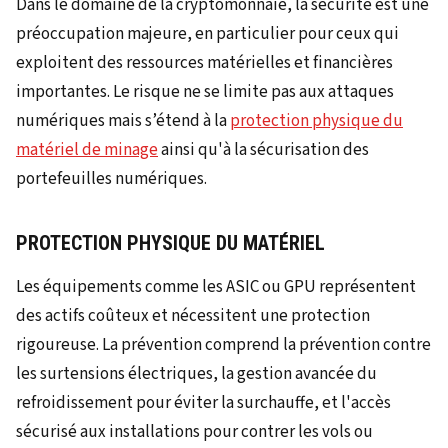
Dans le domaine de la cryptomonnaie, la sécurité est une
préoccupation majeure, en particulier pour ceux qui
exploitent des ressources matérielles et financières
importantes. Le risque ne se limite pas aux attaques
numériques mais s’étend à la
protection physique du
matériel de minage
ainsi qu'à la sécurisation des
portefeuilles numériques.
PROTECTION PHYSIQUE DU MATÉRIEL
Les équipements comme les ASIC ou GPU représentent
des actifs coûteux et nécessitent une protection
rigoureuse. La prévention comprend la prévention contre
les surtensions électriques, la gestion avancée du
refroidissement pour éviter la surchauffe, et l'accès
sécurisé aux installations pour contrer les vols ou