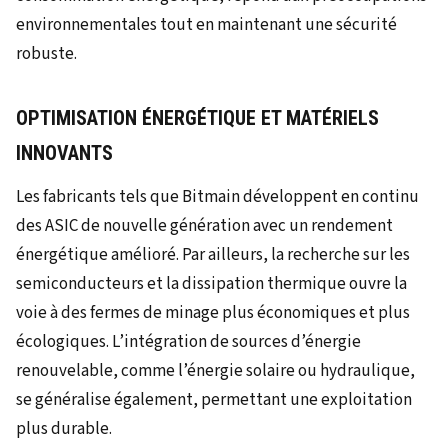
environnementales tout en maintenant une sécurité
robuste.
OPTIMISATION ÉNERGÉTIQUE ET MATÉRIELS
INNOVANTS
Les fabricants tels que Bitmain développent en continu
des ASIC de nouvelle génération avec un rendement
énergétique amélioré. Par ailleurs, la recherche sur les
semiconducteurs et la dissipation thermique ouvre la
voie à des fermes de minage plus économiques et plus
écologiques. L’intégration de sources d’énergie
renouvelable, comme l’énergie solaire ou hydraulique,
se généralise également, permettant une exploitation
plus durable.