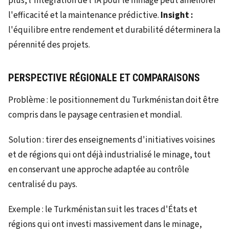
plus, l'intégration de l'IA pour le minage peut améliorer
l'efficacité et la maintenance prédictive.
Insight :
l'équilibre entre rendement et durabilité déterminera la
pérennité des projets.
PERSPECTIVE RÉGIONALE ET COMPARAISONS
Problème : le positionnement du Turkménistan doit être
compris dans le paysage centrasien et mondial.
Solution : tirer des enseignements d'initiatives voisines
et de régions qui ont déjà industrialisé le minage, tout
en conservant une approche adaptée au contrôle
centralisé du pays.
Exemple : le Turkménistan suit les traces d'États et
régions qui ont investi massivement dans le minage,