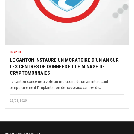
CRYPTO
LE CANTON INSTAURE UN MORATOIRE D’UN AN SUR
LES CENTRES DE DONNÉES ET LE MINAGE DE
CRYPTOMONNAIES
Le canton concerné a voté un moratoire de un an interdisant
temporairement l'implantation de nouveaux centres de...
18/02/2026