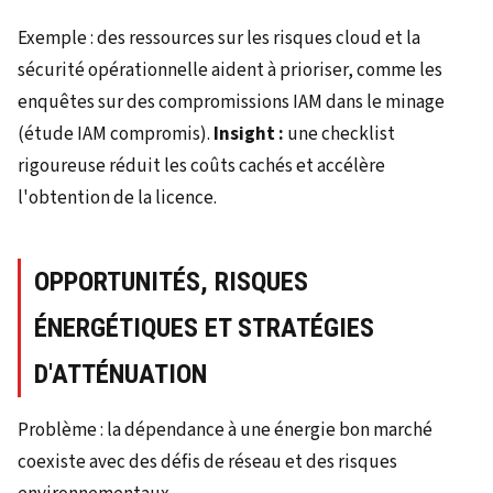
Exemple : des ressources sur les risques cloud et la
sécurité opérationnelle aident à prioriser, comme les
enquêtes sur des compromissions IAM dans le minage
(étude IAM compromis).
Insight :
une checklist
rigoureuse réduit les coûts cachés et accélère
l'obtention de la licence.
OPPORTUNITÉS, RISQUES
ÉNERGÉTIQUES ET STRATÉGIES
D'ATTÉNUATION
Problème : la dépendance à une énergie bon marché
coexiste avec des défis de réseau et des risques