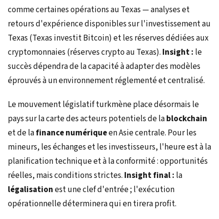
comme certaines opérations au Texas — analyses et
retours d'expérience disponibles sur l'investissement au
Texas (Texas investit Bitcoin) et les réserves dédiées aux
cryptomonnaies (réserves crypto au Texas).
Insight :
le
succès dépendra de la capacité à adapter des modèles
éprouvés à un environnement réglementé et centralisé.
Le mouvement législatif turkmène place désormais le
pays sur la carte des acteurs potentiels de la
blockchain
et de la
finance numérique
en Asie centrale. Pour les
mineurs, les échanges et les investisseurs, l'heure est à la
planification technique et à la conformité : opportunités
réelles, mais conditions strictes.
Insight final :
la
légalisation
est une clef d'entrée ; l'exécution
opérationnelle déterminera qui en tirera profit.