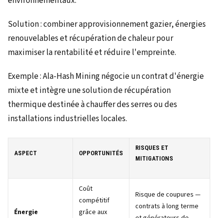
environnementaux.
Solution : combiner approvisionnement gazier, énergies
renouvelables et récupération de chaleur pour
maximiser la rentabilité et réduire l'empreinte.
Exemple : Ala-Hash Mining négocie un contrat d'énergie
mixte et intègre une solution de récupération
thermique destinée à chauffer des serres ou des
installations industrielles locales.
RISQUES ET
ASPECT
OPPORTUNITÉS
MITIGATIONS
Coût
Risque de coupures —
compétitif
contrats à long terme
Énergie
grâce aux
et générateurs de