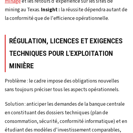
minage
et les retours d'expérience sur les sites de
mining au Texas.
Insight :
la réussite dépendra autant de
la conformité que de l'efficience opérationnelle.
RÉGULATION, LICENCES ET EXIGENCES
TECHNIQUES POUR L'EXPLOITATION
MINIÈRE
Problème : le cadre impose des obligations nouvelles
sans toujours préciser tous les aspects opérationnels.
Solution : anticiper les demandes de la banque centrale
en constituant des dossiers techniques (plan de
consommation, sécurité, conformité informatique) et en
étudiant des modèles d'investissement comparables,