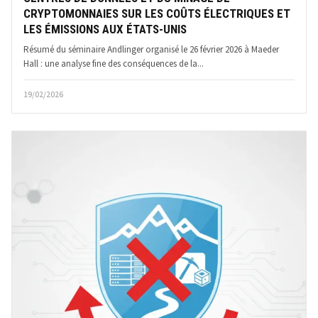
CRYPTOMONNAIES SUR LES COÛTS ÉLECTRIQUES ET
LES ÉMISSIONS AUX ÉTATS-UNIS
Résumé du séminaire Andlinger organisé le 26 février 2026 à Maeder
Hall : une analyse fine des conséquences de la...
19/02/2026