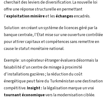
cherchait des leviers de diversification. La nouvelle loi
offre une réponse structurelle en permettant
l'
exploitation minière
et les
échanges
encadrés.
Solution : en créant un système de licences géré par la
banque centrale, l'État mise sur une ouverture contrôlée
pour attirer capitaux et compétences sans remettre en
cause le statut monétaire national.
Exemple : un opérateur étranger évaluera désormais la
faisabilité d'un centre de minage à proximité
d'installations gazières ; la réduction du coût
énergétique peut faire du Turkménistan une destination
compétitive.
Insight :
la légalisation marque un vrai
tournant économique
vers la modernisation ciblée.