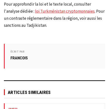
Pour approfondir la loi et le texte local, consulter
l'analyse dédiée :
loi Turkménistan cryptomonnaies
. Pour
un contraste réglementaire dans la région, voir aussi les
sanctions au Tadjikistan.
ÉCRIT PAR
FRANCOIS
ARTICLES SIMILAIRES