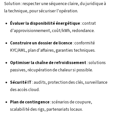
Solution : respecter une séquence claire, du juridique à
la technique, pour sécuriser l'opération.
Évaluer la disponibilité énergétique
: contrat
d'approvisionnement, coût/kWh, redondance.
Construire un dossier de licence
: conformité
KYC/AML, plan d'affaires, garanties techniques.
Optimiser la chaîne de refroidissement
: solutions
passives, récupération de chaleur si possible.
Sécurité IT
: audits, protection des clés, surveillance
des accès cloud.
Plan de contingence
: scénarios de coupure,
scalabilité des rigs, partenariats locaux.