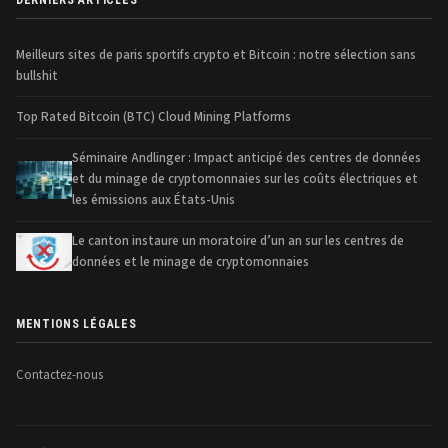
DERNIERS ARTICLES
Meilleurs sites de paris sportifs crypto et Bitcoin : notre sélection sans
bullshit
Top Rated Bitcoin (BTC) Cloud Mining Platforms
Séminaire Andlinger : Impact anticipé des centres de données
et du minage de cryptomonnaies sur les coûts électriques et
les émissions aux États-Unis
Le canton instaure un moratoire d’un an sur les centres de
données et le minage de cryptomonnaies
MENTIONS LÉGALES
Contactez-nous