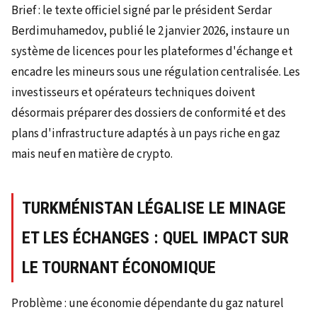
Brief : le texte officiel signé par le président Serdar
Berdimuhamedov, publié le 2 janvier 2026, instaure un
système de licences pour les plateformes d'échange et
encadre les mineurs sous une régulation centralisée. Les
investisseurs et opérateurs techniques doivent
désormais préparer des dossiers de conformité et des
plans d'infrastructure adaptés à un pays riche en gaz
mais neuf en matière de crypto.
TURKMÉNISTAN LÉGALISE LE MINAGE
ET LES ÉCHANGES : QUEL IMPACT SUR
LE TOURNANT ÉCONOMIQUE
Problème : une économie dépendante du gaz naturel