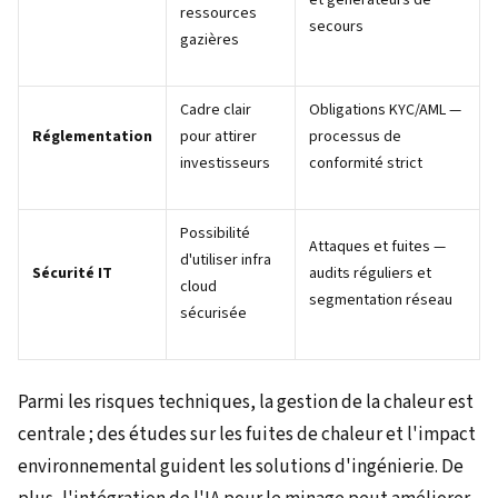
ressources
secours
gazières
Cadre clair
Obligations KYC/AML —
Réglementation
pour attirer
processus de
investisseurs
conformité strict
Possibilité
Attaques et fuites —
d'utiliser infra
Sécurité IT
audits réguliers et
cloud
segmentation réseau
sécurisée
Parmi les risques techniques, la gestion de la chaleur est
centrale ; des études sur les fuites de chaleur et l'impact
environnemental guident les solutions d'ingénierie. De