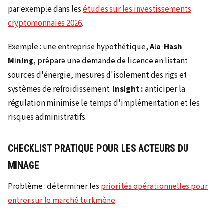
par exemple dans les
études sur les investissements
cryptomonnaies 2026
.
Exemple : une entreprise hypothétique,
Ala-Hash
Mining
, prépare une demande de licence en listant
sources d'énergie, mesures d'isolement des rigs et
systèmes de refroidissement.
Insight :
anticiper la
régulation minimise le temps d'implémentation et les
risques administratifs.
CHECKLIST PRATIQUE POUR LES ACTEURS DU
MINAGE
Problème : déterminer les
priorités opérationnelles pour
entrer sur le marché turkmène
.