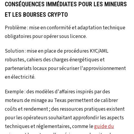
CONSÉQUENCES IMMÉDIATES POUR LES MINEURS
ET LES BOURSES CRYPTO
Problème : mise en conformité et adaptation technique
obligatoires pour opérer sous licence.
Solution : mise en place de procédures KYC/AML
robustes, cahiers des charges énergétiques et
partenariats locaux pour sécuriser l'approvisionnement
en électricité.
Exemple : des modèles d'affaires inspirés par des
moteurs de minage au Texas permettent de calibrer
coûts et rendement ; des ressources pratiques existent
pour les opérateurs souhaitant approfondir les aspects
techniques et réglementaires, comme le
guide du