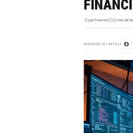
FINANCI
par Francois
12 min de le
PARTAGER CET ARTICLE